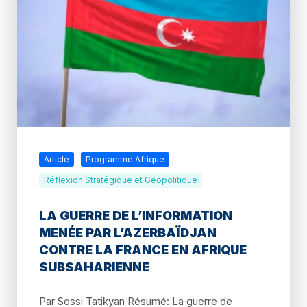
Article
Programme Afrique
Réflexion Stratégique et Géopolitique
LA GUERRE DE L’INFORMATION
MENÉE PAR L’AZERBAÏDJAN
CONTRE LA FRANCE EN AFRIQUE
SUBSAHARIENNE
Par Sossi Tatikyan Résumé: La guerre de