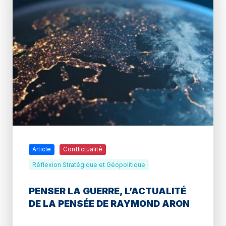
Article
Conflictualité
Réflexion Stratégique et Géopolitique
PENSER LA GUERRE, L’ACTUALITÉ
DE LA PENSÉE DE RAYMOND ARON