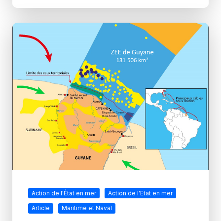
Action de l'État en mer
Action de l'Etat en mer
Article
Maritime et Naval