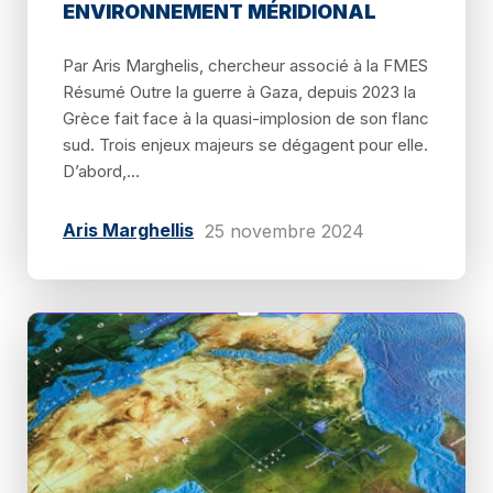
ENVIRONNEMENT MÉRIDIONAL
Par Aris Marghelis, chercheur associé à la FMES
Résumé Outre la guerre à Gaza, depuis 2023 la
Grèce fait face à la quasi-implosion de son flanc
sud. Trois enjeux majeurs se dégagent pour elle.
D’abord,...
Aris Marghellis
25 novembre 2024