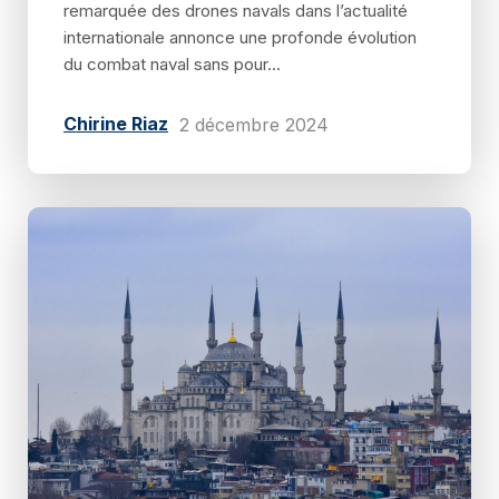
remarquée des drones navals dans l’actualité
internationale annonce une profonde évolution
du combat naval sans pour...
Chirine Riaz
2 décembre 2024