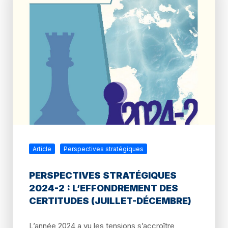
Article
Perspectives stratégiques
PERSPECTIVES STRATÉGIQUES
2024-2 : L’EFFONDREMENT DES
CERTITUDES (JUILLET-DÉCEMBRE)
L’année 2024 a vu les tensions s’accroître,