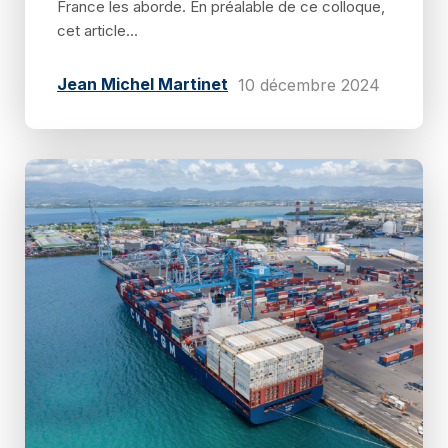
France les aborde. En préalable de ce colloque,
cet article...
Jean Michel Martinet
10 décembre 2024