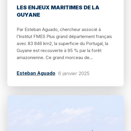
LES ENJEUX MARITIMES DE LA
GUYANE
Par Esteban Aguado, chercheur associé à
l’Institut FMES Plus grand département français
avec 83 846 km2, la superficie du Portugal, la
Guyane est recouverte à 95 % par la forêt
amazonienne. Ce grand morceau de...
Esteban Aguado
6 janvier 2025