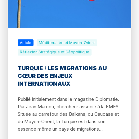
Article
Méditerranée et Moyen-Orient
Réflexion Stratégique et Géopolitique
TURQUIE : LES MIGRATIONS AU
CŒUR DES ENJEUX
INTERNATIONAUX
Publié initialement dans le magazine Diplomatie.
Par Jean Marcou, chercheur associé à la FMES
Située au carrefour des Balkans, du Caucase et
du Moyen-Orient, la Turquie est dans son
essence même un pays de migrations...