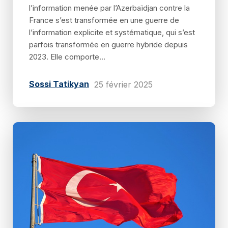
l’information menée par l’Azerbaïdjan contre la
France s’est transformée en une guerre de
l’information explicite et systématique, qui s’est
parfois transformée en guerre hybride depuis
2023. Elle comporte...
Sossi Tatikyan
25 février 2025