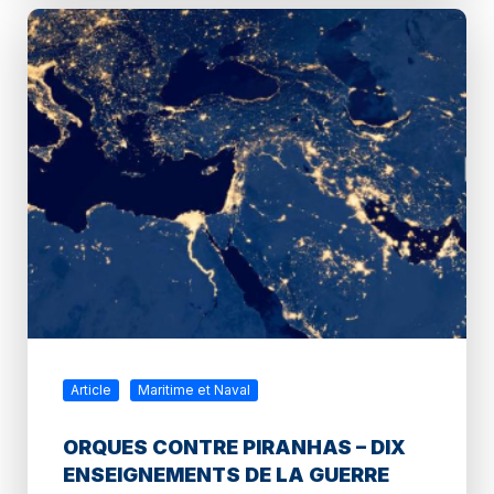
Article
Maritime et Naval
ORQUES CONTRE PIRANHAS – DIX
ENSEIGNEMENTS DE LA GUERRE