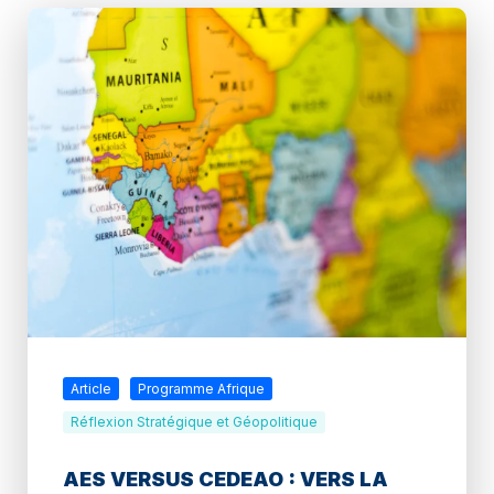
Article
Programme Afrique
Réflexion Stratégique et Géopolitique
AES VERSUS CEDEAO : VERS LA