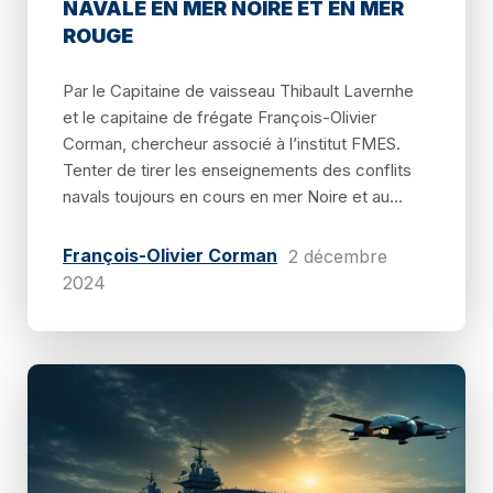
NAVALE EN MER NOIRE ET EN MER
ROUGE
Par le Capitaine de vaisseau Thibault Lavernhe
et le capitaine de frégate François-Olivier
Corman, chercheur associé à l’institut FMES.
Tenter de tirer les enseignements des conflits
navals toujours en cours en mer Noire et au...
François-Olivier Corman
2 décembre
2024