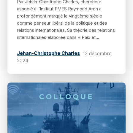
Par Jehan-Christophe Charles, chercheur
associé à l’Institut FMES Raymond Aron a
profondément marqué le vingtième siècle
comme penseur libéral de la politique et des
relations internationales. Sa théorie des relations
internationales élaborée dans « Paix et...
Jehan-Christophe Charles
13 décembre
2024