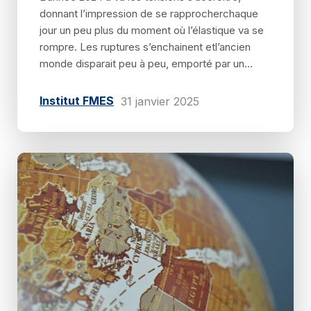
donnant l’impression de se rapprocherchaque
jour un peu plus du moment où l’élastique va se
rompre. Les ruptures s’enchainent etl’ancien
monde disparait peu à peu, emporté par un...
Institut FMES
31 janvier 2025