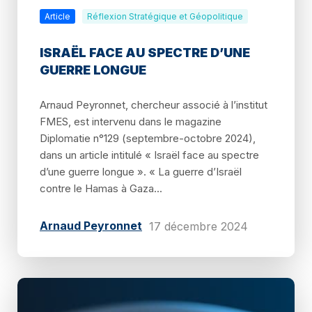
Article
Réflexion Stratégique et Géopolitique
ISRAËL FACE AU SPECTRE D’UNE
GUERRE LONGUE
Arnaud Peyronnet, chercheur associé à l’institut
FMES, est intervenu dans le magazine
Diplomatie n°129 (septembre-octobre 2024),
dans un article intitulé « Israël face au spectre
d’une guerre longue ». « La guerre d’Israël
contre le Hamas à Gaza...
Arnaud Peyronnet
17 décembre 2024