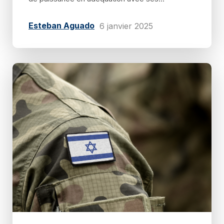
Esteban Aguado
6 janvier 2025