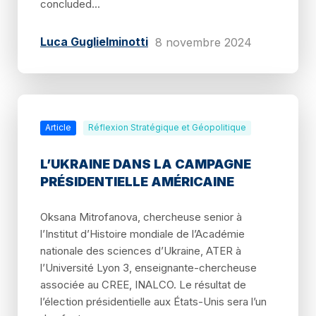
concluded...
Luca Guglielminotti
8 novembre 2024
Article
Réflexion Stratégique et Géopolitique
L’UKRAINE DANS LA CAMPAGNE
PRÉSIDENTIELLE AMÉRICAINE
Oksana Mitrofanova, chercheuse senior à
l’Institut d’Histoire mondiale de l’Académie
nationale des sciences d’Ukraine, ATER à
l’Université Lyon 3, enseignante-chercheuse
associée au CREE, INALCO. Le résultat de
l’élection présidentielle aux États-Unis sera l’un