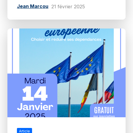
Jean Marcou
21 février 2025
Article