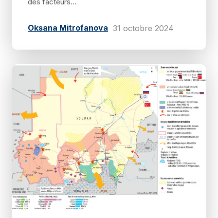
des facteurs...
Oksana Mitrofanova
31 octobre 2024