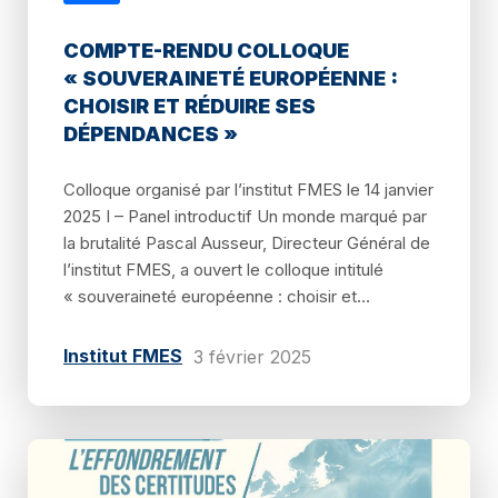
COMPTE-RENDU COLLOQUE
« SOUVERAINETÉ EUROPÉENNE :
CHOISIR ET RÉDUIRE SES
DÉPENDANCES »
Colloque organisé par l’institut FMES le 14 janvier
2025 I – Panel introductif Un monde marqué par
la brutalité Pascal Ausseur, Directeur Général de
l’institut FMES, a ouvert le colloque intitulé
« souveraineté européenne : choisir et...
Institut FMES
3 février 2025