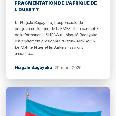
FRAGMENTATION DE L’AFRIQUE DE
L’OUEST ?
Dr Niagalé Bagayoko, Responsable du
programme Afrique de la FMES et en particulier
de la formation « SHEGA ». Niagalé Bagayoko
est également présidente du think-tank ASSN.
Le Mali, le Niger et le Burkina Faso ont
annoncé...
Niagalé Bagayoko
26 mars 2025