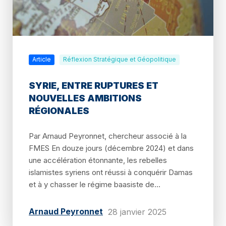
Article
Réflexion Stratégique et Géopolitique
SYRIE, ENTRE RUPTURES ET
NOUVELLES AMBITIONS
RÉGIONALES
Par Arnaud Peyronnet, chercheur associé à la
FMES En douze jours (décembre 2024) et dans
une accélération étonnante, les rebelles
islamistes syriens ont réussi à conquérir Damas
et à y chasser le régime baasiste de...
Arnaud Peyronnet
28 janvier 2025