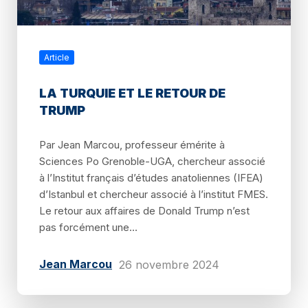
Article
LA TURQUIE ET LE RETOUR DE
TRUMP
Par Jean Marcou, professeur émérite à
Sciences Po Grenoble-UGA, chercheur associé
à l’Institut français d’études anatoliennes (IFEA)
d’Istanbul et chercheur associé à l’institut FMES.
Le retour aux affaires de Donald Trump n’est
pas forcément une...
Jean Marcou
26 novembre 2024