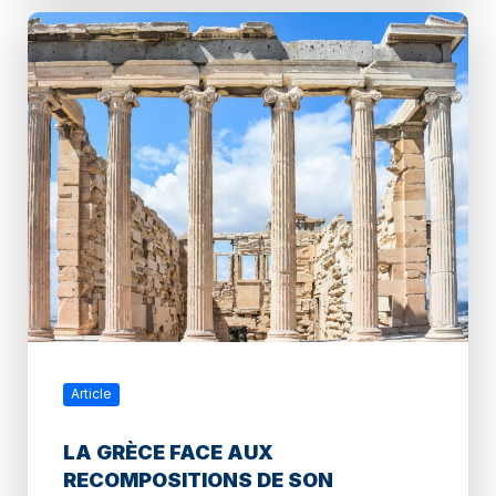
Article
LA GRÈCE FACE AUX
RECOMPOSITIONS DE SON