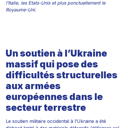
l’Italie, les Etats-Unis et plus ponctuellement le
Royaume-Uni
.
Un soutien à l’Ukraine
massif qui pose des
difficultés structurelles
aux armées
européennes dans le
secteur terrestre
Le soutien militaire occidental à l’Ukraine a été