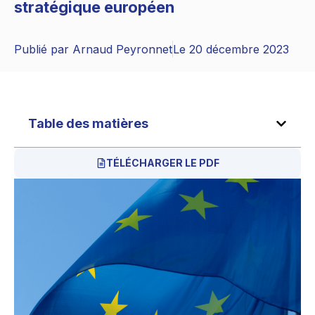
stratégique européen
Publié par
Arnaud Peyronnet
Le
20 décembre 2023
Table des matières
TÉLÉCHARGER LE PDF