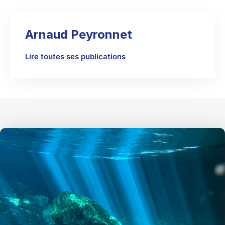
Arnaud Peyronnet
Lire toutes ses publications