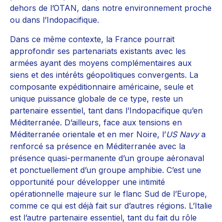
dehors de l’OTAN, dans notre environnement proche
ou dans l’Indopacifique.
Dans ce même contexte, la France pourrait
approfondir ses partenariats existants avec les
armées ayant des moyens complémentaires aux
siens et des intérêts géopolitiques convergents. La
composante expéditionnaire américaine, seule et
unique puissance globale de ce type, reste un
partenaire essentiel, tant dans l’Indopacifique qu’en
Méditerranée. D’ailleurs, face aux tensions en
Méditerranée orientale et en mer Noire, l’
US Navy
a
renforcé sa présence en Méditerranée avec la
présence quasi-permanente d’un groupe aéronaval
et ponctuellement d’un groupe amphibie. C’est une
opportunité pour développer une intimité
opérationnelle majeure sur le flanc Sud de l’Europe,
comme ce qui est déjà fait sur d’autres régions. L’Italie
est l’autre partenaire essentiel, tant du fait du rôle