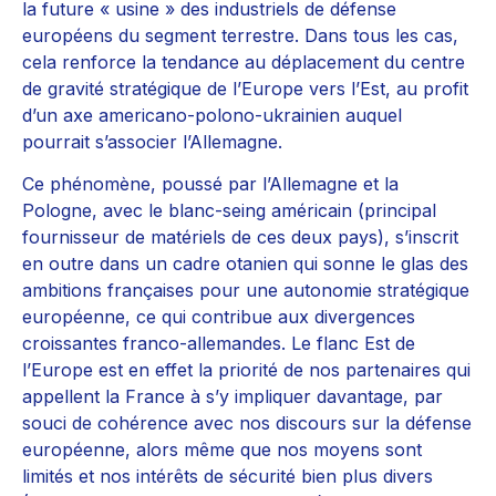
la future « usine » des industriels de défense
européens du segment terrestre. Dans tous les cas,
cela renforce la tendance au déplacement du centre
de gravité stratégique de l’Europe vers l’Est, au profit
d’un axe americano-polono-ukrainien auquel
pourrait s’associer l’Allemagne.
Ce phénomène, poussé par l’Allemagne et la
Pologne, avec le blanc-seing américain (principal
fournisseur de matériels de ces deux pays), s’inscrit
en outre dans un cadre otanien qui sonne le glas des
ambitions françaises pour une autonomie stratégique
européenne, ce qui contribue aux divergences
croissantes franco-allemandes. Le flanc Est de
l’Europe est en effet la priorité de nos partenaires qui
appellent la France à s’y impliquer davantage, par
souci de cohérence avec nos discours sur la défense
européenne, alors même que nos moyens sont
limités et nos intérêts de sécurité bien plus divers