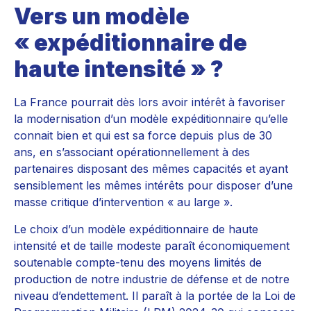
Vers un modèle
« expéditionnaire de
haute intensité » ?
La France pourrait dès lors avoir intérêt à favoriser
la modernisation d’un modèle expéditionnaire qu’elle
connait bien et qui est sa force depuis plus de 30
ans, en s’associant opérationnellement à des
partenaires disposant des mêmes capacités et ayant
sensiblement les mêmes intérêts pour disposer d’une
masse critique d’intervention « au large ».
Le choix d’un modèle expéditionnaire de haute
intensité et de taille modeste paraît économiquement
soutenable compte-tenu des moyens limités de
production de notre industrie de défense et de notre
niveau d’endettement. Il paraît à la portée de la Loi de