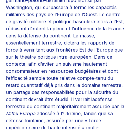
germano-polono-ukrainien sponsorisé par
Washington, qui surpassera à terme les capacités
militaires des pays de l’Europe de l’Ouest. Le centre
de gravité militaire et politique basculera alors à l’Est,
réduisant d’autant la place et l’influence de la France
dans la défense du continent. La masse,
essentiellement terrestre, dictera les rapports de
force à venir tant aux frontières Est de l’Europe que
sur le théâtre politique intra-européen. Dans ce
contexte, afin d’éviter un suivisme hautement
consommateur en ressources budgétaires et dont
l’efficacité semble toute relative compte-tenu du
retard quantitatif déjà pris dans le domaine terrestre,
un partage des responsabilités pour la sécurité du
continent devrait être étudié. Il verrait ladéfense
terrestre du continent majoritairement assurée par la
Mittel Europa
adossée à l’Ukraine, tandis que sa
défense lointaine, assurée par une « force
expéditionnaire de haute intensité » multi-