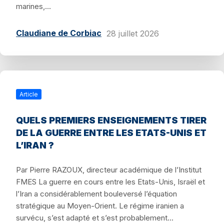
marines,...
Claudiane de Corbiac
28 juillet 2026
Article
QUELS PREMIERS ENSEIGNEMENTS TIRER
DE LA GUERRE ENTRE LES ETATS-UNIS ET
L’IRAN ?
Par Pierre RAZOUX, directeur académique de l’Institut
FMES La guerre en cours entre les Etats-Unis, Israël et
l’Iran a considérablement bouleversé l’équation
stratégique au Moyen-Orient. Le régime iranien a
survécu, s’est adapté et s’est probablement...