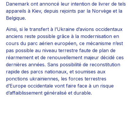
Danemark ont annoncé leur intention de livrer de tels
appareils à Kiev, depuis rejoints par la Norvège et la
Belgique.
Ainsi, si le transfert à l’Ukraine d’avions occidentaux
anciens reste possible grâce à la modernisation en
cours du parc aérien européen, ce mécanisme n’est
pas possible au niveau terrestre faute de plan de
réarmement et de renouvellement majeur décidé ces
dernières années. Sans possibilité de reconstitution
rapide des parcs nationaux, et soumises aux
ponctions ukrainiennes, les forces terrestres
d’Europe occidentale vont faire face à un risque
d’affaiblissement généralisé et durable.