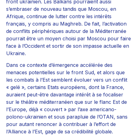
front ukrainien. Les Balkans pourraient aussi
s’embraser de nouveau tandis que Moscou, en
Afrique, continue de lutter contre les intérêts
français, y compris au Maghreb. De fait, l’activation
de conflits périphériques autour de la Méditerranée
pourrait être un moyen choisi par Moscou pour faire
face à l’Occident et sortir de son impasse actuelle en
Ukraine.
Dans ce contexte d’émergence accélérée des
menaces potentielles sur le front Sud, et alors que
les combats à l’Est semblent évoluer vers un conflit
« gelé », certains Etats européens, dont la France,
auraient peut-être davantage intérêt à se focaliser
sur le théâtre méditerranéen que sur le flanc Est de
l’Europe, déjà « couvert » par l’axe americano-
polono-ukrainien et sous parapluie de l’OTAN, sans
pour autant renoncer à contribuer à l’effort de
l’Alliance à l’Est, gage de sa crédibilité globale.