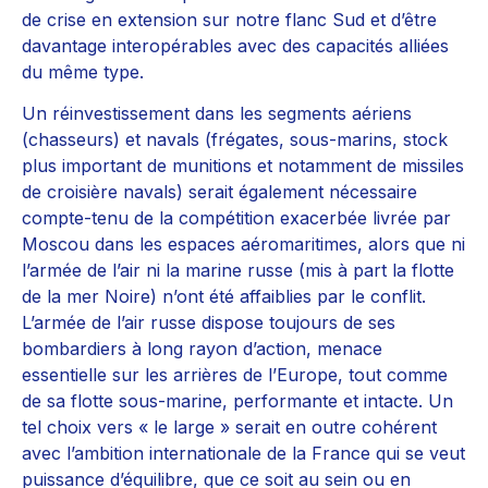
de crise en extension sur notre flanc Sud et d’être
davantage interopérables avec des capacités alliées
du même type.
Un réinvestissement dans les segments aériens
(chasseurs) et navals (frégates, sous-marins, stock
plus important de munitions et notamment de missiles
de croisière navals) serait également nécessaire
compte-tenu de la compétition exacerbée livrée par
Moscou dans les espaces aéromaritimes, alors que ni
l’armée de l’air ni la marine russe (mis à part la flotte
de la mer Noire) n’ont été affaiblies par le conflit.
L’armée de l’air russe dispose toujours de ses
bombardiers à long rayon d’action, menace
essentielle sur les arrières de l’Europe, tout comme
de sa flotte sous-marine, performante et intacte. Un
tel choix vers « le large » serait en outre cohérent
avec l’ambition internationale de la France qui se veut
puissance d’équilibre, que ce soit au sein ou en