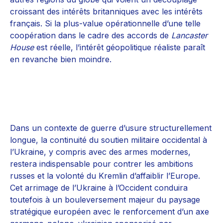
croissant des intérêts britanniques avec les intérêts
français. Si la plus-value opérationnelle d’une telle
coopération dans le cadre des accords de
Lancaster
House
est réelle, l’intérêt géopolitique réaliste paraît
en revanche bien moindre.
Dans un contexte de guerre d’usure structurellement
longue, la continuité du soutien militaire occidental à
l’Ukraine, y compris avec des armes modernes,
restera indispensable pour contrer les ambitions
russes et la volonté du Kremlin d’affaiblir l’Europe.
Cet arrimage de l’Ukraine à l’Occident conduira
toutefois à un bouleversement majeur du paysage
stratégique européen avec le renforcement d’un axe