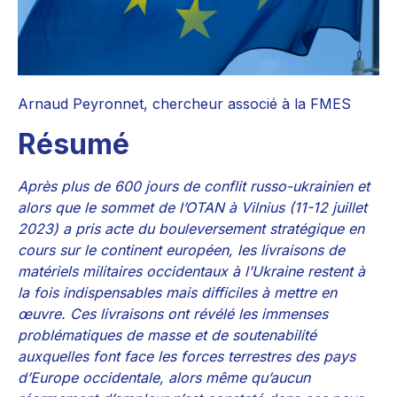
Arnaud Peyronnet, chercheur associé à la FMES
Résumé
Après plus de 600 jours de conflit russo-ukrainien et
alors que le sommet de l’OTAN à Vilnius (11-12 juillet
2023) a pris acte du bouleversement stratégique en
cours sur le continent européen, les livraisons de
matériels militaires occidentaux à l’Ukraine restent à
la fois indispensables mais difficiles à mettre en
œuvre. Ces livraisons ont révélé les immenses
problématiques de masse et de soutenabilité
auxquelles font face les forces terrestres des pays
d’Europe occidentale, alors même qu’aucun