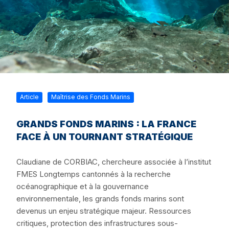
Article
Maîtrise des Fonds Marins
GRANDS FONDS MARINS : LA FRANCE
FACE À UN TOURNANT STRATÉGIQUE
Claudiane de CORBIAC, chercheure associée à l’institut
FMES Longtemps cantonnés à la recherche
océanographique et à la gouvernance
environnementale, les grands fonds marins sont
devenus un enjeu stratégique majeur. Ressources
critiques, protection des infrastructures sous-