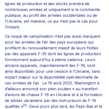
lignes de production et des stocks prendra de
nombreuses années et uniquement si la commande
publique, au profit des armées occidentales ou de
l’Ukraine, est massive, ce qui n’est pas le cas pour
l’instant.
Ce risque de vampirisation n’est pas aussi marquant
pour les armées de l’air des pays européens qui
profitent du renouvellement massif de leurs flottes
par des appareils F-35 dont les lignes de production
fonctionnent aujourd’hui à pleine cadence. Leurs
anciens appareils, majoritairement des F-16, sont
ainsi disponibles pour une cession à l’Ukraine, sans
impact majeur sur la disponibilité opérationnelle de
ces armées de l’air. Le 18 août 2023, Washington a
d’ailleurs annoncé son plein soutien « au transfert
d’avions de chasse F-16 en Ukraine et à la formation
de pilotes ukrainiens par des instructeurs de F-16
[9]
qualifiés »
. Deux jours plus tard, les Pays-Bas et le