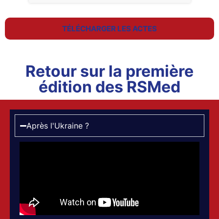
TÉLÉCHARGER LES ACTES
Retour sur la première
édition des RSMed
Après l'Ukraine ?