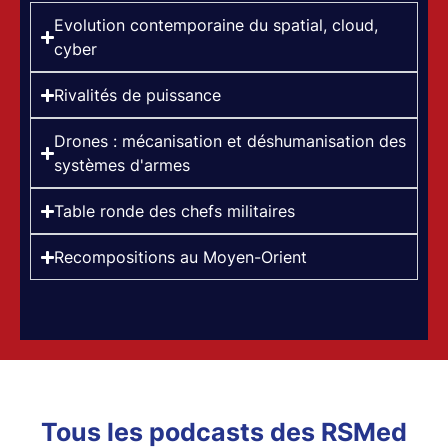
Evolution contemporaine du spatial, cloud,
cyber
Rivalités de puissance
Drones : mécanisation et déshumanisation des
systèmes d'armes
Table ronde des chefs militaires
Recompositions au Moyen-Orient
Tous les podcasts des RSMed