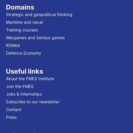
Domains
Strategic and geopolitical thinking
Maritime and naval
Training courses
Wargames and Serious games
RSMed
Defence Economy
Useful links
About the FMES Institute
Join the FMES
Jobs & Internships
Subscribe to our newsletter
Contact
Press