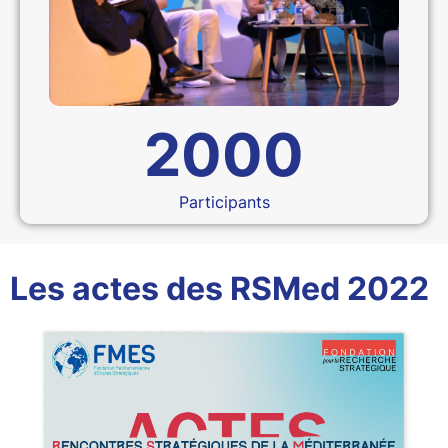
2000
Participants
Les actes des RSMed 2022