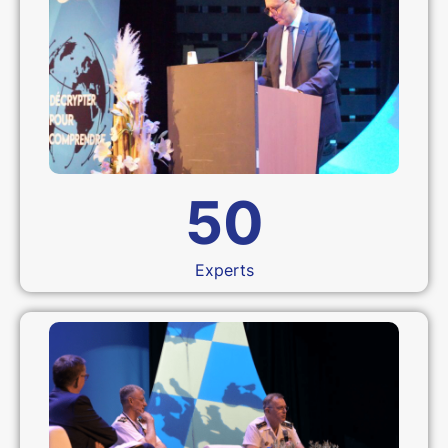
50
Experts