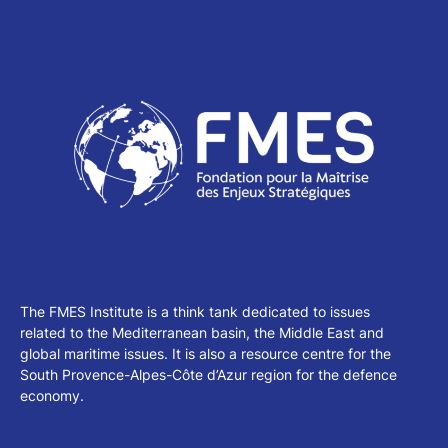
The FMES Institute is a think tank dedicated to issues
related to the Mediterranean basin, the Middle East and
global maritime issues. It is also a resource centre for the
South Provence-Alpes-Côte d’Azur region for the defence
economy.