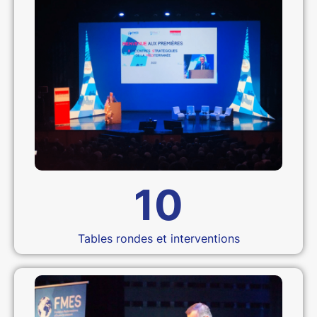
10
Tables rondes et interventions