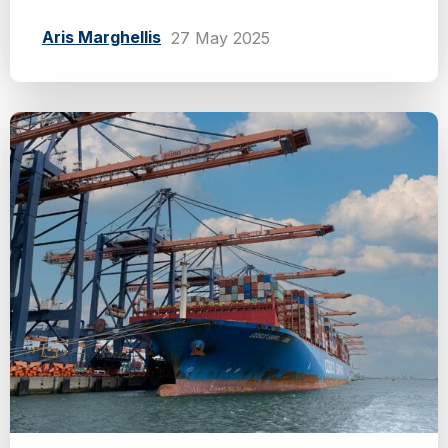
Aris Marghellis
27 May 2025