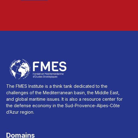
The FMES Institute is a think tank dedicated to the
challenges of the Mediterranean basin, the Middle East,
and global maritime issues. It is also a resource center for
the defense economy in the Sud-Provence-Alpes-Côte
d’Azur region.
Domains