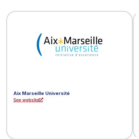
Aix Marseille Université
See website