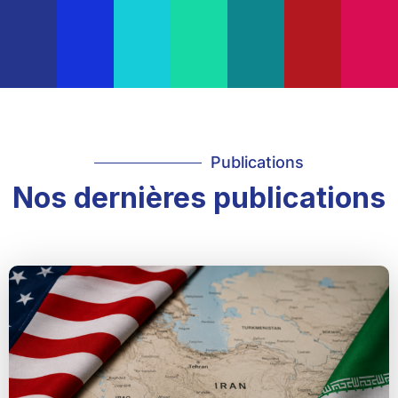
Publications
Nos dernières publications