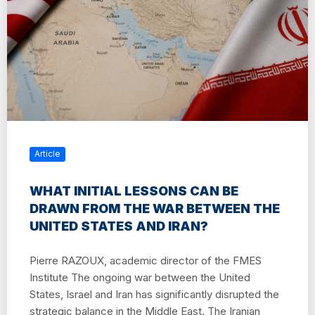
Article
WHAT INITIAL LESSONS CAN BE
DRAWN FROM THE WAR BETWEEN THE
UNITED STATES AND IRAN?
Pierre RAZOUX, academic director of the FMES
Institute The ongoing war between the United
States, Israel and Iran has significantly disrupted the
strategic balance in the Middle East. The Iranian