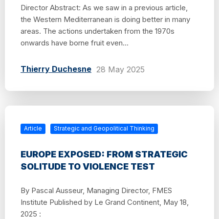
Director Abstract: As we saw in a previous article,
the Western Mediterranean is doing better in many
areas. The actions undertaken from the 1970s
onwards have borne fruit even...
Thierry Duchesne
28 May 2025
Article
Strategic and Geopolitical Thinking
EUROPE EXPOSED: FROM STRATEGIC
SOLITUDE TO VIOLENCE TEST
By Pascal Ausseur, Managing Director, FMES
Institute Published by Le Grand Continent, May 18,
2025 :