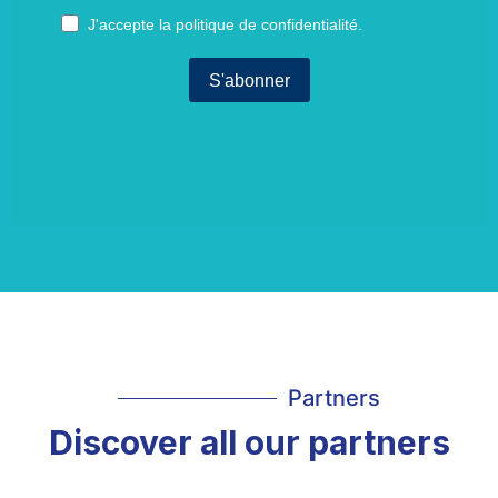
Partners
Discover all our partners