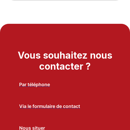
Vous souhaitez nous
contacter ?
Par téléphone
Via le formulaire de contact
Nous situer