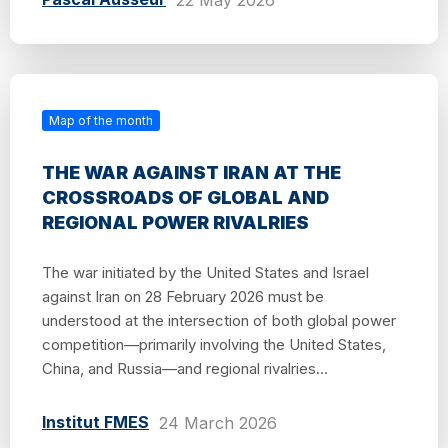
Map of the month
THE WAR AGAINST IRAN AT THE
CROSSROADS OF GLOBAL AND
REGIONAL POWER RIVALRIES
The war initiated by the United States and Israel
against Iran on 28 February 2026 must be
understood at the intersection of both global power
competition—primarily involving the United States,
China, and Russia—and regional rivalries...
Institut FMES
24 March 2026