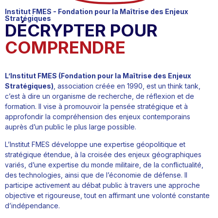
Institut FMES - Fondation pour la Maîtrise des Enjeux
Stratégiques
DÉCRYPTER POUR
COMPRENDRE
L’Institut FMES (
Fondation pour la Maîtrise des Enjeux
Stratégiques
)
, association créée en 1990, est un think tank,
c’est à dire un organisme de recherche, de réflexion et de
formation. Il vise à promouvoir la pensée stratégique et à
approfondir la compréhension des enjeux contemporains
auprès d’un public le plus large possible.
L’Institut FMES développe une expertise géopolitique et
stratégique étendue, à la croisée des enjeux géographiques
variés, d’une expertise du monde militaire, de la conflictualité,
des technologies, ainsi que de l’économie de défense. Il
participe activement au débat public à travers une approche
objective et rigoureuse, tout en affirmant une volonté constante
d’indépendance.