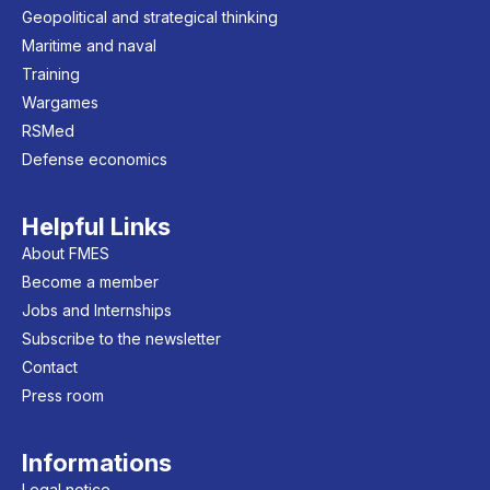
Geopolitical and strategical thinking
Maritime and naval
Training
Wargames
RSMed
Defense economics
Helpful Links
About FMES
Become a member
Jobs and Internships
Subscribe to the newsletter
Contact
Press room
Informations
Legal notice