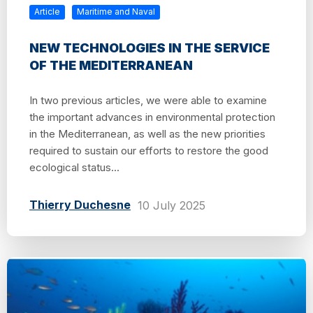
Article
Maritime and Naval
NEW TECHNOLOGIES IN THE SERVICE
OF THE MEDITERRANEAN
In two previous articles, we were able to examine
the important advances in environmental protection
in the Mediterranean, as well as the new priorities
required to sustain our efforts to restore the good
ecological status...
Thierry Duchesne
10 July 2025