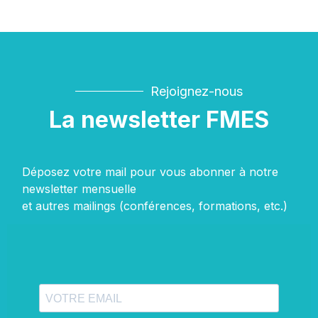
Rejoignez-nous
La newsletter FMES
Déposez votre mail pour vous abonner à notre
newsletter mensuelle
et autres mailings (conférences, formations, etc.)