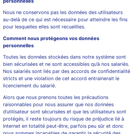
personnelles
Nous ne conservons pas les données des utilisateurs
au-delà de ce qui est nécessaire pour atteindre les fins
pour lesquelles elles sont recueillies.
Comment nous protégeons vos données
personnelles
Toutes les données stockées dans notre système sont
bien sécurisées et ne sont accessibles qu’à nos salariés.
Nos salariés sont liés par des accords de confidentialité
stricts et une violation de cet accord entrainerait le
licenciement du salarié.
Alors que nous prenons toutes les précautions
raisonnables pour nous assurer que nos données
d’utilisateur sont sécurisées et que les utilisateurs sont
protégés, il reste toujours du risque de préjudice lié à
Internet en totalité peut-être, parfois peu sûr et donc
nous sommes incapables de garantir la sécurité des