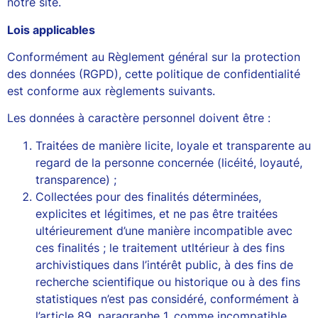
notre site.
Lois applicables
Conformément au Règlement général sur la protection
des données (RGPD), cette politique de confidentialité
est conforme aux règlements suivants.
Les données à caractère personnel doivent être :
Traitées de manière licite, loyale et transparente au
regard de la personne concernée (licéité, loyauté,
transparence) ;
Collectées pour des finalités déterminées,
explicites et légitimes, et ne pas être traitées
ultérieurement d’une manière incompatible avec
ces finalités ; le traitement utltérieur à des fins
archivistiques dans l’intérêt public, à des fins de
recherche scientifique ou historique ou à des fins
statistiques n’est pas considéré, conformément à
l’article 89, paragraphe 1, comme incompatible