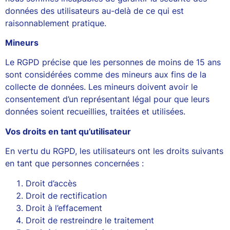
données des utilisateurs au-delà de ce qui est
raisonnablement pratique.
Mineurs
Le RGPD précise que les personnes de moins de 15 ans
sont considérées comme des mineurs aux fins de la
collecte de données. Les mineurs doivent avoir le
consentement d’un représentant légal pour que leurs
données soient recueillies, traitées et utilisées.
Vos droits en tant qu’utilisateur
En vertu du RGPD, les utilisateurs ont les droits suivants
en tant que personnes concernées :
Droit d’accès
Droit de rectification
Droit à l’effacement
Droit de restreindre le traitement