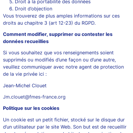
Droit à la portabilité des données
Droit d’objection
Vous trouverez de plus amples informations sur ces
droits au chapitre 3 (art 12-23) du RGPD.
Comment modifier, supprimer ou contester les
données recueillies
Si vous souhaitez que vos renseignements soient
supprimés ou modifiés d’une façon ou d’une autre,
veuillez communiquer avec notre agent de protection
de la vie privée ici :
Jean-Michel Clouet
Jm.clouet@fmes-france.org
Politique sur les cookies
Un cookie est un petit fichier, stocké sur le disque dur
d’un utiilsateur par le site Web. Son but est de recueillir