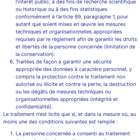
l’intérêt public, à des fins de recherche scientifique
ou historique ou à des fins statistiques
conformément à l’article 89, paragraphe 1, pour
autant que soient mises en œuvre les mesures
techniques et organisationnelles appropriées
requises par le règlement afin de garantir les droits
et libertés de la personne concernée (limitation de
la conservation).
Traitées de façon à garantir une sécurité
appropriée des données à caractère personnel, y
compris la protection contre le traitement non
autorisé ou illicite et contre la perte, la destruction
ou les dégâts de mesures techniques ou
organisationnelles appropriées (intégrité et
confidentialité).
Le traitement n’est licite que si, et dans la mesure où, au
moins une des conditions suivantes est remplie :
La personne concernée a consenti au traitement