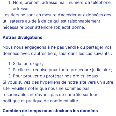
Nom, prénom, adresse mail, numéro de téléphone,
adresse.
Les tiers ne sont en mesure d’accéder aux données des
utilisateurs au-delà de ce qui est raisonnablement
nécessaire pour atteindre l’objectif donné.
Autres divulgations
Nous nous engageons à ne pas vendre ou partager vos
données avec d’autres tiers, sauf dans les cas suivants :
Si la loi l’exige ;
Si elle est requise pour toute procédure judiciaire ;
Pour prouver ou protéger nos droits légaux.
Si vous suivez des hyperliens de notre site vers un autre
site, veuillez noter que nous ne sommes pas
responsables et n’avons pas de contrôle sur leur
politique et pratique de confidentialité.
Combien de temps nous stockons les données