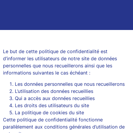
Le but de cette politique de confidentialité est
d’informer les utilisateurs de notre site de données
personnelles que nous recueillerons ainsi que les
informations suivantes le cas échéant :
Les données personnelles que nous recueillerons
L’utilisation des données recueillies
Qui a accès aux données recueillies
Les droits des utilisateurs du site
La politique de cookies du site
Cette politique de confidentialité fonctionne
parallèlement aux conditions générales d’utilisation de