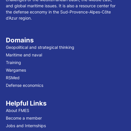
and global maritime issues. It is also a resource center for
the defense economy in the Sud-Provence-Alpes-Côte
d’Azur region.
Domains
Geopolitical and strategical thinking
Maritime and naval
Training
Wargames
RSMed
Defense economics
Helpful Links
About FMES
Become a member
Jobs and Internships