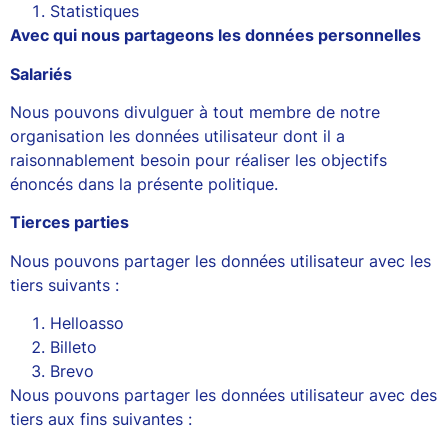
Statistiques
Avec qui nous partageons les données personnelles
Salariés
Nous pouvons divulguer à tout membre de notre
organisation les données utilisateur dont il a
raisonnablement besoin pour réaliser les objectifs
énoncés dans la présente politique.
Tierces parties
Nous pouvons partager les données utilisateur avec les
tiers suivants :
Helloasso
Billeto
Brevo
Nous pouvons partager les données utilisateur avec des
tiers aux fins suivantes :