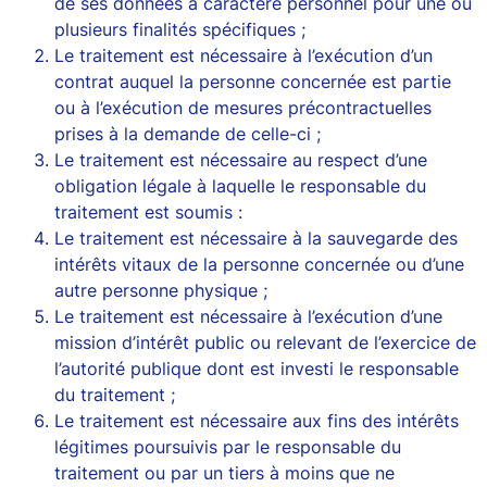
de ses données à caractère personnel pour une ou
plusieurs finalités spécifiques ;
Le traitement est nécessaire à l’exécution d’un
contrat auquel la personne concernée est partie
ou à l’exécution de mesures précontractuelles
prises à la demande de celle-ci ;
Le traitement est nécessaire au respect d’une
obligation légale à laquelle le responsable du
traitement est soumis :
Le traitement est nécessaire à la sauvegarde des
intérêts vitaux de la personne concernée ou d’une
autre personne physique ;
Le traitement est nécessaire à l’exécution d’une
mission d’intérêt public ou relevant de l’exercice de
l’autorité publique dont est investi le responsable
du traitement ;
Le traitement est nécessaire aux fins des intérêts
légitimes poursuivis par le responsable du
traitement ou par un tiers à moins que ne