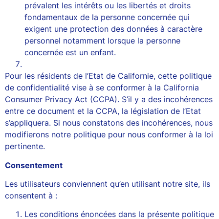
prévalent les intérêts ou les libertés et droits
fondamentaux de la personne concernée qui
exigent une protection des données à caractère
personnel notamment lorsque la personne
concernée est un enfant.
Pour les résidents de l’Etat de Californie, cette politique
de confidentialité vise à se conformer à la California
Consumer Privacy Act (CCPA). S’il y a des incohérences
entre ce document et la CCPA, la législation de l’Etat
s’appliquera. Si nous constatons des incohérences, nous
modifierons notre politique pour nous conformer à la loi
pertinente.
Consentement
Les utilisateurs conviennent qu’en utilisant notre site, ils
consentent à :
Les conditions énoncées dans la présente politique