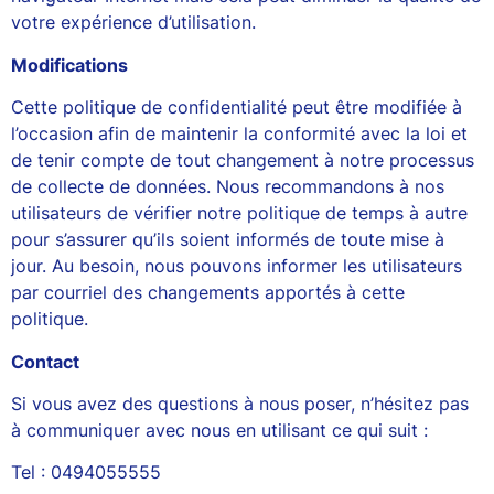
votre expérience d’utilisation.
Modifications
Cette politique de confidentialité peut être modifiée à
l’occasion afin de maintenir la conformité avec la loi et
de tenir compte de tout changement à notre processus
de collecte de données. Nous recommandons à nos
utilisateurs de vérifier notre politique de temps à autre
pour s’assurer qu’ils soient informés de toute mise à
jour. Au besoin, nous pouvons informer les utilisateurs
par courriel des changements apportés à cette
politique.
Contact
Si vous avez des questions à nous poser, n’hésitez pas
à communiquer avec nous en utilisant ce qui suit :
Tel : 0494055555