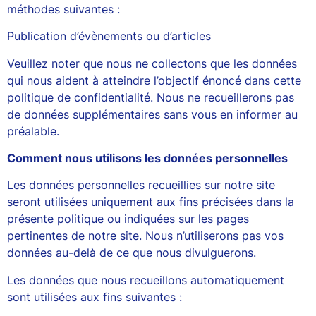
méthodes suivantes :
Publication d’évènements ou d’articles
Veuillez noter que nous ne collectons que les données
qui nous aident à atteindre l’objectif énoncé dans cette
politique de confidentialité. Nous ne recueillerons pas
de données supplémentaires sans vous en informer au
préalable.
Comment nous utilisons les données personnelles
Les données personnelles recueillies sur notre site
seront utilisées uniquement aux fins précisées dans la
présente politique ou indiquées sur les pages
pertinentes de notre site. Nous n’utiliserons pas vos
données au-delà de ce que nous divulguerons.
Les données que nous recueillons automatiquement
sont utilisées aux fins suivantes :