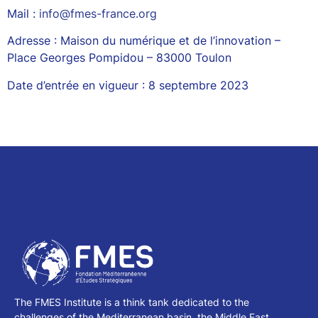
Mail :
info@fmes-france.org
Adresse : Maison du numérique et de l’innovation –
Place Georges Pompidou – 83000 Toulon
Date d’entrée en vigueur : 8 septembre 2023
The FMES Institute is a think tank dedicated to the
challenges of the Mediterranean basin, the Middle East,