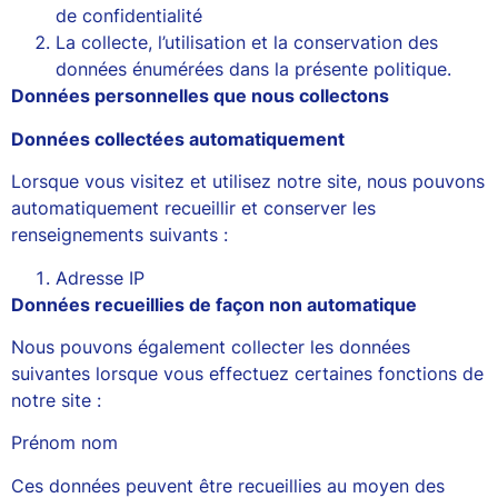
de confidentialité
La collecte, l’utilisation et la conservation des
données énumérées dans la présente politique.
Données personnelles que nous collectons
Données collectées automatiquement
Lorsque vous visitez et utilisez notre site, nous pouvons
automatiquement recueillir et conserver les
renseignements suivants :
Adresse IP
Données recueillies de façon non automatique
Nous pouvons également collecter les données
suivantes lorsque vous effectuez certaines fonctions de
notre site :
Prénom nom
Ces données peuvent être recueillies au moyen des