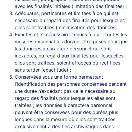
avec les finalités initiales (limitation des finalités) ;
Adéquates, pertinentes et limitées à ce qui est
nécessaire au regard des finalités pour lesquelles
elles sont traitées (minimisation des données) ;
Exactes et, si nécessaire, tenues à jour ; toutes les
mesures raisonnables doivent être prises pour que
les données à caractère personnel qui sont
inexactes, eu regard aux finalités pour lesquelles
elles sont traitées, soient effacées ou rectifiées
sans tarder (exactitude) ;
Conservées sous une forme permettant
l’identification des personnes concernées pendant
une durée n’excédant pas celle nécessaire au
regard des finalités pour lesquelles elles sont
traitées ; les données à caractère personnel
peuvent être conservées pour des durées plus
longues dans la mesure où elles sont traitées
exclusivement à des fins archivistiques dans