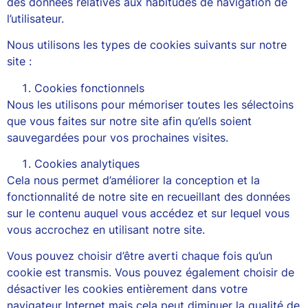
des données relatives aux habitudes de navigation de
l’utilisateur.
Nous utilisons les types de cookies suivants sur notre
site :
Cookies fonctionnels
Nous les utilisons pour mémoriser toutes les sélectoins
que vous faites sur notre site afin qu’ells soient
sauvegardées pour vos prochaines visites.
Cookies analytiques
Cela nous permet d’améliorer la conception et la
fonctionnalité de notre site en recueillant des données
sur le contenu auquel vous accédez et sur lequel vous
vous accrochez en utilisant notre site.
Vous pouvez choisir d’être averti chaque fois qu’un
cookie est transmis. Vous pouvez également choisir de
désactiver les cookies entièrement dans votre
navigateur Internet mais cela peut diminuer la qualité de