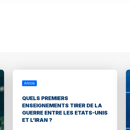
Article
QUELS PREMIERS
ENSEIGNEMENTS TIRER DE LA
GUERRE ENTRE LES ETATS-UNIS
ET L’IRAN ?