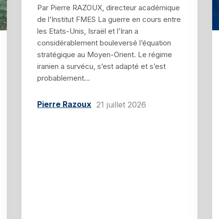
Par Pierre RAZOUX, directeur académique
de l’Institut FMES La guerre en cours entre
les Etats-Unis, Israël et l’Iran a
considérablement bouleversé l’équation
stratégique au Moyen-Orient. Le régime
iranien a survécu, s’est adapté et s’est
probablement...
Pierre Razoux
21 juillet 2026