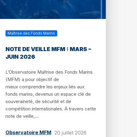
Maîtrise des Fonds Marins
NOTE DE VEILLE MFM : MARS –
JUIN 2026
L’Observatoire Maîtrise des Fonds Marins
(MFM) a pour objectif de
mieux comprendre les enjeux liés aux
fonds marins, devenus un espace clé de
souveraineté, de sécurité et de
compétition internationales. À travers cette
note de veille,...
Observatoire MFM
20 juillet 2026