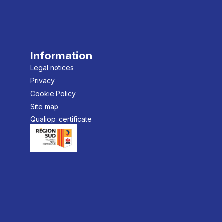
Information
Legal notices
Privacy
Cookie Policy
Site map
Qualiopi certificate