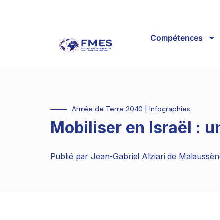
Compétences
Armée de Terre 2040
|
Infographies
Mobiliser en Israël : u
Publié par
Jean-Gabriel Alziari de Malaussèn