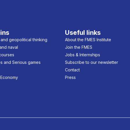
ins
Useful links
 and geopolitical thinking
About the FMES Institute
 and naval
Join the FMES
 courses
Jobs & Internships
s and Serious games
Subscribe to our newsletter
Contact
 Economy
Press