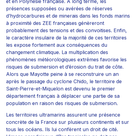
et en Polynésie française. À long terme, les
présences supposées ou avérées de réserves
d’hydrocarbures et de minerais dans les fonds marins
à proximité des ZEE françaises génèreront
probablement des tensions et des convoitises. Enfin,
le caractère insulaire de la majorité de ces territoires
les expose fortement aux conséquences du
changement climatique. La multiplication des
phénomènes météorologiques extrêmes favorise les
risques de submersion et d’érosion du trait de côte.
Alors que Mayotte peine à se reconstruire un an
après le passage du cyclone Chido, le territoire de
Saint-Pierre-et-Miquelon est devenu le premier
département français à déplacer une partie de sa
population en raison des risques de submersion.
Les territoires ultramarins assurent une présence
concrète de la France sur plusieurs continents et sur
tous les océans. Ils lui confèrent un droit de cité.