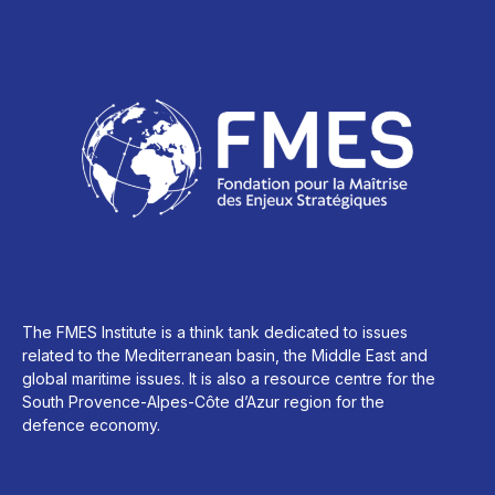
The FMES Institute is a think tank dedicated to issues
related to the Mediterranean basin, the Middle East and
global maritime issues. It is also a resource centre for the
South Provence-Alpes-Côte d’Azur region for the
defence economy.