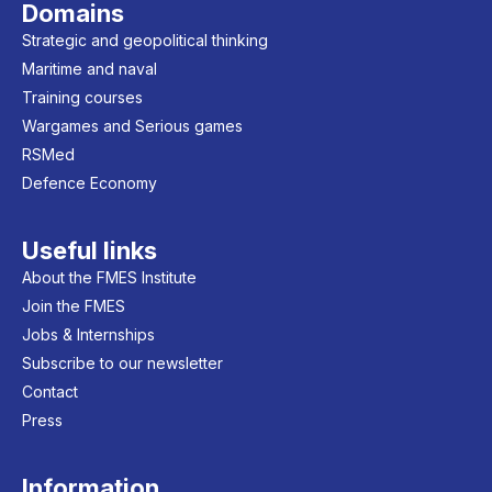
Domains
Strategic and geopolitical thinking
Maritime and naval
Training courses
Wargames and Serious games
RSMed
Defence Economy
Useful links
About the FMES Institute
Join the FMES
Jobs & Internships
Subscribe to our newsletter
Contact
Press
Information