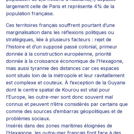
largement celle de Paris et représente 4% de la
population française.
Ces territoires français souffrent pourtant d’une
marginalisation dans les réflexions politiques ou
stratégiques, liée à plusieurs facteurs : rejet de
l’histoire et d’un supposé passé colonial, primeur
donnée à la construction européenne, priorité
donnée à la croissance économique de l’Hexagone,
mais aussi tyrannie des distances car ces espaces
sont situés loin de la métropole et leur ravitaillement
est complexe et couteux. À l’exception de la Guyane
dont le centre spatial de Kourou est vital pour
l’Europe, les outre-mer sont donc souvent mal
connus et peuvent n’être considérés par certains que
comme des sources d’embarras géopolitiques et de
problèmes sociaux.
Insérés dans des zones maritimes éloignées de
l’Hexagone, les outre-mer français font face à des