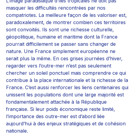
L’image paradisiaque d’îles tropicales ne doit pas
masquer les difficultés rencontrées par nos
compatriotes. La meilleure façon de les valoriser est,
paradoxalement, de montrer combien ces territoires
sont convoités. Ils sont une richesse culturelle,
géopolitique, humaine et maritime dont la France
pourrait difficilement se passer sans changer de
nature. Une France simplement européenne ne
serait plus la même. En ces grises journées d’hiver,
regarder vers l’outre-mer n’est pas seulement
chercher un soleil ponctuel mais comprendre ce qui
contribue à la place internationale et la richesse de la
France. C’est aussi renforcer les liens centenaires qui
unissent les populations dont une large majorité est
fondamentalement attachée à la République
française. Si leur poids économique reste limité,
l’importance des outre-mer est d’abord liée
aujourd’hui à des enjeux stratégiques et de cohésion
nationale.