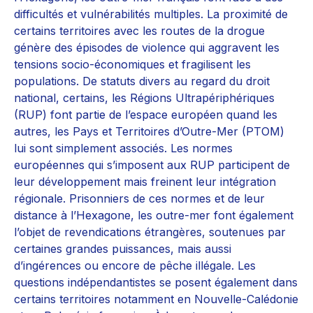
difficultés et vulnérabilités multiples. La proximité de
certains territoires avec les routes de la drogue
génère des épisodes de violence qui aggravent les
tensions socio-économiques et fragilisent les
populations. De statuts divers au regard du droit
national, certains, les Régions Ultrapériphériques
(RUP) font partie de l’espace européen quand les
autres, les Pays et Territoires d’Outre-Mer (PTOM)
lui sont simplement associés. Les normes
européennes qui s’imposent aux RUP participent de
leur développement mais freinent leur intégration
régionale. Prisonniers de ces normes et de leur
distance à l’Hexagone, les outre-mer font également
l’objet de revendications étrangères, soutenues par
certaines grandes puissances, mais aussi
d’ingérences ou encore de pêche illégale. Les
questions indépendantistes se posent également dans
certains territoires notamment en Nouvelle-Calédonie