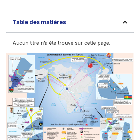
Table des matières
Aucun titre n’a été trouvé sur cette page.