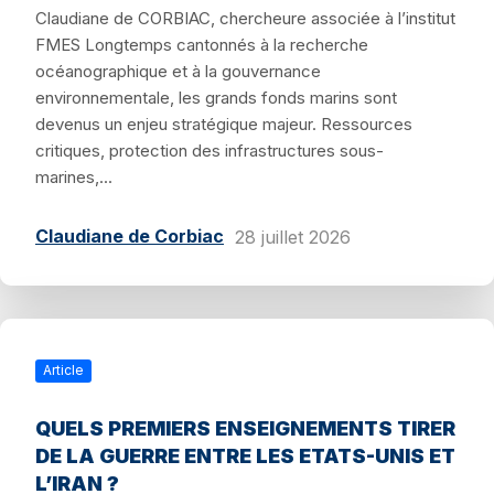
Claudiane de CORBIAC, chercheure associée à l’institut
FMES Longtemps cantonnés à la recherche
océanographique et à la gouvernance
environnementale, les grands fonds marins sont
devenus un enjeu stratégique majeur. Ressources
critiques, protection des infrastructures sous-
marines,...
Claudiane de Corbiac
28 juillet 2026
Article
QUELS PREMIERS ENSEIGNEMENTS TIRER
DE LA GUERRE ENTRE LES ETATS-UNIS ET
L’IRAN ?