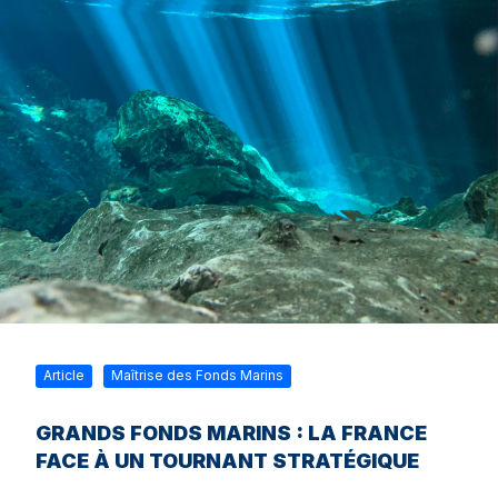
Article
Maîtrise des Fonds Marins
GRANDS FONDS MARINS : LA FRANCE
FACE À UN TOURNANT STRATÉGIQUE