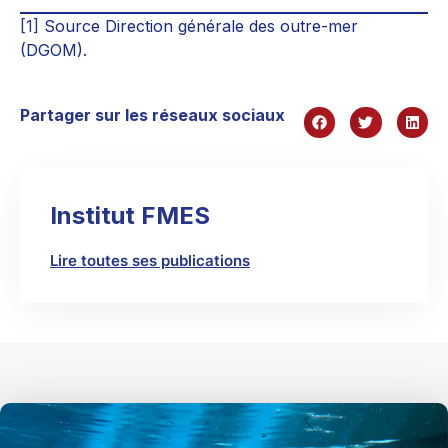
[1]
Source Direction générale des outre-mer
(DGOM).
Partager sur les réseaux sociaux
Institut FMES
Lire toutes ses publications