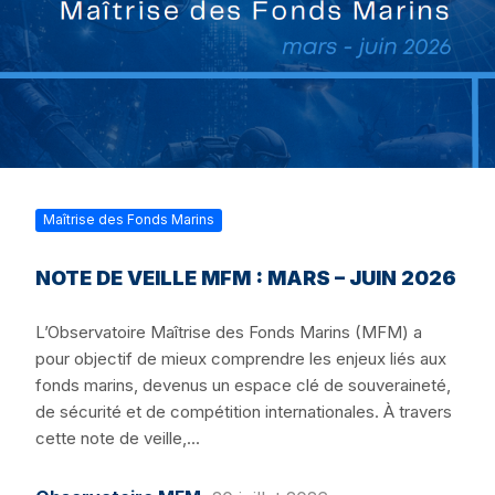
Maîtrise des Fonds Marins
NOTE DE VEILLE MFM : MARS – JUIN 2026
L’Observatoire Maîtrise des Fonds Marins (MFM) a
pour objectif de mieux comprendre les enjeux liés aux
fonds marins, devenus un espace clé de souveraineté,
de sécurité et de compétition internationales. À travers
cette note de veille,...