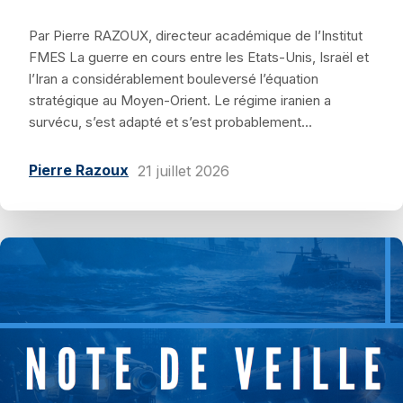
Par Pierre RAZOUX, directeur académique de l’Institut
FMES La guerre en cours entre les Etats-Unis, Israël et
l’Iran a considérablement bouleversé l’équation
stratégique au Moyen-Orient. Le régime iranien a
survécu, s’est adapté et s’est probablement...
Pierre Razoux
21 juillet 2026