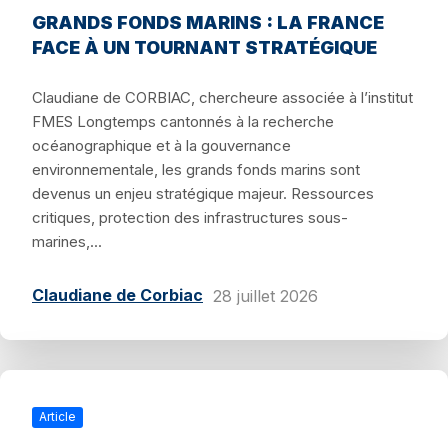
GRANDS FONDS MARINS : LA FRANCE
FACE À UN TOURNANT STRATÉGIQUE
Claudiane de CORBIAC, chercheure associée à l’institut
FMES Longtemps cantonnés à la recherche
océanographique et à la gouvernance
environnementale, les grands fonds marins sont
devenus un enjeu stratégique majeur. Ressources
critiques, protection des infrastructures sous-
marines,...
Claudiane de Corbiac
28 juillet 2026
Article