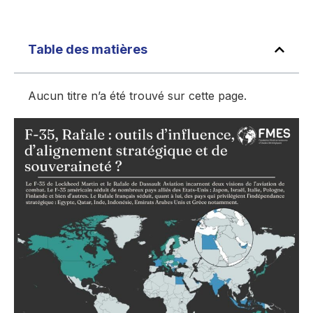
Table des matières
Aucun titre n’a été trouvé sur cette page.