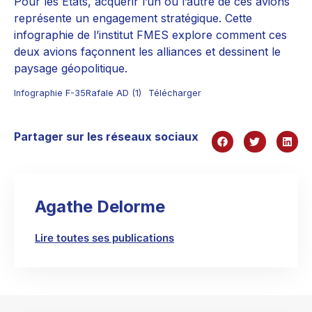
Pour les Etats, acquérir l’un ou l’autre de ces avions
représente un engagement stratégique. Cette
infographie de l’institut FMES explore comment ces
deux avions façonnent les alliances et dessinent le
paysage géopolitique.
Infographie F-35Rafale AD (1)
Télécharger
Partager sur les réseaux sociaux
Agathe Delorme
Lire toutes ses publications