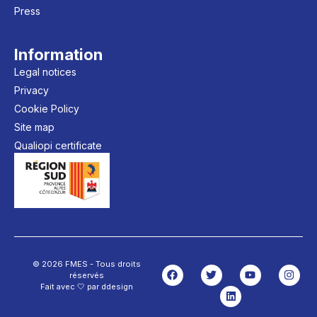
Press
Information
Legal notices
Privacy
Cookie Policy
Site map
Qualiopi certificate
© 2026 FMES - Tous droits
réservés
Fait avec 🤍 par ddesign