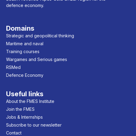
defence economy.
Domains
Strategic and geopolitical thinking
Maritime and naval
Training courses
Wargames and Serious games
RSMed
Defence Economy
Useful links
About the FMES Institute
Join the FMES
Jobs & Internships
Subscribe to our newsletter
Contact