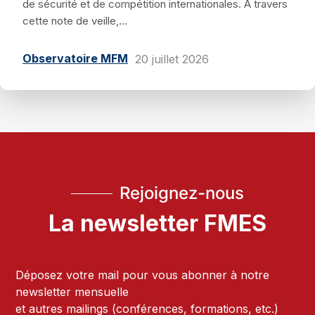
de sécurité et de compétition internationales. À travers
cette note de veille,...
Observatoire MFM
20 juillet 2026
Rejoignez-nous
La newsletter FMES
Déposez votre mail pour vous abonner à notre
newsletter mensuelle
et autres mailings (conférences, formations, etc.)