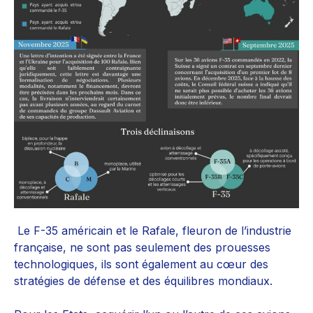
Le F-35 américain et le Rafale, fleuron de l’industrie
française, ne sont pas seulement des prouesses
technologiques, ils sont également au cœur des
stratégies de défense et des équilibres mondiaux.