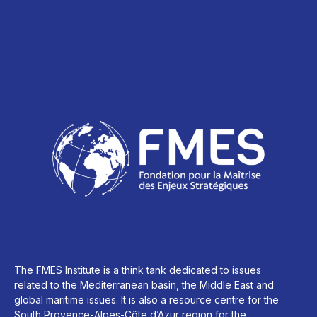
The FMES Institute is a think tank dedicated to issues
related to the Mediterranean basin, the Middle East and
global maritime issues. It is also a resource centre for the
South Provence-Alpes-Côte d’Azur region for the