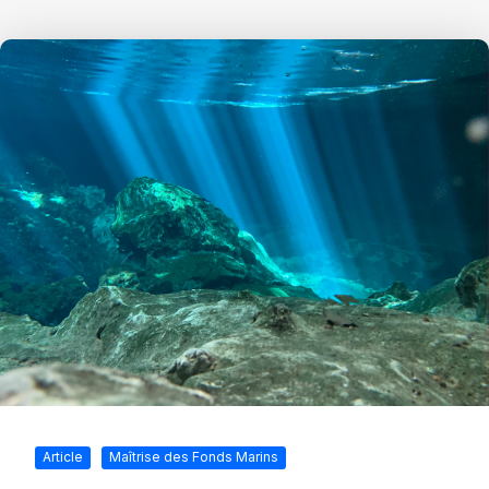
Article
Maîtrise des Fonds Marins