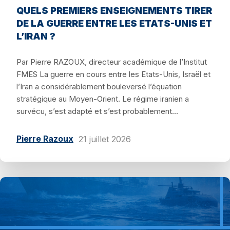
QUELS PREMIERS ENSEIGNEMENTS TIRER
DE LA GUERRE ENTRE LES ETATS-UNIS ET
L’IRAN ?
Par Pierre RAZOUX, directeur académique de l’Institut
FMES La guerre en cours entre les Etats-Unis, Israël et
l’Iran a considérablement bouleversé l’équation
stratégique au Moyen-Orient. Le régime iranien a
survécu, s’est adapté et s’est probablement...
Pierre Razoux
21 juillet 2026