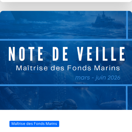
Maîtrise des Fonds Marins