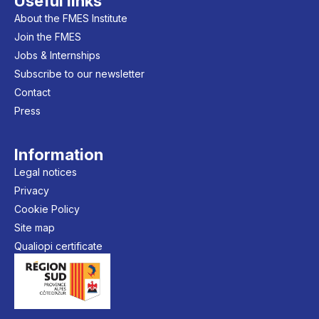
Useful links
About the FMES Institute
Join the FMES
Jobs & Internships
Subscribe to our newsletter
Contact
Press
Information
Legal notices
Privacy
Cookie Policy
Site map
Qualiopi certificate