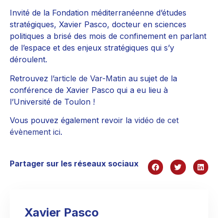
Invité de la Fondation méditerranéenne d’études
stratégiques, Xavier Pasco, docteur en sciences
politiques a brisé des mois de confinement en parlant
de l’espace et des enjeux stratégiques qui s’y
déroulent.
Retrouvez
l’article de Var-Matin
au sujet de la
conférence de Xavier Pasco qui a eu lieu à
l’Université de Toulon !
Vous pouvez également revoir la
vidéo de cet
évènement ici
.
Partager sur les réseaux sociaux
Xavier Pasco