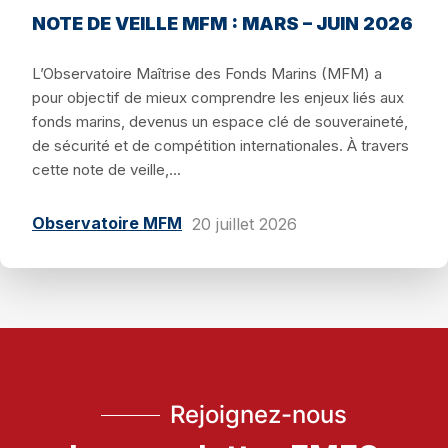
NOTE DE VEILLE MFM : MARS – JUIN 2026
L’Observatoire Maîtrise des Fonds Marins (MFM) a
pour objectif de mieux comprendre les enjeux liés aux
fonds marins, devenus un espace clé de souveraineté,
de sécurité et de compétition internationales. À travers
cette note de veille,...
Observatoire MFM
20 juillet 2026
Rejoignez-nous