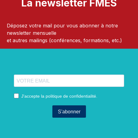
La newsletter FMES
Déposez votre mail pour vous abonner à notre
newsletter mensuelle
et autres mailings (conférences, formations, etc.)