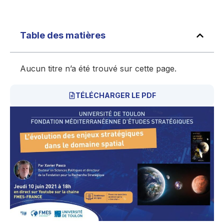
Table des matières
Aucun titre n’a été trouvé sur cette page.
TÉLÉCHARGER LE PDF