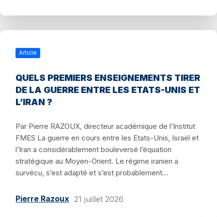
Article
QUELS PREMIERS ENSEIGNEMENTS TIRER
DE LA GUERRE ENTRE LES ETATS-UNIS ET
L’IRAN ?
Par Pierre RAZOUX, directeur académique de l’Institut
FMES La guerre en cours entre les Etats-Unis, Israël et
l’Iran a considérablement bouleversé l’équation
stratégique au Moyen-Orient. Le régime iranien a
survécu, s’est adapté et s’est probablement...
Pierre Razoux
21 juillet 2026