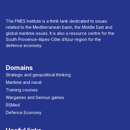
The FMES Institute is a think tank dedicated to issues
related to the Mediterranean basin, the Middle East and
global maritime issues. It is also a resource centre for the
South Provence-Alpes-Côte d’Azur region for the
defence economy.
Domains
Strategic and geopolitical thinking
Maritime and naval
Training courses
Wargames and Serious games
RSMed
Defence Economy