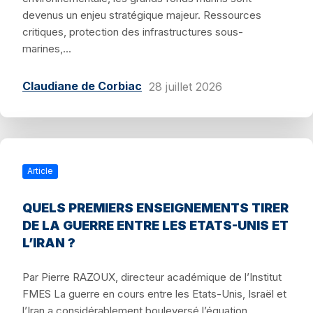
devenus un enjeu stratégique majeur. Ressources
critiques, protection des infrastructures sous-
marines,...
Claudiane de Corbiac
28 juillet 2026
Article
QUELS PREMIERS ENSEIGNEMENTS TIRER
DE LA GUERRE ENTRE LES ETATS-UNIS ET
L’IRAN ?
Par Pierre RAZOUX, directeur académique de l’Institut
FMES La guerre en cours entre les Etats-Unis, Israël et
l’Iran a considérablement bouleversé l’équation