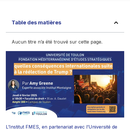
Table des matières
Aucun titre n’a été trouvé sur cette page.
L’Institut FMES, en partenariat avec l’Université de