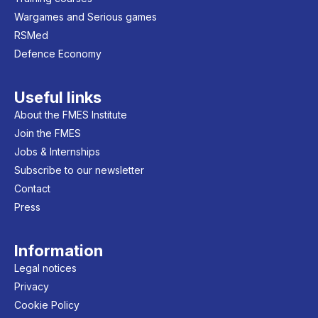
Wargames and Serious games
RSMed
Defence Economy
Useful links
About the FMES Institute
Join the FMES
Jobs & Internships
Subscribe to our newsletter
Contact
Press
Information
Legal notices
Privacy
Cookie Policy