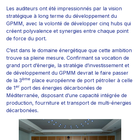
Les auditeurs ont été impressionnés par la vision
stratégique à long terme du développement du
GPMM, avec la volonté de développer cinq hubs qui
créent polyvalence et synergies entre chaque point
de force du port.
C’est dans le domaine énergétique que cette ambition
trouve sa pleine mesure. Confirmant sa vocation de
grand port d’énergie, la stratégie d’investissement et
de développement du GPMM devrait le faire passer
ème
de la 3
place européenne de port pétrolier à celle
er
de 1
port des énergies décarbonées de
Méditerranée, disposant d’une capacité intégrée de
production, fourniture et transport de multi-énergies
décarbonées.