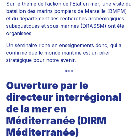
Sur le thème de l’action de l’Etat en mer, une visite du
bataillon des marins pompiers de Marseille (BMPM)
et du département des recherches archéologiques
subaquatiques et sous-marines (DRASSM) ont été
organisées.
Un séminaire riche en enseignements donc, qui a
confirmé que le monde maritime est un pilier
stratégique pour notre avenir.
***
Ouverture par le
directeur interrégional
de la mer en
Méditerranée (DIRM
Méditerranée)