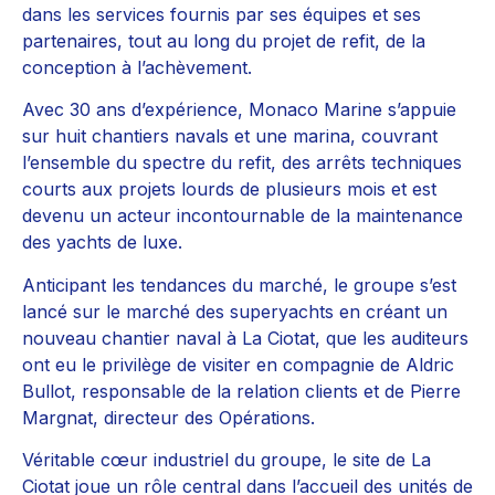
dans les services fournis par ses équipes et ses
partenaires, tout au long du projet de refit, de la
conception à l’achèvement.
Avec 30 ans d’expérience, Monaco Marine s’appuie
sur huit chantiers navals et une marina, couvrant
l’ensemble du spectre du refit, des arrêts techniques
courts aux projets lourds de plusieurs mois et est
devenu un acteur incontournable de la maintenance
des yachts de luxe.
Anticipant les tendances du marché, le groupe s’est
lancé sur le marché des superyachts en créant un
nouveau chantier naval à La Ciotat, que les auditeurs
ont eu le privilège de visiter en compagnie de Aldric
Bullot, responsable de la relation clients et de Pierre
Margnat, directeur des Opérations.
Véritable cœur industriel du groupe, le site de La
Ciotat joue un rôle central dans l’accueil des unités de