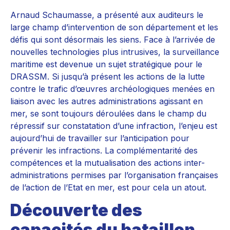
Arnaud Schaumasse, a présenté aux auditeurs le
large champ d’intervention de son département et les
défis qui sont désormais les siens. Face à l’arrivée de
nouvelles technologies plus intrusives, la surveillance
maritime est devenue un sujet stratégique pour le
DRASSM. Si jusqu’à présent les actions de la lutte
contre le trafic d’œuvres archéologiques menées en
liaison avec les autres administrations agissant en
mer, se sont toujours déroulées dans le champ du
répressif sur constatation d’une infraction, l’enjeu est
aujourd’hui de travailler sur l’anticipation pour
prévenir les infractions. La complémentarité des
compétences et la mutualisation des actions inter-
administrations permises par l’organisation françaises
de l’action de l’Etat en mer, est pour cela un atout.
Découverte des
capacités du bataillon