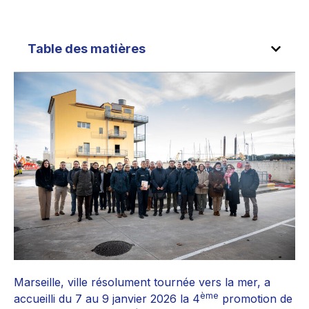
Table des matières
Marseille, ville résolument tournée vers la mer, a
ème
accueilli du 7 au 9 janvier 2026 la 4
promotion de