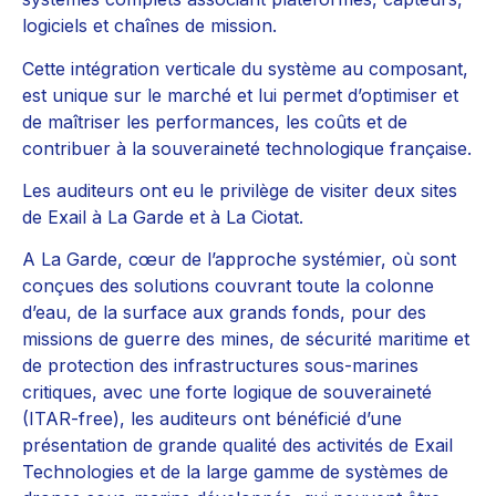
logiciels et chaînes de mission.
Cette intégration verticale du système au composant,
est unique sur le marché et lui permet d’optimiser et
de maîtriser les performances, les coûts et de
contribuer à la souveraineté technologique française.
Les auditeurs ont eu le privilège de visiter deux sites
de Exail à La Garde et à La Ciotat.
A La Garde, cœur de l’approche systémier, où sont
conçues des solutions couvrant toute la colonne
d’eau, de la surface aux grands fonds, pour des
missions de guerre des mines, de sécurité maritime et
de protection des infrastructures sous-marines
critiques, avec une forte logique de souveraineté
(ITAR-free), les auditeurs ont bénéficié d’une
présentation de grande qualité des activités de Exail
Technologies et de la large gamme de systèmes de