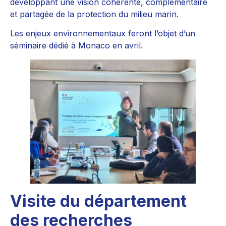
développant une vision cohérente, complémentaire
et partagée de la protection du milieu marin.
Les enjeux environnementaux feront l’objet d’un
séminaire dédié à Monaco en avril.
Visite du département
des recherches