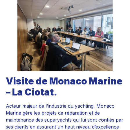
Visite de Monaco Marine
– La Ciotat.
Acteur majeur de l’industrie du yachting, Monaco
Marine gère les projets de réparation et de
maintenance des superyachts qui lui sont confiés par
ses clients en assurant un haut niveau d’excellence