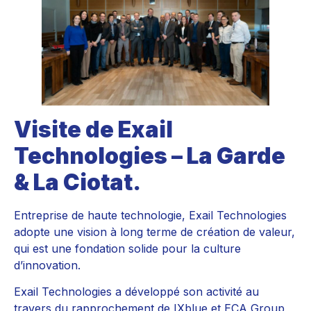
Visite de Exail
Technologies – La Garde
& La Ciotat.
Entreprise de haute technologie, Exail Technologies
adopte une vision à long terme de création de valeur,
qui est une fondation solide pour la culture
d’innovation.
Exail Technologies a développé son activité au
travers du rapprochement de IXblue et ECA Group,