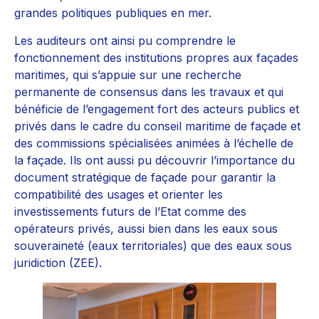
grandes politiques publiques en mer.
Les auditeurs ont ainsi pu comprendre le
fonctionnement des institutions propres aux façades
maritimes, qui s’appuie sur une recherche
permanente de consensus dans les travaux et qui
bénéficie de l’engagement fort des acteurs publics et
privés dans le cadre du conseil maritime de façade et
des commissions spécialisées animées à l’échelle de
la façade. Ils ont aussi pu découvrir l’importance du
document stratégique de façade pour garantir la
compatibilité des usages et orienter les
investissements futurs de l’Etat comme des
opérateurs privés, aussi bien dans les eaux sous
souveraineté (eaux territoriales) que des eaux sous
juridiction (ZEE).