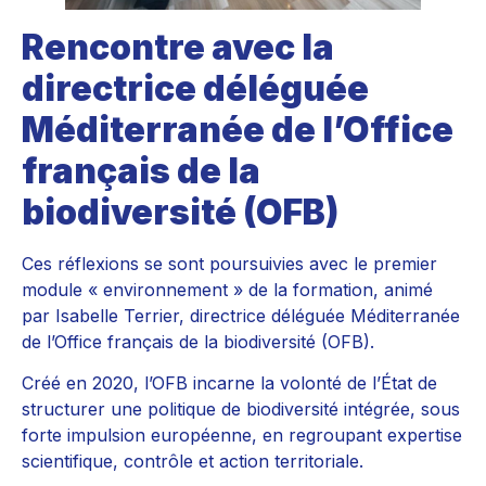
Rencontre avec la
directrice déléguée
Méditerranée de l’Office
français de la
biodiversité (OFB)
Ces réflexions se sont poursuivies avec le premier
module « environnement » de la formation, animé
par Isabelle Terrier, directrice déléguée Méditerranée
de l’Office français de la biodiversité (OFB).
Créé en 2020, l’OFB incarne la volonté de l’État de
structurer une politique de biodiversité intégrée, sous
forte impulsion européenne, en regroupant expertise
scientifique, contrôle et action territoriale.