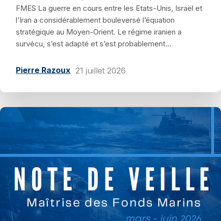
FMES La guerre en cours entre les Etats-Unis, Israël et
l’Iran a considérablement bouleversé l’équation
stratégique au Moyen-Orient. Le régime iranien a
survécu, s’est adapté et s’est probablement...
Pierre Razoux
21 juillet 2026