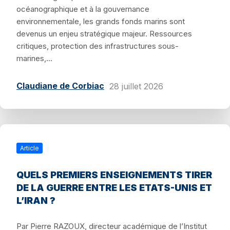
océanographique et à la gouvernance
environnementale, les grands fonds marins sont
devenus un enjeu stratégique majeur. Ressources
critiques, protection des infrastructures sous-
marines,...
Claudiane de Corbiac
28 juillet 2026
Article
QUELS PREMIERS ENSEIGNEMENTS TIRER
DE LA GUERRE ENTRE LES ETATS-UNIS ET
L’IRAN ?
Par Pierre RAZOUX, directeur académique de l’Institut