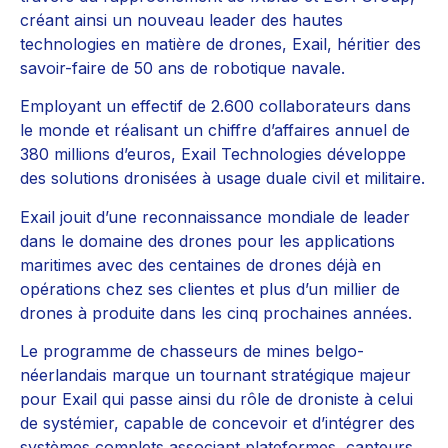
créant ainsi un nouveau leader des hautes
technologies en matière de drones, Exail, héritier des
savoir-faire de 50 ans de robotique navale.
Employant un effectif de 2.600 collaborateurs dans
le monde et réalisant un chiffre d’affaires annuel de
380 millions d’euros, Exail Technologies développe
des solutions dronisées à usage duale civil et militaire.
Exail jouit d’une reconnaissance mondiale de leader
dans le domaine des drones pour les applications
maritimes avec des centaines de drones déjà en
opérations chez ses clientes et plus d’un millier de
drones à produite dans les cinq prochaines années.
Le programme de chasseurs de mines belgo-
néerlandais marque un tournant stratégique majeur
pour Exail qui passe ainsi du rôle de droniste à celui
de systémier, capable de concevoir et d’intégrer des
systèmes complets associant plateformes, capteurs,