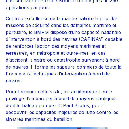
Fos-sur-Mer et Port-de-Bouc. Il réalise plus de 350
opérations par jour.
Centre d’excellence de la marine nationale pour les
missions de sécurité dans les domaines maritime et
portuaire, le BMPM dispose d’une capacité nationale
d’intervention à bord des navires (CAPINAV) capable
de renforcer l’action des moyens maritimes et
terrestres, en métropole et outre-mer, en cas
d’accident, sinistre ou catastrophe survenant à bord
de navires. Il forme les sapeurs-pompiers de toute la
France aux techniques d’intervention à bord des
navires.
Pour terminer cette visite, les auditeurs ont eu le
privilège d’embarquer à bord de moyens nautiques,
dont le bateau pompe CC Paul Brutus, pour
découvrir les capacités majeures de lutte contre les
sinistres maritimes du bataillon.