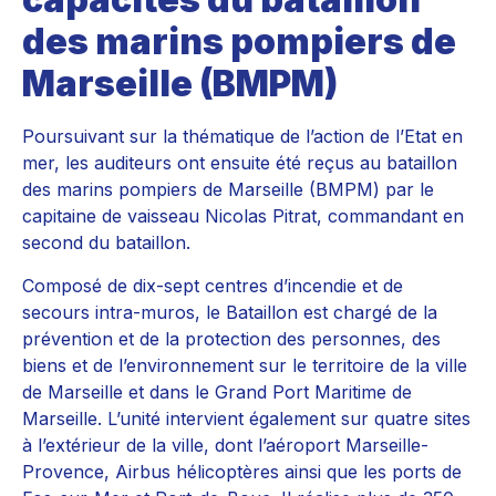
des marins pompiers de
Marseille (BMPM)
Poursuivant sur la thématique de l’action de l’Etat en
mer, les auditeurs ont ensuite été reçus au bataillon
des marins pompiers de Marseille (BMPM) par le
capitaine de vaisseau Nicolas Pitrat, commandant en
second du bataillon.
Composé de dix-sept centres d’incendie et de
secours intra-muros, le Bataillon est chargé de la
prévention et de la protection des personnes, des
biens et de l’environnement sur le territoire de la ville
de Marseille et dans le Grand Port Maritime de
Marseille. L’unité intervient également sur quatre sites
à l’extérieur de la ville, dont l’aéroport Marseille-
Provence, Airbus hélicoptères ainsi que les ports de