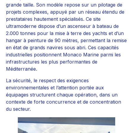
grande taille. Son modèle repose sur un pilotage de
projets complexes, appuyé par un réseau étendu de
prestataires hautement spécialisés. Ce site
ultramoderne dispose d’un ascenseur à bateau de
2.000 tonnes pour la mise à terre des yachts et d’un
hangar à peinture de 90 mètres, permettant la remise
en état de grands navires sous abri. Ces capacités
industrielles positionnent Monaco Marine parmi les
infrastructures les plus performantes de
Méditerranée.
La sécurité, le respect des exigences
environnementales et l’attention portée aux
équipages structurent chaque opération, dans un
contexte de forte concurrence et de concentration
du secteur.