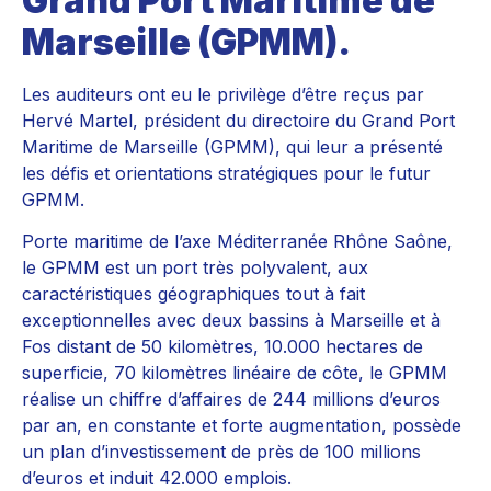
Grand Port Maritime de
Marseille (GPMM).
Les auditeurs ont eu le privilège d’être reçus par
Hervé Martel, président du directoire du Grand Port
Maritime de Marseille (GPMM), qui leur a présenté
les défis et orientations stratégiques pour le futur
GPMM.
Porte maritime de l’axe Méditerranée Rhône Saône,
le GPMM est un port très polyvalent, aux
caractéristiques géographiques tout à fait
exceptionnelles avec deux bassins à Marseille et à
Fos distant de 50 kilomètres, 10.000 hectares de
superficie, 70 kilomètres linéaire de côte, le GPMM
réalise un chiffre d’affaires de 244 millions d’euros
par an, en constante et forte augmentation, possède
un plan d’investissement de près de 100 millions
d’euros et induit 42.000 emplois.