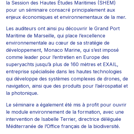
la Session des Hautes Études Maritimes (SHEM)
pour un séminaire consacré principalement aux
enjeux économiques et environnementaux de la mer.
Les auditeurs ont ainsi pu découvrir le Grand Port
Maritime de Marseille, qui place l’excellence
environnementale au cœur de sa stratégie de
développement, Monaco Marine, qui s’est imposé
comme leader pour l’entretien en Europe des
superyachts jusqu’à plus de 160 mètres et EXAIL,
entreprise spécialisée dans les hautes technologies
qui développe des systèmes complexes de drones, de
navigation, ainsi que des produits pour l’aérospatial et
la photonique.
Le séminaire a également été mis à profit pour ouvrir
le module environnement de la formation, avec une
intervention de Isabelle Terrier, directrice déléguée
Méditerranée de l’Office français de la biodiversité.