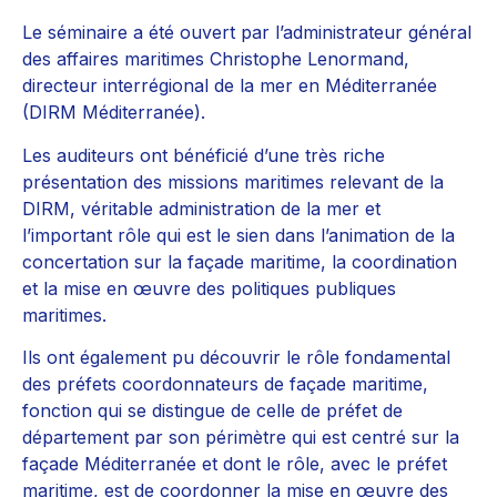
Le séminaire a été ouvert par l’administrateur général
des affaires maritimes Christophe Lenormand,
directeur interrégional de la mer en Méditerranée
(DIRM Méditerranée).
Les auditeurs ont bénéficié d’une très riche
présentation des missions maritimes relevant de la
DIRM, véritable administration de la mer et
l’important rôle qui est le sien dans l’animation de la
concertation sur la façade maritime, la coordination
et la mise en œuvre des politiques publiques
maritimes.
Ils ont également pu découvrir le rôle fondamental
des préfets coordonnateurs de façade maritime,
fonction qui se distingue de celle de préfet de
département par son périmètre qui est centré sur la
façade Méditerranée et dont le rôle, avec le préfet
maritime, est de coordonner la mise en œuvre des