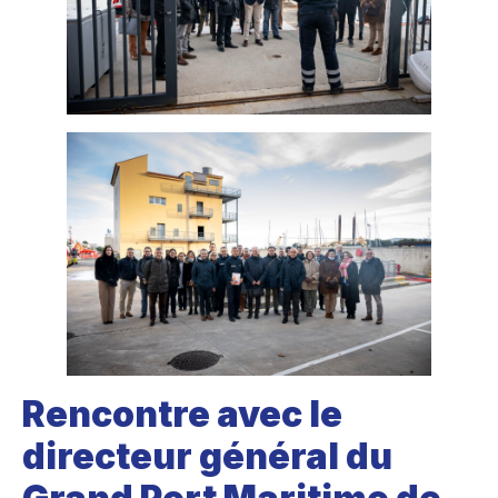
Rencontre avec le
directeur général du