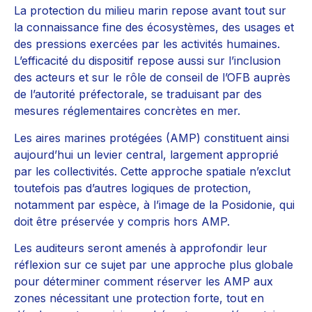
La protection du milieu marin repose avant tout sur
la connaissance fine des écosystèmes, des usages et
des pressions exercées par les activités humaines.
L’efficacité du dispositif repose aussi sur l’inclusion
des acteurs et sur le rôle de conseil de l’OFB auprès
de l’autorité préfectorale, se traduisant par des
mesures réglementaires concrètes en mer.
Les aires marines protégées (AMP) constituent ainsi
aujourd’hui un levier central, largement approprié
par les collectivités. Cette approche spatiale n’exclut
toutefois pas d’autres logiques de protection,
notamment par espèce, à l’image de la Posidonie, qui
doit être préservée y compris hors AMP.
Les auditeurs seront amenés à approfondir leur
réflexion sur ce sujet par une approche plus globale
pour déterminer comment réserver les AMP aux
zones nécessitant une protection forte, tout en