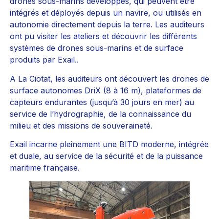
drones sous-marins développés, qui peuvent être
intégrés et déployés depuis un navire, ou utilisés en
autonomie directement depuis la terre. Les auditeurs
ont pu visiter les ateliers et découvrir les différents
systèmes de drones sous-marins et de surface
produits par Exail..
A La Ciotat, les auditeurs ont découvert les drones de
surface autonomes DriX (8 à 16 m), plateformes de
capteurs endurantes (jusqu’à 30 jours en mer) au
service de l’hydrographie, de la connaissance du
milieu et des missions de souveraineté.
Exail incarne pleinement une BITD moderne, intégrée
et duale, au service de la sécurité et de la puissance
maritime française.