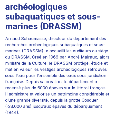
archéologiques
subaquatiques et sous-
marines (DRASSM)
Arnaud Schaumasse, directeur du département des
recherches archéologiques subaquatiques et sous-
marines (DRASSM), a accueilli les auditeurs au siège
du DRASSM. Créé en 1966 par André Malraux, alors
ministre de la Culture, le DRASSM protège, étudie et
met en valeur les vestiges archéologiques retrouvés
sous l’eau pour l’ensemble des eaux sous juridiction
française. Depuis sa création, le département a
recensé plus de 6000 épaves sur le littoral français.
Il administre et valorise un patrimoine considérable et
d’une grande diversité, depuis la grotte Cosquer
(-28.000 ans) jusqu’aux épaves du débarquement
(1944).