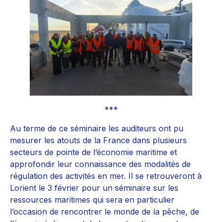
***
Au terme de ce séminaire les auditeurs ont pu
mesurer les atouts de la France dans plusieurs
secteurs de pointe de l’économie maritime et
approfondir leur connaissance des modalités de
régulation des activités en mer. Il se retrouveront à
Lorient le 3 février pour un séminaire sur les
ressources maritimes qui sera en particulier
l’occasion de rencontrer le monde de la pêche, de