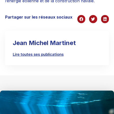
l’énergie éolienne et de la construction navale.
Partager sur les réseaux sociaux
Jean Michel Martinet
Lire toutes ses publications