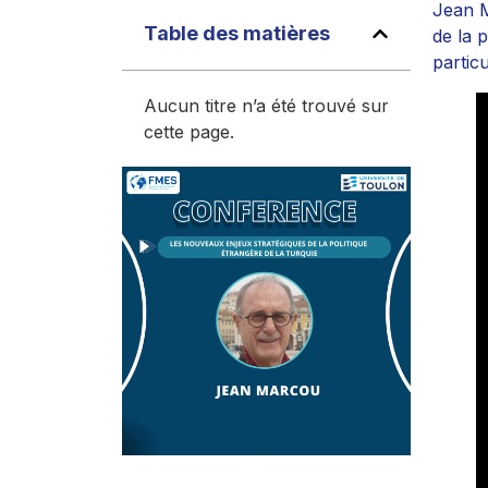
Jean M
Table des matières
de la 
particu
Aucun titre n’a été trouvé sur
cette page.