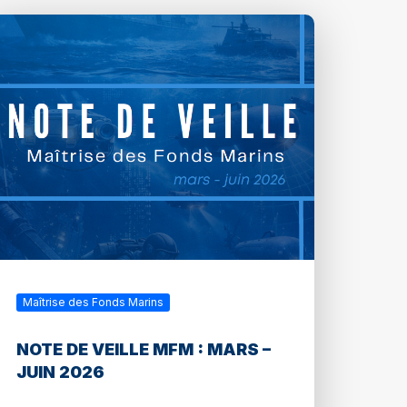
Maîtrise des Fonds Marins
NOTE DE VEILLE MFM : MARS –
JUIN 2026