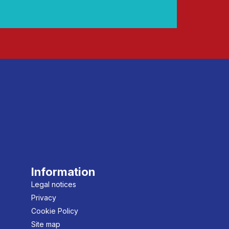
Information
Legal notices
Privacy
Cookie Policy
Site map