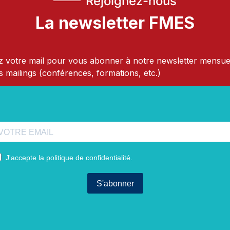
Rejoignez-nous
La newsletter FMES
 votre mail pour vous abonner à notre newsletter mensue
s mailings (conférences, formations, etc.)