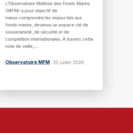
L’Observatoire Maîtrise des Fonds Marins
(MFM) a pour objectif de
mieux comprendre les enjeux liés aux
fonds marins, devenus un espace clé de
souveraineté, de sécurité et de
compétition internationales. À travers cette
note de veille,...
Observatoire MFM
20 juillet 2026