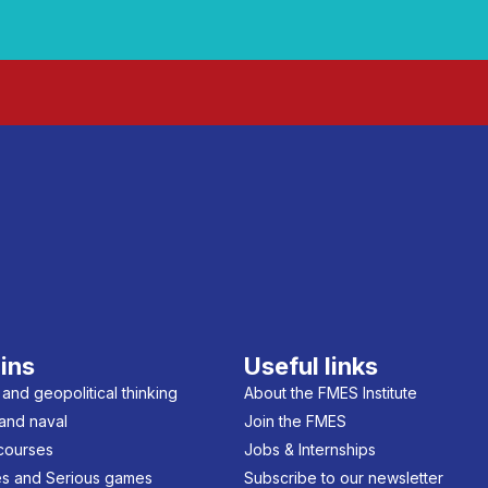
ins
Useful links
 and geopolitical thinking
About the FMES Institute
 and naval
Join the FMES
 courses
Jobs & Internships
s and Serious games
Subscribe to our newsletter