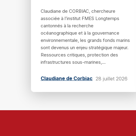
Claudiane de CORBIAC, chercheure
associée à l’institut FMES Longtemps
cantonnés à la recherche
océanographique et à la gouvernance
environnementale, les grands fonds marins
sont devenus un enjeu stratégique majeur.
Ressources critiques, protection des
infrastructures sous-marines,...
Claudiane de Corbiac
28 juillet 2026