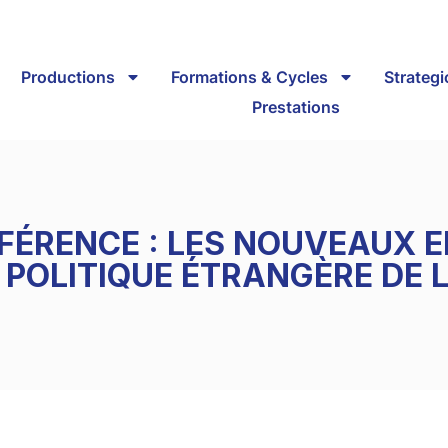
Productions
Formations & Cycles
Strateg
Prestations
FÉRENCE : LES NOUVEAUX 
 POLITIQUE ÉTRANGÈRE DE 