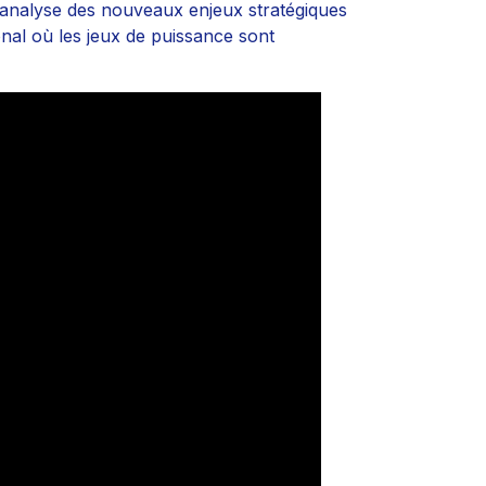
analyse des nouveaux enjeux stratégiques
onal où les jeux de puissance sont