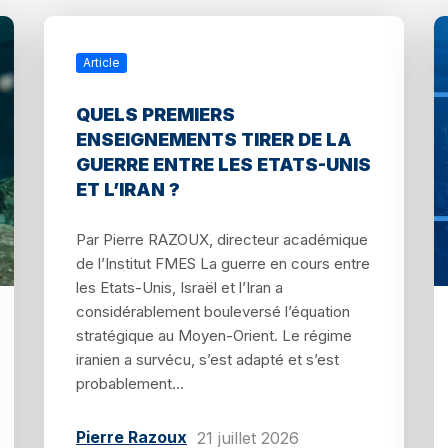
Article
QUELS PREMIERS
ENSEIGNEMENTS TIRER DE LA
GUERRE ENTRE LES ETATS-UNIS
ET L’IRAN ?
Par Pierre RAZOUX, directeur académique
de l’Institut FMES La guerre en cours entre
les Etats-Unis, Israël et l’Iran a
considérablement bouleversé l’équation
stratégique au Moyen-Orient. Le régime
iranien a survécu, s’est adapté et s’est
probablement...
Pierre Razoux
21 juillet 2026