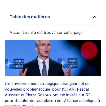
Table des matières
Aucun titre n’a été trouvé sur cette page.
Un environnement stratégique changeant et de
nouvelles problématiques pour l’OTAN. Pascal
Ausseur et Pierre Razoux ont été invités sur RFI
pour discuter de l’adaptation de l’Alliance atlantique à