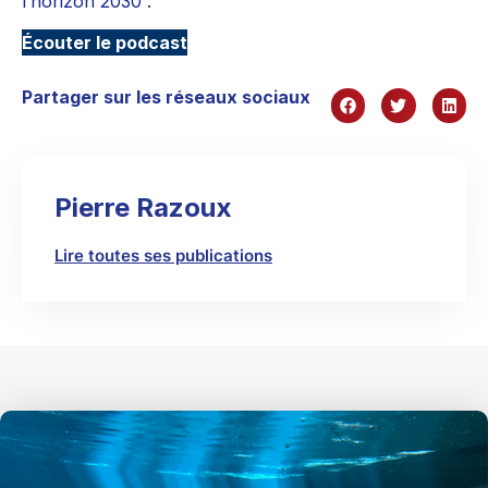
l’horizon 2030 :
Écouter le podcast
Partager sur les réseaux sociaux
Pierre Razoux
Lire toutes ses publications