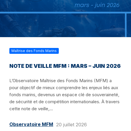
Maîtrise des Fonds Marins
NOTE DE VEILLE MFM : MARS – JUIN 2026
L’Observatoire Maîtrise des Fonds Marins (MFM) a
pour objectif de mieux comprendre les enjeux liés aux
fonds marins, devenus un espace clé de souveraineté,
de sécurité et de compétition internationales. À travers
cette note de veille,...
Observatoire MFM
20 juillet 2026