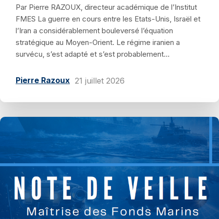
Par Pierre RAZOUX, directeur académique de l’Institut
FMES La guerre en cours entre les Etats-Unis, Israël et
l’Iran a considérablement bouleversé l’équation
stratégique au Moyen-Orient. Le régime iranien a
survécu, s’est adapté et s’est probablement...
Pierre Razoux
21 juillet 2026