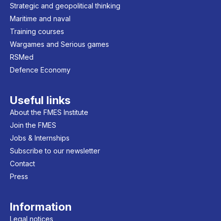
Strategic and geopolitical thinking
Maritime and naval
Training courses
Wargames and Serious games
RSMed
Defence Economy
Useful links
About the FMES Institute
Join the FMES
Jobs & Internships
Subscribe to our newsletter
Contact
Press
Information
Legal notices