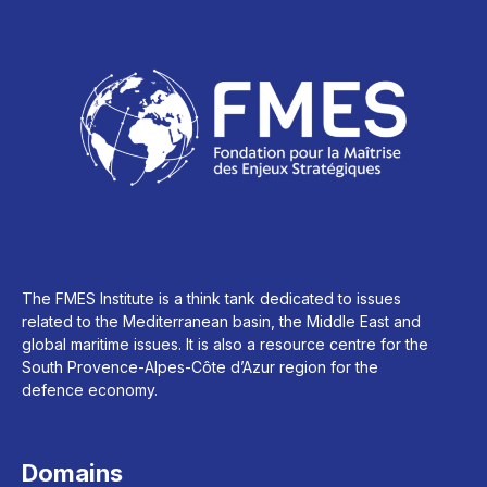
The FMES Institute is a think tank dedicated to issues
related to the Mediterranean basin, the Middle East and
global maritime issues. It is also a resource centre for the
South Provence-Alpes-Côte d’Azur region for the
defence economy.
Domains