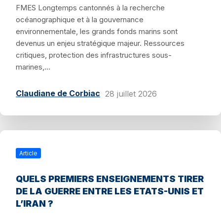
FMES Longtemps cantonnés à la recherche
océanographique et à la gouvernance
environnementale, les grands fonds marins sont
devenus un enjeu stratégique majeur. Ressources
critiques, protection des infrastructures sous-
marines,...
Claudiane de Corbiac
28 juillet 2026
Article
QUELS PREMIERS ENSEIGNEMENTS TIRER
DE LA GUERRE ENTRE LES ETATS-UNIS ET
L’IRAN ?