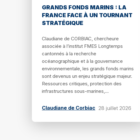
GRANDS FONDS MARINS : LA
FRANCE FACE À UN TOURNANT
STRATÉGIQUE
Claudiane de CORBIAC, chercheure
associée à l’institut FMES Longtemps
cantonnés à la recherche
océanographique et à la gouvernance
environnementale, les grands fonds marins
sont devenus un enjeu stratégique majeur.
Ressources critiques, protection des
infrastructures sous-marines,...
Claudiane de Corbiac
28 juillet 2026