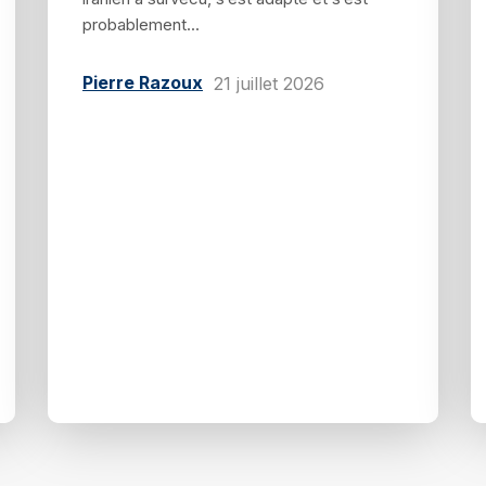
probablement...
Pierre Razoux
21 juillet 2026