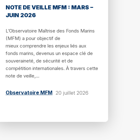
NOTE DE VEILLE MFM : MARS –
JUIN 2026
L’Observatoire Maîtrise des Fonds Marins
(MFM) a pour objectif de
mieux comprendre les enjeux liés aux
fonds marins, devenus un espace clé de
souveraineté, de sécurité et de
compétition internationales. À travers cette
note de veille,...
Observatoire MFM
20 juillet 2026