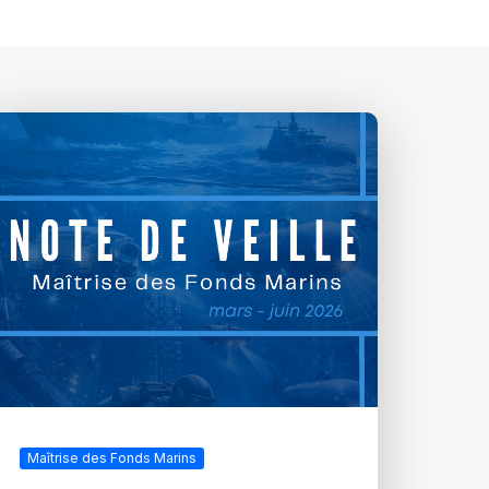
Maîtrise des Fonds Marins