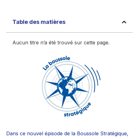
Table des matières
Aucun titre n’a été trouvé sur cette page.
Dans ce nouvel épisode de la Boussole Stratégique,