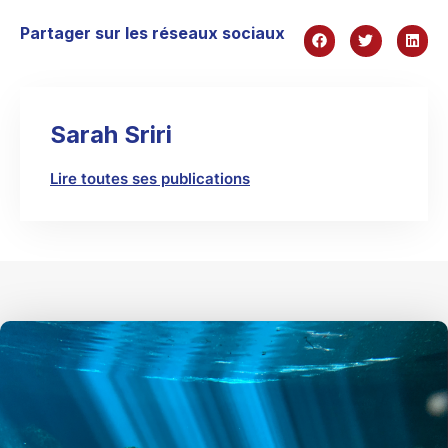
Partager sur les réseaux sociaux
Sarah Sriri
Lire toutes ses publications