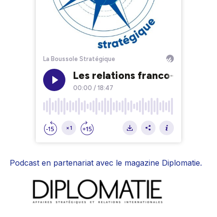
Podcast en partenariat avec le magazine Diplomatie.