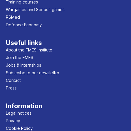
Training courses
Wargames and Serious games
RSMed
Defence Economy
Useful links
About the FMES Institute
Join the FMES
Jobs & Internships
Subscribe to our newsletter
Contact
Press
Information
Legal notices
Privacy
Cookie Policy