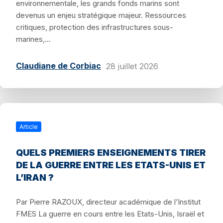
environnementale, les grands fonds marins sont
devenus un enjeu stratégique majeur. Ressources
critiques, protection des infrastructures sous-
marines,...
Claudiane de Corbiac
28 juillet 2026
Article
QUELS PREMIERS ENSEIGNEMENTS TIRER
DE LA GUERRE ENTRE LES ETATS-UNIS ET
L’IRAN ?
Par Pierre RAZOUX, directeur académique de l’Institut
FMES La guerre en cours entre les Etats-Unis, Israël et