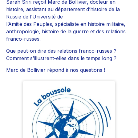
Sarah Sriri reçoit Marc de Bollivier, docteur en
histoire, assistant au département d’histoire de la
Russie de l’Université de
l’Amitié des Peuples, spécialiste en histoire militaire,
anthropologie, histoire de la guerre et des relations
franco-russes.
Que peut-on dire des relations franco-russes ?
Comment s’illustrent-elles dans le temps long ?
Marc de Bollivier répond à nos questions !