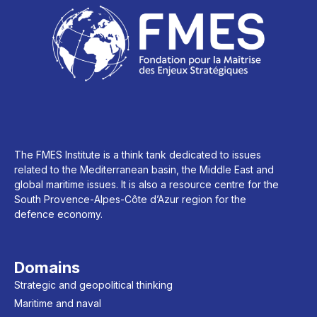
The FMES Institute is a think tank dedicated to issues
related to the Mediterranean basin, the Middle East and
global maritime issues. It is also a resource centre for the
South Provence-Alpes-Côte d’Azur region for the
defence economy.
Domains
Strategic and geopolitical thinking
Maritime and naval