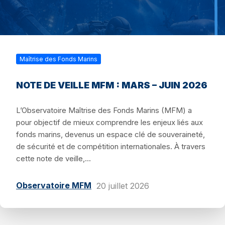
Maîtrise des Fonds Marins
NOTE DE VEILLE MFM : MARS – JUIN 2026
L’Observatoire Maîtrise des Fonds Marins (MFM) a
pour objectif de mieux comprendre les enjeux liés aux
fonds marins, devenus un espace clé de souveraineté,
de sécurité et de compétition internationales. À travers
cette note de veille,...
Observatoire MFM
20 juillet 2026