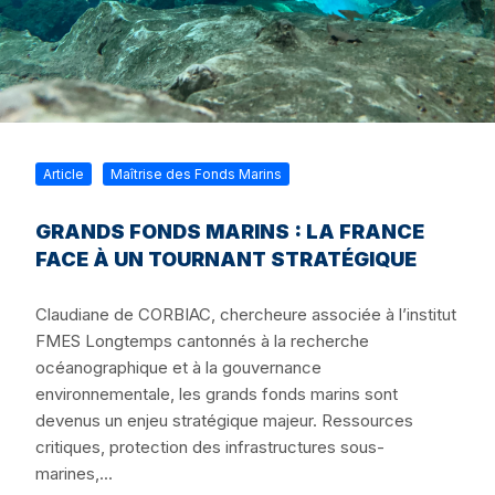
Article
Maîtrise des Fonds Marins
GRANDS FONDS MARINS : LA FRANCE
FACE À UN TOURNANT STRATÉGIQUE
Claudiane de CORBIAC, chercheure associée à l’institut
FMES Longtemps cantonnés à la recherche
océanographique et à la gouvernance
environnementale, les grands fonds marins sont
devenus un enjeu stratégique majeur. Ressources
critiques, protection des infrastructures sous-
marines,...