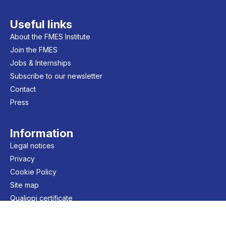
Useful links
About the FMES Institute
Join the FMES
Jobs & Internships
Subscribe to our newsletter
Contact
Press
Information
Legal notices
Privacy
Cookie Policy
Site map
Qualiopi certificate