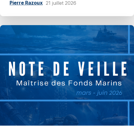
Pierre Razoux
21 juillet 2026