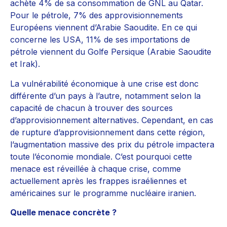
achète 4% de sa consommation de GNL au Qatar.
Pour le pétrole, 7% des approvisionnements
Européens viennent d’Arabie Saoudite. En ce qui
concerne les USA, 11% de ses importations de
pétrole viennent du Golfe Persique (Arabie Saoudite
et Irak).
La vulnérabilité économique à une crise est donc
différente d’un pays à l’autre, notamment selon la
capacité de chacun à trouver des sources
d’approvisionnement alternatives. Cependant, en cas
de rupture d’approvisionnement dans cette région,
l’augmentation massive des prix du pétrole impactera
toute l’économie mondiale. C’est pourquoi cette
menace est réveillée à chaque crise, comme
actuellement après les frappes israéliennes et
américaines sur le programme nucléaire iranien.
Quelle menace concrète ?