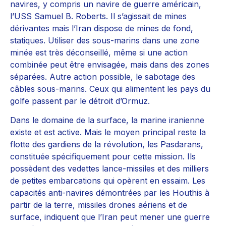
navires, y compris un navire de guerre américain,
l’USS Samuel B. Roberts. Il s’agissait de mines
dérivantes mais l’Iran dispose de mines de fond,
statiques. Utiliser des sous-marins dans une zone
minée est très déconseillé, même si une action
combinée peut être envisagée, mais dans des zones
séparées. Autre action possible, le sabotage des
câbles sous-marins. Ceux qui alimentent les pays du
golfe passent par le détroit d’Ormuz.
Dans le domaine de la surface, la marine iranienne
existe et est active. Mais le moyen principal reste la
flotte des gardiens de la révolution, les Pasdarans,
constituée spécifiquement pour cette mission. Ils
possèdent des vedettes lance-missiles et des milliers
de petites embarcations qui opèrent en essaim. Les
capacités anti-navires démontrées par les Houthis à
partir de la terre, missiles drones aériens et de
surface, indiquent que l’Iran peut mener une guerre