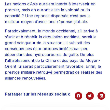
Les nations d’Asie auraient intérêt à intervenir en
premier, mais en auront-elles la volonté ou la
capacité ? Une réponse dispersée n’est pas le
meilleur moyen d’avoir une réponse globale.
Paradoxalement, le monde occidental, s’il arrive à
s’unir et à rétablir la circulation maritime, serait le
grand vainqueur de la situation : il subirait des
conséquences économiques limitées car peu
dépendant des hydrocarbures du golfe. De plus
l’affaiblissement de la Chine et des pays du Moyen-
Orient lui serait particulièrement favorable. Enfin, le
prestige militaire retrouvé permettrait de réaliser des
alliances renouvelées.
Partager sur les réseaux sociaux