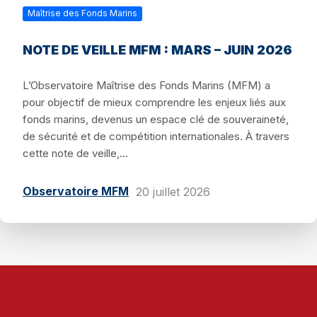
Maîtrise des Fonds Marins
NOTE DE VEILLE MFM : MARS – JUIN 2026
L’Observatoire Maîtrise des Fonds Marins (MFM) a
pour objectif de mieux comprendre les enjeux liés aux
fonds marins, devenus un espace clé de souveraineté,
de sécurité et de compétition internationales. À travers
cette note de veille,...
Observatoire MFM
20 juillet 2026