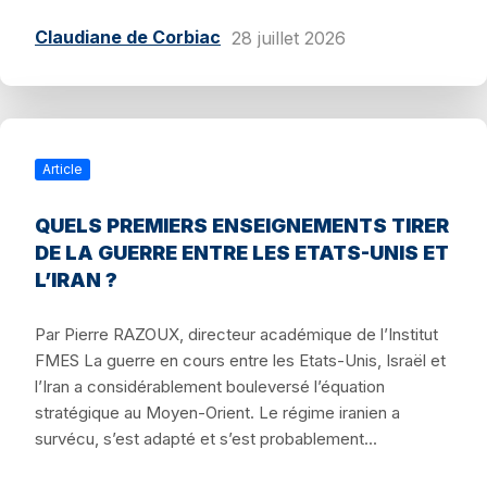
Claudiane de Corbiac
28 juillet 2026
Article
QUELS PREMIERS ENSEIGNEMENTS TIRER
DE LA GUERRE ENTRE LES ETATS-UNIS ET
L’IRAN ?
Par Pierre RAZOUX, directeur académique de l’Institut
FMES La guerre en cours entre les Etats-Unis, Israël et
l’Iran a considérablement bouleversé l’équation
stratégique au Moyen-Orient. Le régime iranien a
survécu, s’est adapté et s’est probablement...