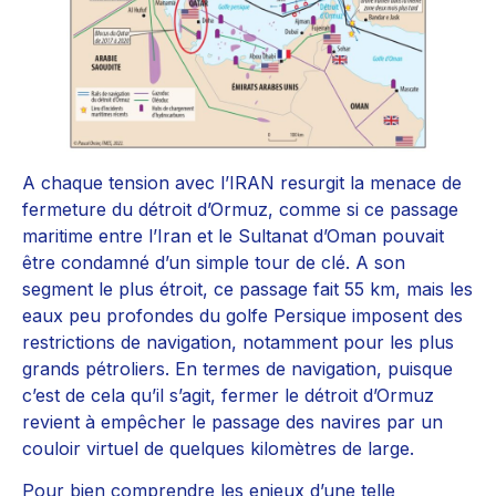
A chaque tension avec l’IRAN resurgit la menace de
fermeture du détroit d’Ormuz, comme si ce passage
maritime entre l’Iran et le Sultanat d’Oman pouvait
être condamné d’un simple tour de clé. A son
segment le plus étroit, ce passage fait 55 km, mais les
eaux peu profondes du golfe Persique imposent des
restrictions de navigation, notamment pour les plus
grands pétroliers. En termes de navigation, puisque
c’est de cela qu’il s’agit, fermer le détroit d’Ormuz
revient à empêcher le passage des navires par un
couloir virtuel de quelques kilomètres de large.
Pour bien comprendre les enjeux d’une telle