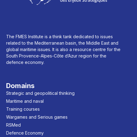
The FMES Institute is a think tank dedicated to issues
related to the Mediterranean basin, the Middle East and
global maritime issues. It is also a resource centre for the
South Provence-Alpes-Côte d’Azur region for the
defence economy.
Domains
Strategic and geopolitical thinking
Maritime and naval
Training courses
Wargames and Serious games
RSMed
Defence Economy