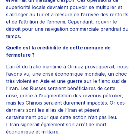
supériorité locale devraient pouvoir se multiplier et
s’allonger au fur et à mesure de l’arrivée des renforts
et de l’attrition de l’ennemi. Cependant, rouvrir le
détroit pour une navigation commerciale prendrait du
temps.
Quelle est la crédibilité de cette menace de
fermeture ?
L’arrêt du trafic maritime à Ormuz provoquerait, nous
l’avons vu, une crise économique mondiale, un choc
très violent en Asie et une guerre sur le flanc sud de
l’Iran. Les Russes seraient bénéficiaires de cette
crise, grâce à l’augmentation des revenus pétrolier,
mais les Chinois seraient durement impactés. Or ces
derniers sont les alliés de l’Iran et pèsent
certainement pour que cette action n’ait pas lieu.
L’Iran signerait également son arrêt de mort
économique et militaire.