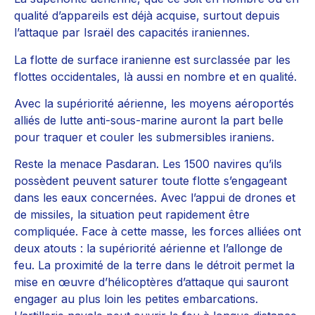
qualité d’appareils est déjà acquise, surtout depuis
l’attaque par Israël des capacités iraniennes.
La flotte de surface iranienne est surclassée par les
flottes occidentales, là aussi en nombre et en qualité.
Avec la supériorité aérienne, les moyens aéroportés
alliés de lutte anti-sous-marine auront la part belle
pour traquer et couler les submersibles iraniens.
Reste la menace Pasdaran. Les 1500 navires qu’ils
possèdent peuvent saturer toute flotte s’engageant
dans les eaux concernées. Avec l’appui de drones et
de missiles, la situation peut rapidement être
compliquée. Face à cette masse, les forces alliées ont
deux atouts : la supériorité aérienne et l’allonge de
feu. La proximité de la terre dans le détroit permet la
mise en œuvre d’hélicoptères d’attaque qui sauront
engager au plus loin les petites embarcations.