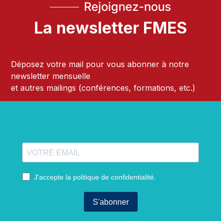
Rejoignez-nous
La newsletter FMES
Déposez votre mail pour vous abonner à notre
newsletter mensuelle
et autres mailings (conférences, formations, etc.)