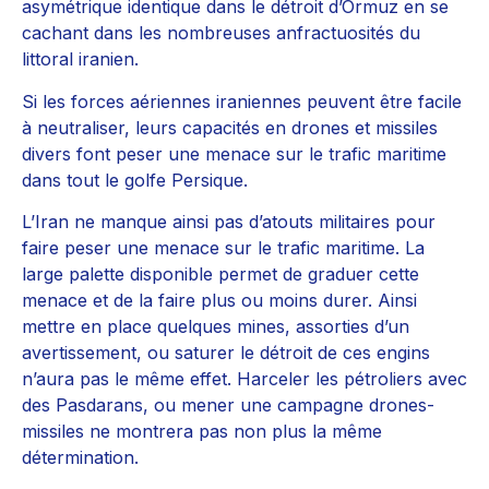
asymétrique identique dans le détroit d’Ormuz en se
cachant dans les nombreuses anfractuosités du
littoral iranien.
Si les forces aériennes iraniennes peuvent être facile
à neutraliser, leurs capacités en drones et missiles
divers font peser une menace sur le trafic maritime
dans tout le golfe Persique.
L’Iran ne manque ainsi pas d’atouts militaires pour
faire peser une menace sur le trafic maritime. La
large palette disponible permet de graduer cette
menace et de la faire plus ou moins durer. Ainsi
mettre en place quelques mines, assorties d’un
avertissement, ou saturer le détroit de ces engins
n’aura pas le même effet. Harceler les pétroliers avec
des Pasdarans, ou mener une campagne drones-
missiles ne montrera pas non plus la même
détermination.