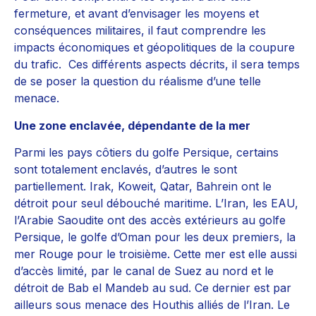
fermeture, et avant d’envisager les moyens et
conséquences militaires, il faut comprendre les
impacts économiques et géopolitiques de la coupure
du trafic. Ces différents aspects décrits, il sera temps
de se poser la question du réalisme d’une telle
menace.
Une zone enclavée, dépendante de la mer
Parmi les pays côtiers du golfe Persique, certains
sont totalement enclavés, d’autres le sont
partiellement. Irak, Koweit, Qatar, Bahrein ont le
détroit pour seul débouché maritime. L’Iran, les EAU,
l’Arabie Saoudite ont des accès extérieurs au golfe
Persique, le golfe d’Oman pour les deux premiers, la
mer Rouge pour le troisième. Cette mer est elle aussi
d’accès limité, par le canal de Suez au nord et le
détroit de Bab el Mandeb au sud. Ce dernier est par
ailleurs sous menace des Houthis alliés de l’Iran. Le