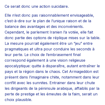
Ce serait donc une action suicidaire.
Elle n’est donc pas raisonnablement envisageable,
c’est-à-dire sur le plan de l’unique raison et de la
balance des avantages et des inconvénients.
Cependant, le parlement Iranien l’a votée, elle fait
donc partie des options de réplique mises sur la table.
La mesure pourrait également être un “jeu” entre
pragmatiques et ultra pour conduire les seconds à
leur perte. Le choix de l’embrasement final
correspond également à une vision religieuse
apocalyptique: quitte à disparaître, autant entraîner le
pays et la région dans le chaos. Cet Armageddon est
présent dans l’imaginaire chiite, notamment dans leur
conflit avec les sunnites. Entrainer dans leur chute
les dirigeants de la péninsule arabique, affaiblis par la
perte de prestige et les émeutes de la faim, serait un
choix plausible.