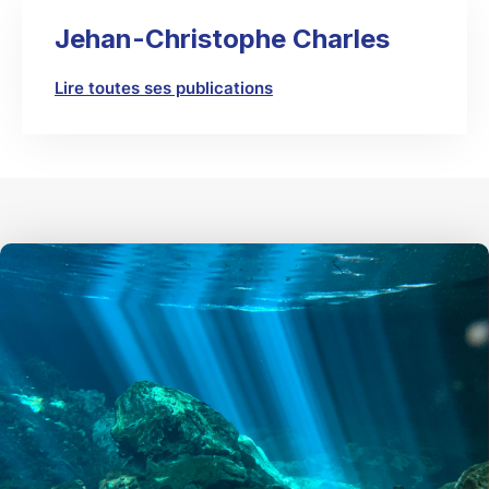
Jehan-Christophe Charles
Lire toutes ses publications