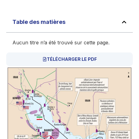
Table des matières
Aucun titre n’a été trouvé sur cette page.
TÉLÉCHARGER LE PDF