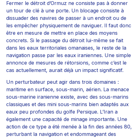
Fermer le détroit d’Ormuz ne consiste pas à donner
un tour de clé à une porte. Un blocage consiste à
dissuader des navires de passer à un endroit ou de
les empêcher physiquement de naviguer. Il faut donc
être en mesure de mettre en place des moyens
concrets. Si le passage du détroit lui-même se fait
dans les eaux territoriales omanaises, le reste de la
navigation passe par les eaux iraniennes. Une simple
annonce de mesures de rétorsions, comme c’est le
cas actuellement, aurait déjà un impact significatif.
Un perturbateur peut agir dans trois domaines :
maritime en surface, sous-marin, aérien. La menace
sous-marine iranienne existe, avec des sous-marins
classiques et des mini sous-marins bien adaptés aux
eaux peu profondes du golfe Persique. L’Iran a
également une capacité de minage importante. Une
action de ce type a été menée à la fin des années 80,
perturbant la navigation et endommageant des