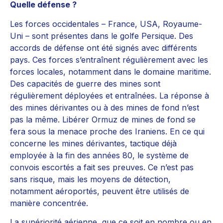
Quelle défense ?
Les forces occidentales – France, USA, Royaume-
Uni – sont présentes dans le golfe Persique. Des
accords de défense ont été signés avec différents
pays. Ces forces s’entraînent régulièrement avec les
forces locales, notamment dans le domaine maritime.
Des capacités de guerre des mines sont
régulièrement déployées et entraînées. La réponse à
des mines dérivantes ou à des mines de fond n’est
pas la même. Libérer Ormuz de mines de fond se
fera sous la menace proche des Iraniens. En ce qui
concerne les mines dérivantes, tactique déjà
employée à la fin des années 80, le système de
convois escortés a fait ses preuves. Ce n’est pas
sans risque, mais les moyens de détection,
notamment aéroportés, peuvent être utilisés de
manière concentrée.
La supériorité aérienne, que ce soit en nombre ou en