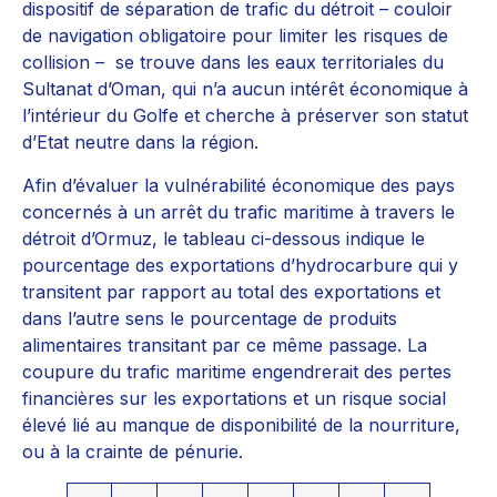
dispositif de séparation de trafic du détroit – couloir
de navigation obligatoire pour limiter les risques de
collision – se trouve dans les eaux territoriales du
Sultanat d’Oman, qui n’a aucun intérêt économique à
l’intérieur du Golfe et cherche à préserver son statut
d’Etat neutre dans la région.
Afin d’évaluer la vulnérabilité économique des pays
concernés à un arrêt du trafic maritime à travers le
détroit d’Ormuz, le tableau ci-dessous indique le
pourcentage des exportations d’hydrocarbure qui y
transitent par rapport au total des exportations et
dans l’autre sens le pourcentage de produits
alimentaires transitant par ce même passage. La
coupure du trafic maritime engendrerait des pertes
financières sur les exportations et un risque social
élevé lié au manque de disponibilité de la nourriture,
ou à la crainte de pénurie.