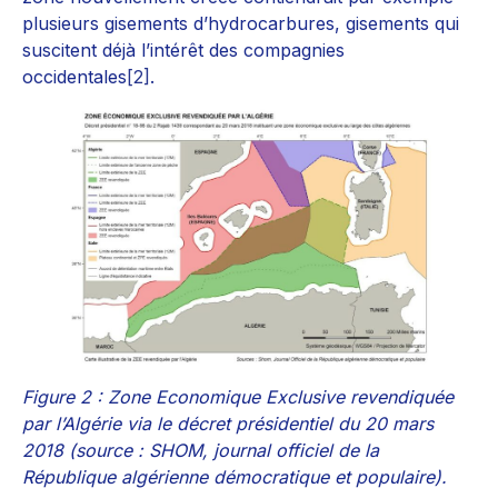
plusieurs gisements d’hydrocarbures, gisements qui
suscitent déjà l’intérêt des compagnies
occidentales
[2]
.
Figure 2 : Zone Economique Exclusive revendiquée
par l’Algérie via le décret présidentiel du 20 mars
2018 (source : SHOM, journal officiel de la
République algérienne démocratique et populaire).