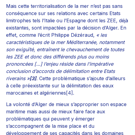
Mais cette territorialisation de la mer n’est pas sans
conséquence sur ses relations avec certains Etats
limitrophes tels l’Italie ou l’Espagne dont les ZEE, déjà
existantes, sont impactées par la décision d’Alger. En
effet, comme l’écrit Philippe Dézéraud,
« les
caractéristiques de la mer Méditerranée, notamment
son exiguïté, entraînent le chevauchement de toutes
les ZEE et donc des différends plus ou moins
prononcées […] l’enjeu réside dans l’impérative
conclusion d’accords de délimitation entre Etats
riverains »
[3]
.
Cette problématique s’ajoute d’ailleurs
à celle préexistante sur la délimitation des eaux
marocaines et algériennes
[4]
.
La volonté d’Alger de mieux s’approprier son espace
maritime mais aussi de mieux faire face aux
problématiques qui peuvent y émerger
s’accompagnent de la mise place et du
développement de ses capacités dans les domaines