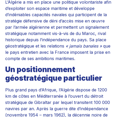
L’Algérie a mis en place une politique volontariste afin
d’exploiter son espace maritime et développe
d’indéniables capacités navales qui participent de la
stratégie défensive de déni d’accès mise en œuvre
par l’armée algérienne et permettent un signalement
stratégique notamment vis-à-vis de du Maroc, rival
historique depuis l’indépendance du pays. Sa place
géostratégique et les relations
« jamais banales »
que
le pays entretien avec la France imposent la prise en
compte de ses ambitions maritimes.
Un positionnement
géostratégique particulier
Plus grand pays d’Afrique, l’Algérie dispose de 1200
km de côtes en Méditerranée à l’ouvert du détroit
stratégique de Gibraltar par lequel transitent 100 000
navires par an. Après la guerre dite d’indépendance
(novembre 1954 – mars 1962), la décennie noire de