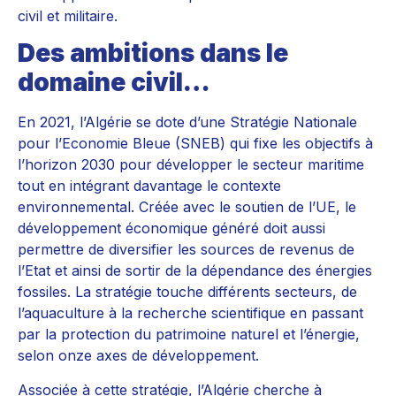
civil et militaire.
Des ambitions dans le
domaine civil…
En 2021, l’Algérie se dote d’une Stratégie Nationale
pour l’Economie Bleue (SNEB) qui fixe les objectifs à
l’horizon 2030 pour développer le secteur maritime
tout en intégrant davantage le contexte
environnemental. Créée avec le soutien de l’UE, le
développement économique généré doit aussi
permettre de diversifier les sources de revenus de
l’Etat et ainsi de sortir de la dépendance des énergies
fossiles. La stratégie touche différents secteurs, de
l’aquaculture à la recherche scientifique en passant
par la protection du patrimoine naturel et l’énergie,
selon onze axes de développement.
Associée à cette stratégie, l’Algérie cherche à