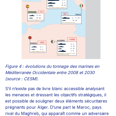
Figure 4 : évolutions du tonnage des marines en
Méditerranée Occidentale entre 2008 et 2030
(source : CESM).
S’il n’existe pas de livre blanc accessible analysant
les menaces et dressant les objectifs stratégiques, il
est possible de souligner deux éléments sécuritaires
prégnants pour Alger. D’une part le Maroc, pays
rival du Maghreb, qui apparaît comme un adversaire