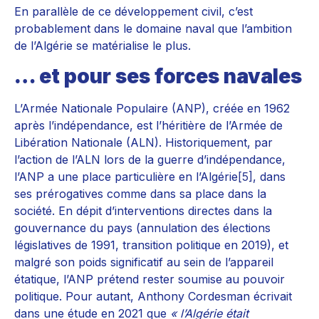
En parallèle de ce développement civil, c’est
probablement dans le domaine naval que l’ambition
de l’Algérie se matérialise le plus.
… et pour ses forces navales
L’Armée Nationale Populaire (ANP), créée en 1962
après l’indépendance, est l’héritière de l’Armée de
Libération Nationale (ALN). Historiquement, par
l’action de l’ALN lors de la guerre d’indépendance,
l’ANP a une place particulière en l’Algérie
[5]
, dans
ses prérogatives comme dans sa place dans la
société. En dépit d’interventions directes dans la
gouvernance du pays (annulation des élections
législatives de 1991, transition politique en 2019), et
malgré son poids significatif au sein de l’appareil
étatique, l’ANP prétend rester soumise au pouvoir
politique. Pour autant, Anthony Cordesman écrivait
dans une étude en 2021 que
« l’Algérie était