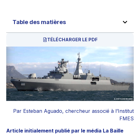
Table des matières
TÉLÉCHARGER LE PDF
Par Esteban Aguado, chercheur associé à l’Institut
FMES
Article initialement publié par le média La Baille