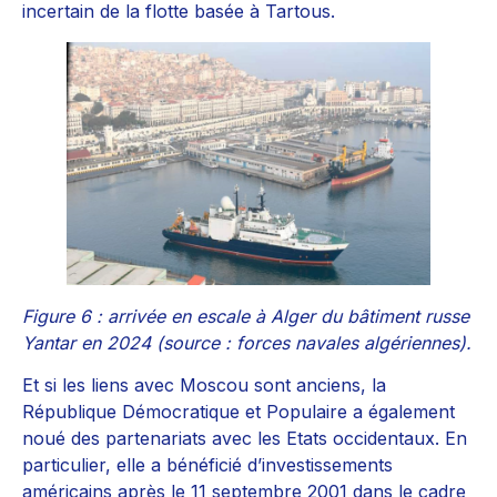
incertain de la flotte basée à Tartous.
Figure 6 : arrivée en escale à Alger du bâtiment russe
Yantar en 2024 (source : forces navales algériennes).
Et si les liens avec Moscou sont anciens, la
République Démocratique et Populaire a également
noué des partenariats avec les Etats occidentaux. En
particulier, elle a bénéficié d’investissements
américains après le 11 septembre 2001 dans le cadre