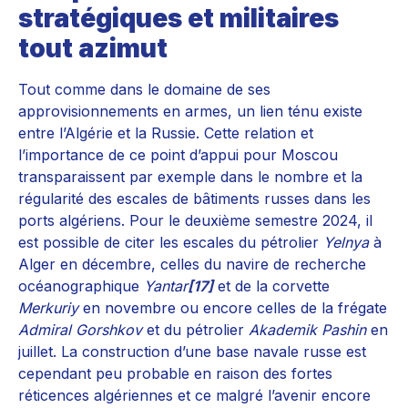
stratégiques et militaires
tout azimut
Tout comme dans le domaine de ses
approvisionnements en armes, un lien ténu existe
entre l’Algérie et la Russie. Cette relation et
l’importance de ce point d’appui pour Moscou
transparaissent par exemple dans le nombre et la
régularité des escales de bâtiments russes dans les
ports algériens. Pour le deuxième semestre 2024, il
est possible de citer les escales du pétrolier
Yelnya
à
Alger en décembre, celles du navire de recherche
océanographique
Yantar
[17]
et de la corvette
Merkuriy
en novembre ou encore celles de la frégate
Admiral Gorshkov
et du pétrolier
Akademik Pashin
en
juillet. La construction d’une base navale russe est
cependant peu probable en raison des fortes
réticences algériennes et ce malgré l’avenir encore