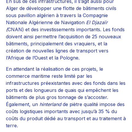
En sus de ces infrastructures, il s’agit aussi pour
Alger de développer une flotte de bâtiments civils
sous pavillon algérien à travers la Compagnie
Nationale Algérienne de Navigation
El Djazaïr
(
CNAN) et des investissements importants. Les fonds
doivent ainsi permettre l’acquisition de 25 nouveaux
bâtiments, principalement des vraquiers, et la
création de nouvelles lignes de transport vers
l’Afrique de l’Ouest et la Pologne.
En attendant la réalisation de ces projets, le
commerce maritime reste limité par les
infrastructures préexistantes avec des fonds dans les
ports et des longueurs de quais qui empêchent les
bâtiments de plus gros tonnage de s’accoster.
Également, un
hinterland
de piètre qualité impose des
coûts logistiques importants avec jusqu’à 35 % du
coûts du produit dédié au transport et au traitement à
terre.