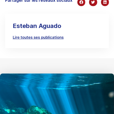
Partager sur les réseaux sociaux
Esteban Aguado
Lire toutes ses publications