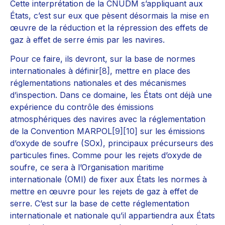
Cette interprétation de la CNUDM s’appliquant aux
États, c’est sur eux que pèsent désormais la mise en
œuvre de la réduction et la répression des effets de
gaz à effet de serre émis par les navires.
Pour ce faire, ils devront, sur la base de normes
internationales à définir
[8]
, mettre en place des
réglementations nationales et des mécanismes
d’inspection. Dans ce domaine, les États ont déjà une
expérience du contrôle des émissions
atmosphériques des navires avec la réglementation
de la Convention MARPOL
[9]
[10]
sur les émissions
d’oxyde de soufre (SOx), principaux précurseurs des
particules fines. Comme pour les rejets d’oxyde de
soufre, ce sera à l’Organisation maritime
internationale (OMI) de fixer aux États les normes à
mettre en œuvre pour les rejets de gaz à effet de
serre. C’est sur la base de cette réglementation
internationale et nationale qu’il appartiendra aux États