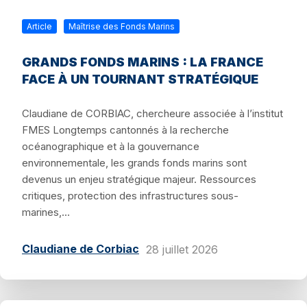
Article
Maîtrise des Fonds Marins
GRANDS FONDS MARINS : LA FRANCE
FACE À UN TOURNANT STRATÉGIQUE
Claudiane de CORBIAC, chercheure associée à l’institut
FMES Longtemps cantonnés à la recherche
océanographique et à la gouvernance
environnementale, les grands fonds marins sont
devenus un enjeu stratégique majeur. Ressources
critiques, protection des infrastructures sous-
marines,...
Claudiane de Corbiac
28 juillet 2026