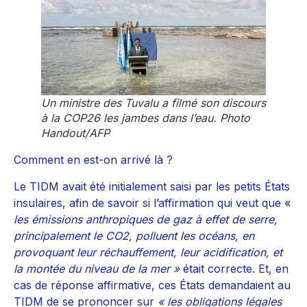
Un ministre des Tuvalu a filmé son discours
à la COP26 les jambes dans l’eau. Photo
Handout/AFP
Comment en est-on arrivé là ?
Le TIDM avait été initialement saisi par les petits États
insulaires, afin de savoir si l’affirmation qui veut que «
les émissions anthropiques de gaz à effet de serre,
principalement le CO2, polluent les océans, en
provoquant leur réchauffement, leur acidification, et
la montée du niveau de la mer »
était correcte. Et, en
cas de réponse affirmative, ces États demandaient au
TIDM de se prononcer sur
« les obligations légales