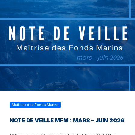
Maîtrise des Fonds Marins
NOTE DE VEILLE MFM : MARS – JUIN 2026