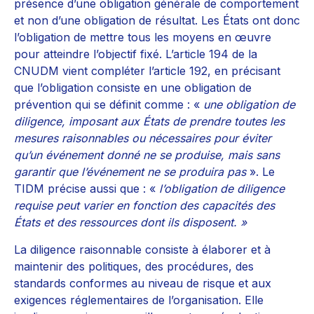
présence d’une obligation générale de comportement
et non d’une obligation de résultat. Les États ont donc
l’obligation de mettre tous les moyens en œuvre
pour atteindre l’objectif fixé. L’article 194 de la
CNUDM vient compléter l’article 192, en précisant
que l’obligation consiste en une obligation de
prévention qui se définit comme : «
une obligation de
diligence, imposant aux États de prendre toutes les
mesures raisonnables ou nécessaires pour éviter
qu’un événement donné ne se produise, mais sans
garantir que l’événement ne se produira pas
». Le
TIDM précise aussi que : «
l’obligation de diligence
requise peut varier en fonction des capacités des
États et des ressources dont ils disposent. »
La diligence raisonnable consiste à élaborer et à
maintenir des politiques, des procédures, des
standards conformes au niveau de risque et aux
exigences réglementaires de l’organisation. Elle