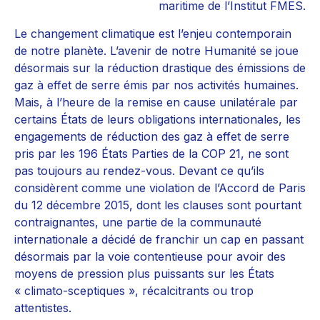
maritime de l’Institut FMES.
Le changement climatique est l’enjeu contemporain
de notre planète. L’avenir de notre Humanité se joue
désormais sur la réduction drastique des émissions de
gaz à effet de serre émis par nos activités humaines.
Mais, à l’heure de la remise en cause unilatérale par
certains États de leurs obligations internationales, les
engagements de réduction des gaz à effet de serre
pris par les 196 États Parties de la COP 21, ne sont
pas toujours au rendez-vous. Devant ce qu’ils
considèrent comme une violation de l’Accord de Paris
du 12 décembre 2015, dont les clauses sont pourtant
contraignantes, une partie de la communauté
internationale a décidé de franchir un cap en passant
désormais par la voie contentieuse pour avoir des
moyens de pression plus puissants sur les États
« climato-sceptiques », récalcitrants ou trop
attentistes.