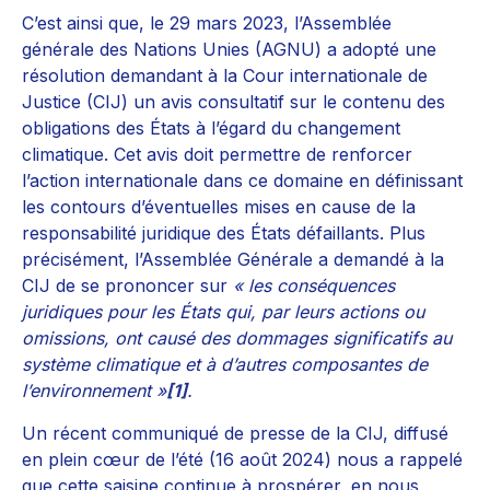
C’est ainsi que, le 29 mars 2023, l’Assemblée
générale des Nations Unies (AGNU) a adopté une
résolution demandant à la Cour internationale de
Justice (CIJ) un avis consultatif sur le contenu des
obligations des États à l’égard du changement
climatique. Cet avis doit permettre de renforcer
l’action internationale dans ce domaine en définissant
les contours d’éventuelles mises en cause de la
responsabilité juridique des États défaillants. Plus
précisément, l’Assemblée Générale a demandé à la
CIJ de se prononcer sur
« les conséquences
juridiques pour les États qui, par leurs actions ou
omissions, ont causé des dommages significatifs au
système climatique et à d’autres composantes de
l’environnement »
[1]
.
Un récent communiqué de presse de la CIJ, diffusé
en plein cœur de l’été (16 août 2024) nous a rappelé
que cette saisine continue à prospérer, en nous