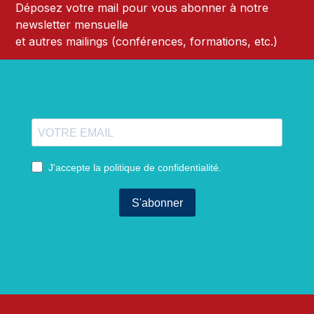
Déposez votre mail pour vous abonner à notre
newsletter mensuelle
et autres mailings (conférences, formations, etc.)