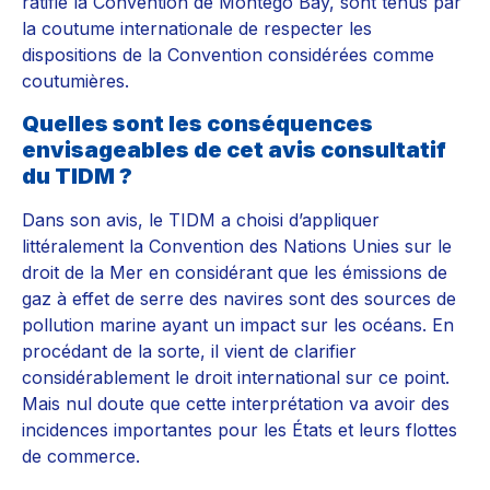
ratifié la Convention de Montego Bay, sont tenus par
la coutume internationale de respecter les
dispositions de la Convention considérées comme
coutumières.
Quelles sont les conséquences
envisageables de cet avis consultatif
du TIDM ?
Dans son avis, le TIDM a choisi d’appliquer
littéralement la Convention des Nations Unies sur le
droit de la Mer en considérant que les émissions de
gaz à effet de serre des navires sont des sources de
pollution marine ayant un impact sur les océans. En
procédant de la sorte, il vient de clarifier
considérablement le droit international sur ce point.
Mais nul doute que cette interprétation va avoir des
incidences importantes pour les États et leurs flottes
de commerce.