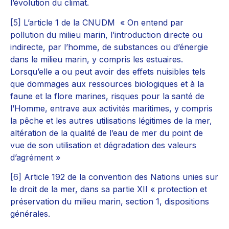
l’évolution du climat.
[5]
L’article 1 de la CNUDM « On entend par
pollution du milieu marin, l’introduction directe ou
indirecte, par l’homme, de substances ou d’énergie
dans le milieu marin, y compris les estuaires.
Lorsqu’elle a ou peut avoir des effets nuisibles tels
que dommages aux ressources biologiques et à la
faune et la flore marines, risques pour la santé de
l’Homme, entrave aux activités maritimes, y compris
la pêche et les autres utilisations légitimes de la mer,
altération de la qualité de l’eau de mer du point de
vue de son utilisation et dégradation des valeurs
d’agrément »
[6]
Article 192 de la convention des Nations unies sur
le droit de la mer, dans sa partie XII « protection et
préservation du milieu marin, section 1, dispositions
générales.