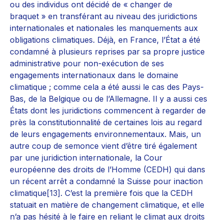
ou des individus ont décidé de « changer de
braquet » en transférant au niveau des juridictions
internationales et nationales les manquements aux
obligations climatiques. Déjà, en France, l’État a été
condamné à plusieurs reprises par sa propre justice
administrative pour non-exécution de ses
engagements internationaux dans le domaine
climatique ; comme cela a été aussi le cas des Pays-
Bas, de la Belgique ou de l’Allemagne. Il y a aussi ces
États dont les juridictions commencent à regarder de
près la constitutionnalité de certaines lois au regard
de leurs engagements environnementaux. Mais, un
autre coup de semonce vient d’être tiré également
par une juridiction internationale, la Cour
européenne des droits de l’Homme (CEDH) qui dans
un récent arrêt a condamné la Suisse pour inaction
climatique
[13]
. C’est la première fois que la CEDH
statuait en matière de changement climatique, et elle
n’a pas hésité à le faire en reliant le climat aux droits