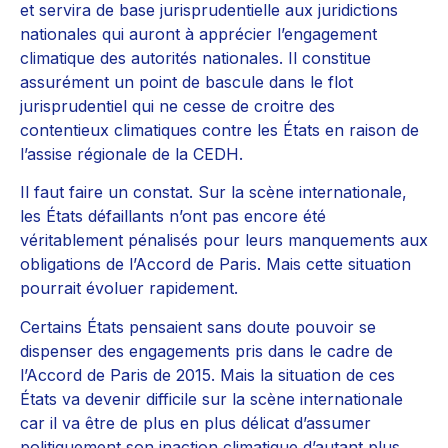
et servira de base jurisprudentielle aux juridictions
nationales qui auront à apprécier l’engagement
climatique des autorités nationales. Il constitue
assurément un point de bascule dans le flot
jurisprudentiel qui ne cesse de croitre des
contentieux climatiques contre les États en raison de
l’assise régionale de la CEDH.
Il faut faire un constat. Sur la scène internationale,
les États défaillants n’ont pas encore été
véritablement pénalisés pour leurs manquements aux
obligations de l’Accord de Paris. Mais cette situation
pourrait évoluer rapidement.
Certains États pensaient sans doute pouvoir se
dispenser des engagements pris dans le cadre de
l’Accord de Paris de 2015. Mais la situation de ces
États va devenir difficile sur la scène internationale
car il va être de plus en plus délicat d’assumer
politiquement son inaction climatique d’autant plus