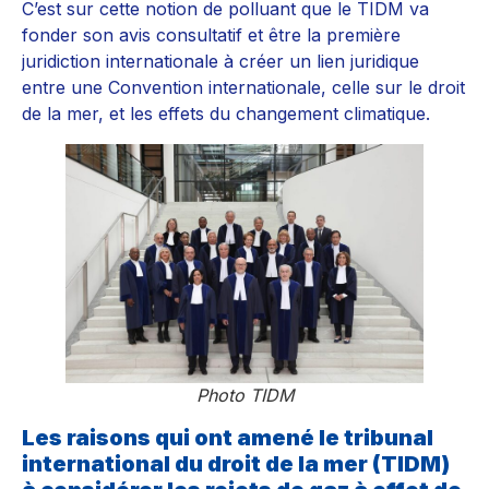
C’est sur cette notion de polluant que le TIDM va
fonder son avis consultatif et être la première
juridiction internationale à créer un lien juridique
entre une Convention internationale, celle sur le droit
de la mer, et les effets du changement climatique.
Photo TIDM
Les raisons qui ont amené le tribunal
international du droit de la mer (TIDM)