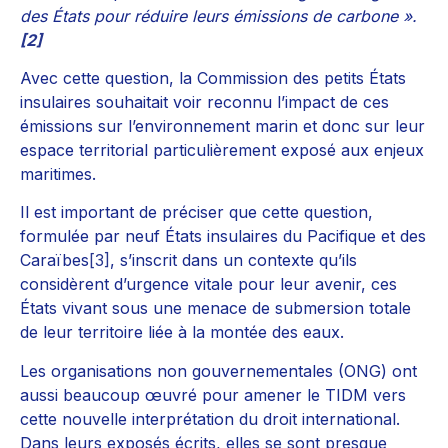
des États pour réduire leurs émissions de carbone ».
[2]
Avec cette question, la Commission des petits États
insulaires souhaitait voir reconnu l’impact de ces
émissions sur l’environnement marin et donc sur leur
espace territorial particulièrement exposé aux enjeux
maritimes.
Il est important de préciser que cette question,
formulée par neuf États insulaires du Pacifique et des
Caraïbes
[3]
, s’inscrit dans un contexte qu’ils
considèrent d’urgence vitale pour leur avenir, ces
États vivant sous une menace de submersion totale
de leur territoire liée à la montée des eaux.
Les organisations non gouvernementales (ONG) ont
aussi beaucoup œuvré pour amener le TIDM vers
cette nouvelle interprétation du droit international.
Dans leurs exposés écrits, elles se sont presque