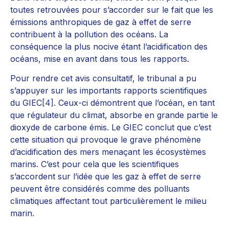
toutes retrouvées pour s’accorder sur le fait que les
émissions anthropiques de gaz à effet de serre
contribuent à la pollution des océans. La
conséquence la plus nocive étant l’acidification des
océans, mise en avant dans tous les rapports.
Pour rendre cet avis consultatif, le tribunal a pu
s’appuyer sur les importants rapports scientifiques
du GIEC
[4]
. Ceux-ci démontrent que l’océan, en tant
que régulateur du climat, absorbe en grande partie le
dioxyde de carbone émis. Le GIEC conclut que c’est
cette situation qui provoque le grave phénomène
d’acidification des mers menaçant les écosystèmes
marins. C’est pour cela que les scientifiques
s’accordent sur l’idée que les gaz à effet de serre
peuvent être considérés comme des polluants
climatiques affectant tout particulièrement le milieu
marin.