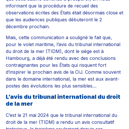
informant que la procédure de recueil des
observations écrites des États était désormais close et
que les audiences publiques débuteront le 2
décembre prochain.
Mais, cette communication a souligné le fait que,
pour le volet maritime, l’avis du tribunal international
du droit de la mer (TIDM), dont le siège est à
Hambourg, a déjà été rendu avec des conclusions
contraignantes pour les États qui risquent fort
d’inspirer le prochain avis de la CIJ. Comme souvent
dans le domaine international, la mer est aux avant-
postes des évolutions les plus sensibles…
L’avis du tribunal international du droit
de la mer
C’est le 21 mai 2024 que le tribunal international du
droit de la mer (TIDM) a rendu un avis consultatif