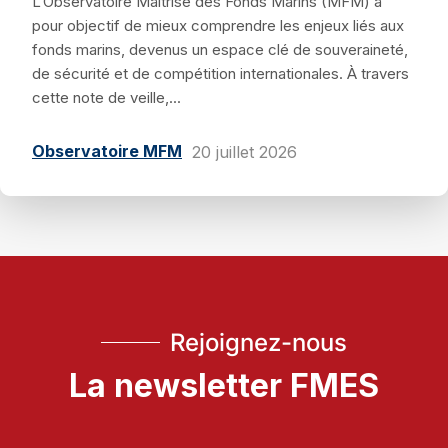
L’Observatoire Maîtrise des Fonds Marins (MFM) a
pour objectif de mieux comprendre les enjeux liés aux
fonds marins, devenus un espace clé de souveraineté,
de sécurité et de compétition internationales. À travers
cette note de veille,...
Observatoire MFM
20 juillet 2026
Rejoignez-nous
La newsletter FMES