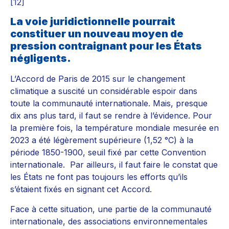
[12]
La voie juridictionnelle pourrait
constituer un nouveau moyen de
pression contraignant pour les États
négligents.
L’Accord de Paris de 2015 sur le changement
climatique a suscité un considérable espoir dans
toute la communauté internationale. Mais, presque
dix ans plus tard, il faut se rendre à l’évidence. Pour
la première fois, la température mondiale mesurée en
2023 a été légèrement supérieure (1,52 °C) à la
période 1850-1900, seuil fixé par cette Convention
internationale. Par ailleurs, il faut faire le constat que
les États ne font pas toujours les efforts qu’ils
s’étaient fixés en signant cet Accord.
Face à cette situation, une partie de la communauté
internationale, des associations environnementales