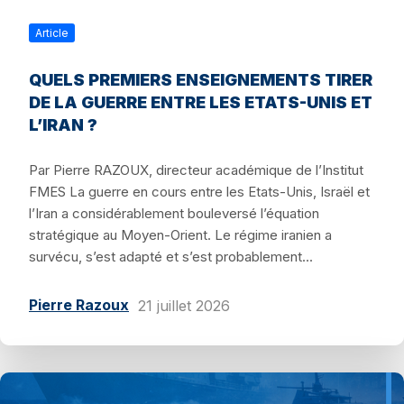
Article
QUELS PREMIERS ENSEIGNEMENTS TIRER
DE LA GUERRE ENTRE LES ETATS-UNIS ET
L’IRAN ?
Par Pierre RAZOUX, directeur académique de l’Institut
FMES La guerre en cours entre les Etats-Unis, Israël et
l’Iran a considérablement bouleversé l’équation
stratégique au Moyen-Orient. Le régime iranien a
survécu, s’est adapté et s’est probablement...
Pierre Razoux
21 juillet 2026