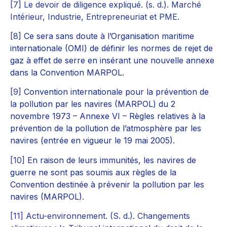
[7]
Le devoir de diligence expliqué. (s. d.). Marché
Intérieur, Industrie, Entrepreneuriat et PME.
[8]
Ce sera sans doute à l’Organisation maritime
internationale (OMI) de définir les normes de rejet de
gaz à effet de serre en insérant une nouvelle annexe
dans la Convention MARPOL.
[9]
Convention internationale pour la prévention de
la pollution par les navires (MARPOL) du 2
novembre 1973 – Annexe VI – Règles relatives à la
prévention de la pollution de l’atmosphère par les
navires (entrée en vigueur le 19 mai 2005).
[10]
En raison de leurs immunités, les navires de
guerre ne sont pas soumis aux règles de la
Convention destinée à prévenir la pollution par les
navires (MARPOL).
[11]
Actu-environnement. (S. d.). Changements