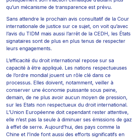
qu’un mécanisme de transparence est prévu.
Sans attendre le prochain avis consultatif de la Cour
internationale de justice sur ce sujet, on voit qu’avec
l’avis du TIDM mais aussi l’arrêt de la CEDH, les États
signataires sont de plus en plus tenus de respecter
leurs engagements.
L’efficacité du droit international repose sur sa
capacité à être appliqué. Les nations respectueuses
de l’ordre mondial jouent un rôle clé dans ce
processus. Elles doivent, notamment, veiller à
conserver une économie puissante sous peine,
demain, de ne plus avoir aucun moyen de pression,
sur les Etats non respectueux du droit international.
L’Union Européenne doit cependant rester attentive,
elle n’est pas la seule à diminuer ses émissions de gaz
à effet de serre. Aujourd’hui, des pays comme la
Chine et l’Inde font aussi des efforts significatifs en