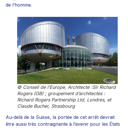
de l’homme.
© Conseil de l’Europe, Architecte :Sir Richard
Rogers (GB) ; groupement d’architectes :
Richard Rogers Partnership Ltd, Londres, et
Claude Bucher, Strasbourg
Au-delà de la Suisse, la portée de cet arrêt devrait
être aussi très contraignante à l’avenir pour les États