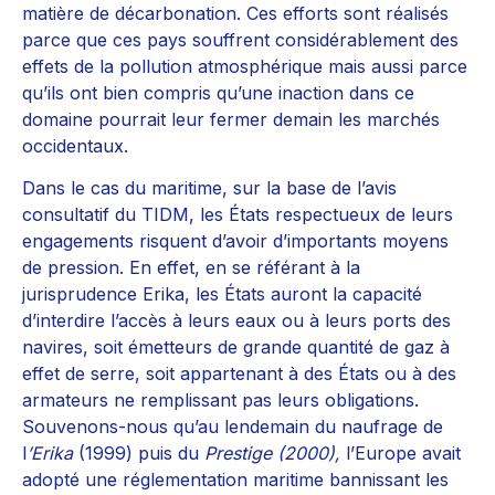
matière de décarbonation. Ces efforts sont réalisés
parce que ces pays souffrent considérablement des
effets de la pollution atmosphérique mais aussi parce
qu’ils ont bien compris qu’une inaction dans ce
domaine pourrait leur fermer demain les marchés
occidentaux.
Dans le cas du maritime, sur la base de l’avis
consultatif du TIDM, les États respectueux de leurs
engagements risquent d’avoir d’importants moyens
de pression. En effet, en se référant à la
jurisprudence Erika, les États auront la capacité
d’interdire l’accès à leurs eaux ou à leurs ports des
navires, soit émetteurs de grande quantité de gaz à
effet de serre, soit appartenant à des États ou à des
armateurs ne remplissant pas leurs obligations.
Souvenons-nous qu’au lendemain du naufrage de
l
’Erika
(1999) puis du
Prestige (2000),
l’Europe avait
adopté une réglementation maritime bannissant les