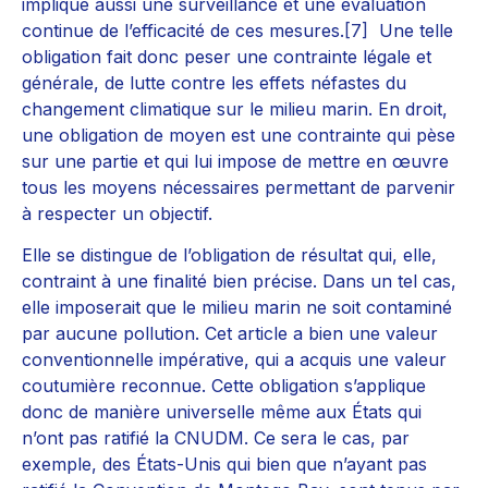
implique aussi une surveillance et une évaluation
continue de l’efficacité de ces mesures.
[7]
Une telle
obligation fait donc peser une contrainte légale et
générale, de lutte contre les effets néfastes du
changement climatique sur le milieu marin. En droit,
une obligation de moyen est une contrainte qui pèse
sur une partie et qui lui impose de mettre en œuvre
tous les moyens nécessaires permettant de parvenir
à respecter un objectif.
Elle se distingue de l’obligation de résultat qui, elle,
contraint à une finalité bien précise. Dans un tel cas,
elle imposerait que le milieu marin ne soit contaminé
par aucune pollution. Cet article a bien une valeur
conventionnelle impérative, qui a acquis une valeur
coutumière reconnue. Cette obligation s’applique
donc de manière universelle même aux États qui
n’ont pas ratifié la CNUDM. Ce sera le cas, par
exemple, des États-Unis qui bien que n’ayant pas