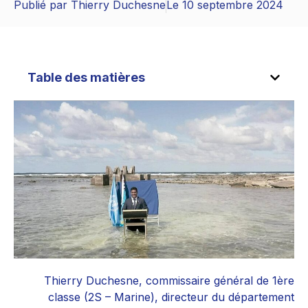
Publié par
Thierry Duchesne
Le
10 septembre 2024
Table des matières
Thierry Duchesne, commissaire général de 1ère
classe (2S – Marine), directeur du département