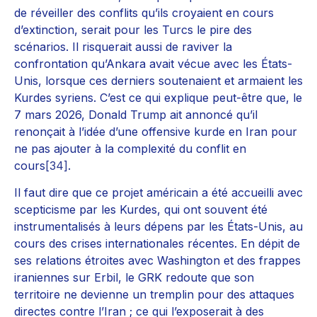
de réveiller des conflits qu’ils croyaient en cours
d’extinction, serait pour les Turcs le pire des
scénarios. Il risquerait aussi de raviver la
confrontation qu’Ankara avait vécue avec les États-
Unis, lorsque ces derniers soutenaient et armaient les
Kurdes syriens. C’est ce qui explique peut-être que, le
7 mars 2026, Donald Trump ait annoncé qu’il
renonçait à l’idée d’une offensive kurde en Iran pour
ne pas ajouter à la complexité du conflit en
cours
[34]
.
Il faut dire que ce projet américain a été accueilli avec
scepticisme par les Kurdes, qui ont souvent été
instrumentalisés à leurs dépens par les États-Unis, au
cours des crises internationales récentes. En dépit de
ses relations étroites avec Washington et des frappes
iraniennes sur Erbil, le GRK redoute que son
territoire ne devienne un tremplin pour des attaques
directes contre l’Iran ; ce qui l’exposerait à des