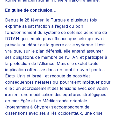
kurde américain sur la frontière irako-iranienne.
En guise de conclusion…
Depuis le 28 février, la Turquie a plusieurs fois
exprimé sa satisfaction à l’égard du bon
fonctionnement du système de défense aérienne de
l’OTAN qui semble plus efficace que celui qui avait
prévalu au début de la guerre civile syrienne. Il est
vrai que, sur le plan défensif, elle entend assumer
ses obligations de membre de l’OTAN et participer à
la protection de l’Alliance. Mais elle exclut toute
implication offensive dans un conflit ouvert par les
États-Unis et Israël, et redoute de possibles
conséquences néfastes qui pourraient impliquer pour
elle : un accroissement des tensions avec son voisin
iranien, une modification des équilibres stratégiques
en mer Égée et en Méditerranée orientale
(notamment à Chypre) s’accompagnant de
dissensions avec ses alliés occidentaux, une crise