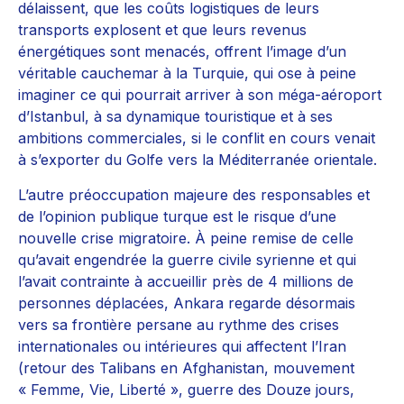
délaissent, que les coûts logistiques de leurs
transports explosent et que leurs revenus
énergétiques sont menacés, offrent l’image d’un
véritable cauchemar à la Turquie, qui ose à peine
imaginer ce qui pourrait arriver à son méga-aéroport
d’Istanbul, à sa dynamique touristique et à ses
ambitions commerciales, si le conflit en cours venait
à s’exporter du Golfe vers la Méditerranée orientale.
L’autre préoccupation majeure des responsables et
de l’opinion publique turque est le risque d’une
nouvelle crise migratoire. À peine remise de celle
qu’avait engendrée la guerre civile syrienne et qui
l’avait contrainte à accueillir près de 4 millions de
personnes déplacées, Ankara regarde désormais
vers sa frontière persane au rythme des crises
internationales ou intérieures qui affectent l’Iran
(retour des Talibans en Afghanistan, mouvement
« Femme, Vie, Liberté », guerre des Douze jours,