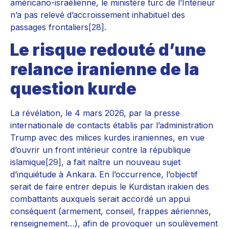
américano-israélienne, le ministère turc de l’Intérieur
n’a pas relevé d’accroissement inhabituel des
passages frontaliers
[28]
.
Le risque redouté d’une
relance iranienne de la
question kurde
La révélation, le 4 mars 2026, par la presse
internationale de contacts établis par l’administration
Trump avec des milices kurdes iraniennes, en vue
d’ouvrir un front intérieur contre la république
islamique
[29]
, a fait naître un nouveau sujet
d’inquiétude à Ankara. En l’occurrence, l’objectif
serait de faire entrer depuis le Kurdistan irakien des
combattants auxquels serait accordé un appui
conséquent (armement, conseil, frappes aériennes,
renseignement…), afin de provoquer un soulèvement