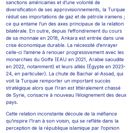
sanctions américaines et d’une volonté de
diversification de ses approvisionnements, la Turquie
réduit ses importations de gaz et de pétrole iraniens ;
ce qui entame l’un des axes principaux de la relation
bilatérale. En outre, depuis l’effondrement du cours
de sa monnaie en 2018, Ankara est entrée dans une
crise économique durable. La nécessité d’enrayer
celle-ci l’amène à renouer progressivement avec les
monarchies du Golfe (EAU en 2021, Arabie saoudite
en 2022, notamment) et leurs alliés (Égypte en 2023-
24, en particulier). La chute de Bachar al-Assad, qui
voit la Turquie remporter un important succès
stratégique alors que l’Iran est littéralement chassé
de Syrie, consacre à nouveau l’éloignement des deux
pays.
Cette relation inconstante découle de la méfiance
qu’inspire l’Iran à son voisin, qui se reflète dans la
perception de la république islamique par l’opinion