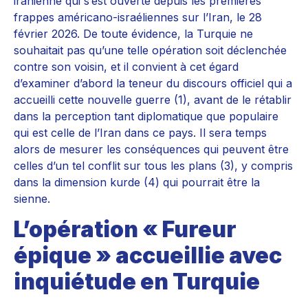
iranienne qui s’est ouverte depuis les premières
frappes américano-israéliennes sur l’Iran, le 28
février 2026. De toute évidence, la Turquie ne
souhaitait pas qu’une telle opération soit déclenchée
contre son voisin, et il convient à cet égard
d’examiner d’abord la teneur du discours officiel qui a
accueilli cette nouvelle guerre (1), avant de le rétablir
dans la perception tant diplomatique que populaire
qui est celle de l’Iran dans ce pays. Il sera temps
alors de mesurer les conséquences qui peuvent être
celles d’un tel conflit sur tous les plans (3), y compris
dans la dimension kurde (4) qui pourrait être la
sienne.
L’opération « Fureur
épique » accueillie avec
inquiétude en Turquie