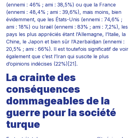
(ennemi : 46% ; ami : 38,5%) ou que la France
(ennemi : 48,4% ; ami : 39,6%), mais moins, bien
évidemment, que les États-Unis (ennemi : 74,6% ;
ami : 18%) ou Israël (ennemi : 83% ; ami : 7,2%), les
pays les plus appréciés étant l’Allemagne, l’Italie, la
Chine, le Japon et bien sûr l’Azerbaïdjan (ennemi :
20,5% ; ami : 66%). Il est toutefois significatif de voir
également que c’est l’Iran qui suscite le plus
d’opinions indécises (22%)
[21]
.
La crainte des
conséquences
dommageables de la
guerre pour la société
turque