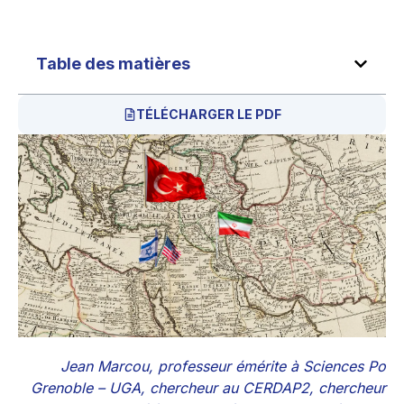
Table des matières
TÉLÉCHARGER LE PDF
Jean Marcou, professeur émérite à Sciences Po
Grenoble – UGA, chercheur au CERDAP2, chercheur