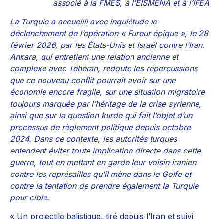
associé à la FMES, à l’EISMENA et à l’IFEA
La Turquie a accueilli avec inquiétude le
déclenchement de l’opération « Fureur épique », le 28
février 2026, par les États-Unis et Israël contre l’Iran.
Ankara, qui entretient une relation ancienne et
complexe avec Téhéran, redoute les répercussions
que ce nouveau conflit pourrait avoir sur une
économie encore fragile, sur une situation migratoire
toujours marquée par l’héritage de la crise syrienne,
ainsi que sur la question kurde qui fait l’objet d’un
processus de règlement politique depuis octobre
2024. Dans ce contexte, les autorités turques
entendent éviter toute implication directe dans cette
guerre, tout en mettant en garde leur voisin iranien
contre les représailles qu’il mène dans le Golfe et
contre la tentation de prendre également la Turquie
pour cible.
« Un projectile balistique, tiré depuis l’Iran et suivi