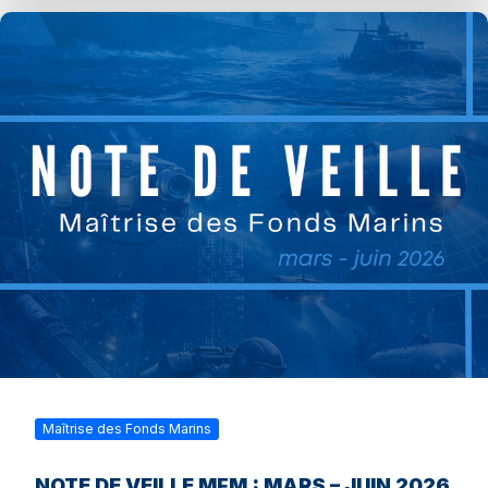
Maîtrise des Fonds Marins
NOTE DE VEILLE MFM : MARS – JUIN 2026