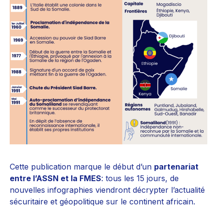
Cette publication marque le début d’un
partenariat
entre l’
ASSN et la FMES
: tous les 15 jours, de
nouvelles infographies viendront décrypter l’actualité
sécuritaire et géopolitique sur le continent africain.