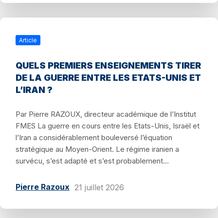
Article
QUELS PREMIERS ENSEIGNEMENTS TIRER
DE LA GUERRE ENTRE LES ETATS-UNIS ET
L’IRAN ?
Par Pierre RAZOUX, directeur académique de l’Institut
FMES La guerre en cours entre les Etats-Unis, Israël et
l’Iran a considérablement bouleversé l’équation
stratégique au Moyen-Orient. Le régime iranien a
survécu, s’est adapté et s’est probablement...
Pierre Razoux
21 juillet 2026