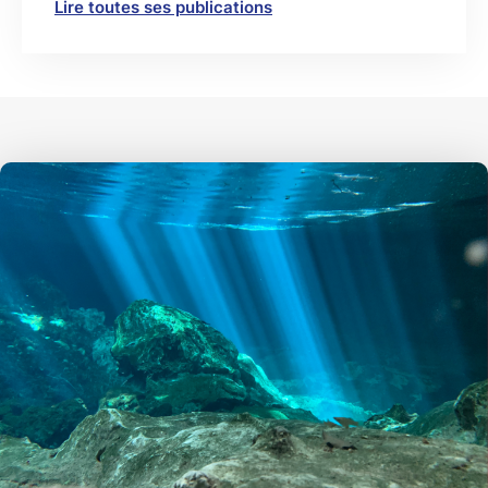
Lire toutes ses publications