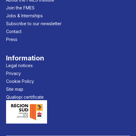
Join the FMES
Jobs & Internships
Subscribe to our newsletter
Contact
Press
Information
Legal notices
Privacy
Cookie Policy
Site map
Qualiopi certificate