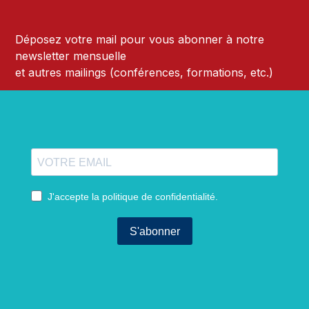
Déposez votre mail pour vous abonner à notre
newsletter mensuelle
et autres mailings (conférences, formations, etc.)