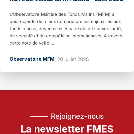
L’Observatoire Maîtrise des Fonds Marins (MFM) a
pour objectif de mieux comprendre les enjeux liés aux
fonds marins, devenus un espace clé de souveraineté,
de sécurité et de compétition internationales. À travers
cette note de veille,...
Observatoire MFM
20 juillet 2026
Rejoignez-nous
La newsletter FMES