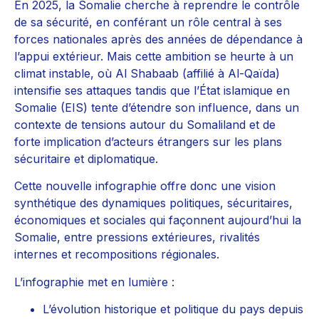
En 2025, la Somalie cherche à reprendre le contrôle
de sa sécurité, en conférant un rôle central à ses
forces nationales après des années de dépendance à
l’appui extérieur. Mais cette ambition se heurte à un
climat instable, où Al Shabaab (affilié à Al-Qaïda)
intensifie ses attaques tandis que l’État islamique en
Somalie (EIS) tente d’étendre son influence, dans un
contexte de tensions autour du Somaliland et de
forte implication d’acteurs étrangers sur les plans
sécuritaire et diplomatique.
Cette nouvelle infographie offre donc une vision
synthétique des dynamiques politiques, sécuritaires,
économiques et sociales qui façonnent aujourd’hui la
Somalie, entre pressions extérieures, rivalités
internes et recompositions régionales.
L’infographie met en lumière :
L’évolution historique et politique du pays depuis