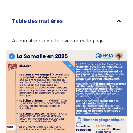
Table des matières
Aucun titre n’a été trouvé sur cette page.