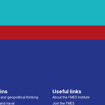
ins
Useful links
 and geopolitical thinking
About the FMES Institute
 and naval
Join the FMES