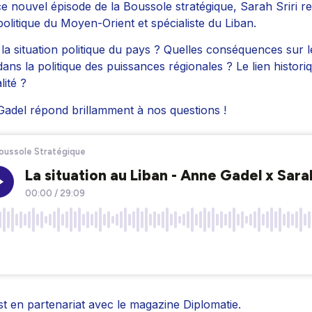
e nouvel épisode de la Boussole stratégique, Sarah Sriri re
politique du Moyen-Orient et spécialiste du Liban.
 la situation politique du pays ? Quelles conséquences sur
dans la politique des puissances régionales ? Le lien histori
lité ?
adel répond brillamment à nos questions !
t en partenariat avec le magazine Diplomatie.