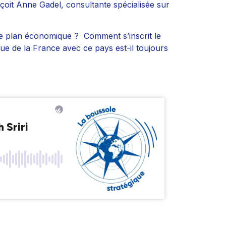
çoit Anne Gadel, consultante spécialisée sur
 le plan économique ? Comment s’inscrit le
que de la France avec ce pays est-il toujours