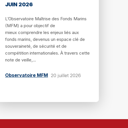
JUIN 2026
L’Observatoire Maîtrise des Fonds Marins
(MFM) a pour objectif de
mieux comprendre les enjeux liés aux
fonds marins, devenus un espace clé de
souveraineté, de sécurité et de
compétition internationales. À travers cette
note de veille,...
Observatoire MFM
20 juillet 2026