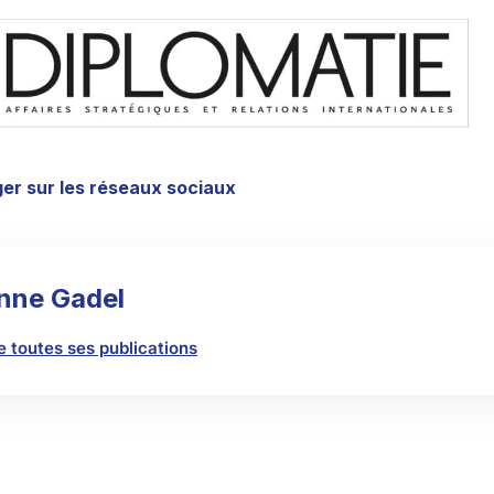
er sur les réseaux sociaux
nne Gadel
re toutes ses publications