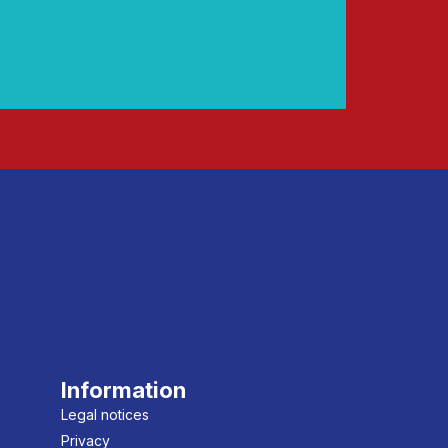
Information
Legal notices
Privacy