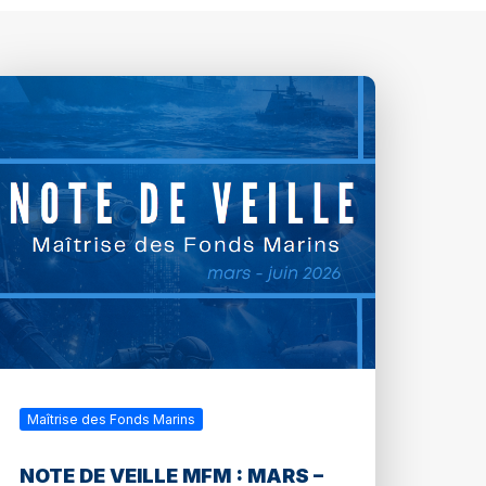
Maîtrise des Fonds Marins
NOTE DE VEILLE MFM : MARS –