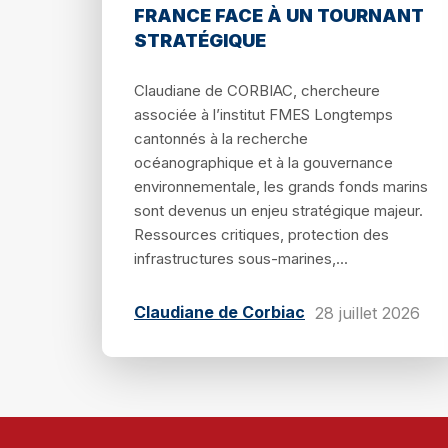
FRANCE FACE À UN TOURNANT
STRATÉGIQUE
Claudiane de CORBIAC, chercheure
associée à l’institut FMES Longtemps
cantonnés à la recherche
océanographique et à la gouvernance
environnementale, les grands fonds marins
sont devenus un enjeu stratégique majeur.
Ressources critiques, protection des
infrastructures sous-marines,...
Claudiane de Corbiac
28 juillet 2026