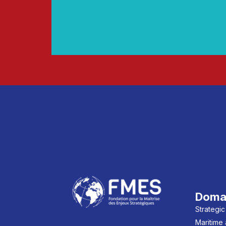
Doma
Strategic
Maritime