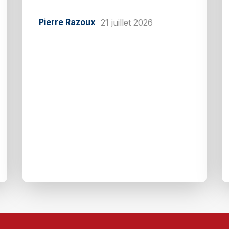
Pierre Razoux
21 juillet 2026