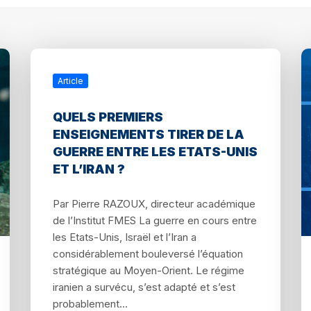
Article
QUELS PREMIERS
ENSEIGNEMENTS TIRER DE LA
GUERRE ENTRE LES ETATS-UNIS
ET L’IRAN ?
Par Pierre RAZOUX, directeur académique
de l’Institut FMES La guerre en cours entre
les Etats-Unis, Israël et l’Iran a
considérablement bouleversé l’équation
stratégique au Moyen-Orient. Le régime
iranien a survécu, s’est adapté et s’est
probablement...