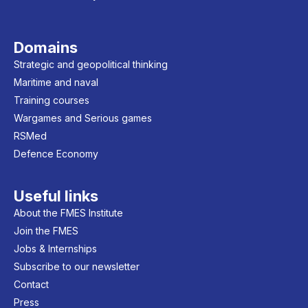
Domains
Strategic and geopolitical thinking
Maritime and naval
Training courses
Wargames and Serious games
RSMed
Defence Economy
Useful links
About the FMES Institute
Join the FMES
Jobs & Internships
Subscribe to our newsletter
Contact
Press