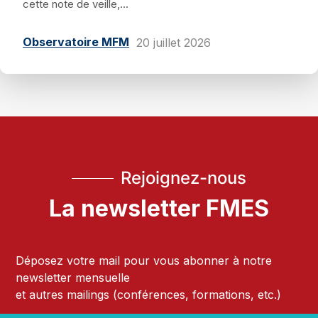
cette note de veille,...
Observatoire MFM
20 juillet 2026
Rejoignez-nous
La newsletter FMES
Déposez votre mail pour vous abonner à notre
newsletter mensuelle
et autres mailings (conférences, formations, etc.)