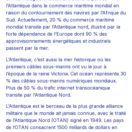
l’Atlantique dans le commerce maritime mondial en
raison du contournement des navires par l’Afrique du
Sud. Actuellement, 20 % du commerce maritime
mondial transite par l’Atlantique nord, illustré par la
forte dépendance de l’Europe dont 90 % des
approvisionnements énergétiques et industriels
passent par la mer.
L’Atlantique, c’est aussi la mer historique où les
premiers câbles sous-marins ont vu le jour à
l’époque de la reine Victoria. Cet océan représente 30
% des câbles sous-marins numériques mondiaux.
Plus de 50 % du trafic internet transocéanique
transite par l’Atlantique Nord.
L’Atlantique est le berceau de la plus grande alliance
militaire que le monde ait jamais connue, avec le traité
de l’Atlantique Nord (OTAN) signé en 1949. Les pays
de l’OTAN consacrent 1500 milliards de dollars en