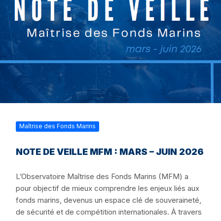
Maîtrise des Fonds Marins
NOTE DE VEILLE MFM : MARS – JUIN 2026
L’Observatoire Maîtrise des Fonds Marins (MFM) a
pour objectif de mieux comprendre les enjeux liés aux
fonds marins, devenus un espace clé de souveraineté,
de sécurité et de compétition internationales. À travers