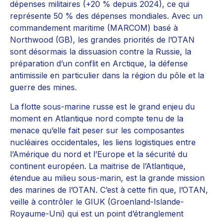
dépenses militaires (+20 % depuis 2024), ce qui
représente 50 % des dépenses mondiales. Avec un
commandement maritime (MARCOM) basé à
Northwood (GB), les grandes priorités de l’OTAN
sont désormais la dissuasion contre la Russie, la
préparation d’un conflit en Arctique, la défense
antimissile en particulier dans la région du pôle et la
guerre des mines.
La flotte sous-marine russe est le grand enjeu du
moment en Atlantique nord compte tenu de la
menace qu’elle fait peser sur les composantes
nucléaires occidentales, les liens logistiques entre
l’Amérique du nord et l’Europe et la sécurité du
continent européen. La maitrise de l’Atlantique,
étendue au milieu sous-marin, est la grande mission
des marines de l’OTAN. C’est à cette fin que, l’OTAN,
veille à contrôler le GIUK (Groenland-Islande-
Royaume-Uni) qui est un point d’étranglement