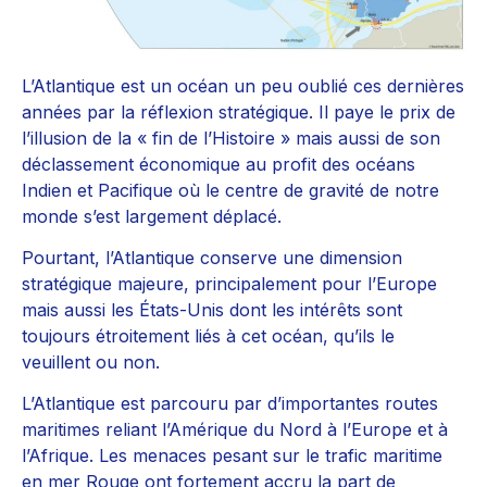
L’Atlantique est un océan un peu oublié ces dernières
années par la réflexion stratégique. Il paye le prix de
l’illusion de la « fin de l’Histoire » mais aussi de son
déclassement économique au profit des océans
Indien et Pacifique où le centre de gravité de notre
monde s’est largement déplacé.
Pourtant, l’Atlantique conserve une dimension
stratégique majeure, principalement pour l’Europe
mais aussi les États-Unis dont les intérêts sont
toujours étroitement liés à cet océan, qu’ils le
veuillent ou non.
L’Atlantique est parcouru par d’importantes routes
maritimes reliant l’Amérique du Nord à l’Europe et à
l’Afrique. Les menaces pesant sur le trafic maritime
en mer Rouge ont fortement accru la part de