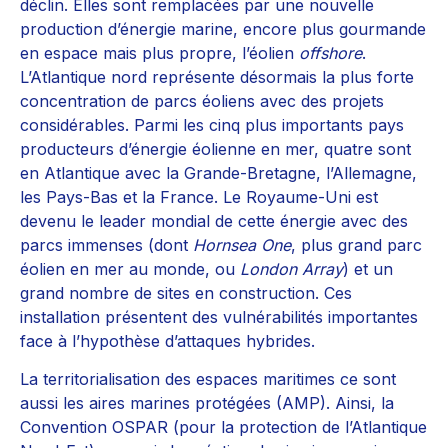
déclin. Elles sont remplacées par une nouvelle
production d’énergie marine, encore plus gourmande
en espace mais plus propre, l’éolien
offshore
.
L’Atlantique nord représente désormais la plus forte
concentration de parcs éoliens avec des projets
considérables. Parmi les cinq plus importants pays
producteurs d’énergie éolienne en mer, quatre sont
en Atlantique avec la Grande-Bretagne, l’Allemagne,
les Pays-Bas et la France. Le Royaume-Uni est
devenu le leader mondial de cette énergie avec des
parcs immenses (dont
Hornsea One
, plus grand parc
éolien en mer au monde, ou
London Array
) et un
grand nombre de sites en construction. Ces
installation présentent des vulnérabilités importantes
face à l’hypothèse d’attaques hybrides.
La territorialisation des espaces maritimes ce sont
aussi les aires marines protégées (AMP). Ainsi, la
Convention OSPAR (pour la protection de l’Atlantique