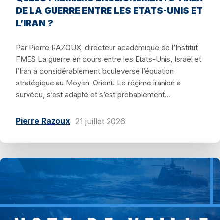
DE LA GUERRE ENTRE LES ETATS-UNIS ET
L’IRAN ?
Par Pierre RAZOUX, directeur académique de l’Institut
FMES La guerre en cours entre les Etats-Unis, Israël et
l’Iran a considérablement bouleversé l’équation
stratégique au Moyen-Orient. Le régime iranien a
survécu, s’est adapté et s’est probablement...
Pierre Razoux
21 juillet 2026