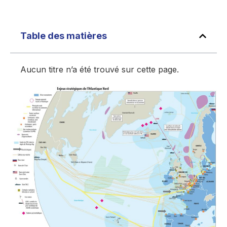
Table des matières
Aucun titre n’a été trouvé sur cette page.