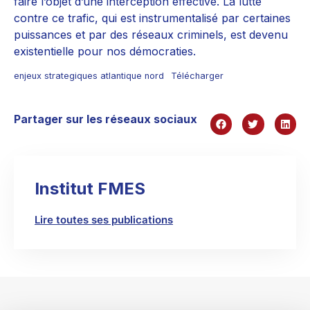
faire l’objet d’une interception effective. La lutte
contre ce trafic, qui est instrumentalisé par certaines
puissances et par des réseaux criminels, est devenu
existentielle pour nos démocraties.
enjeux strategiques atlantique nord
Télécharger
Partager sur les réseaux sociaux
Institut FMES
Lire toutes ses publications