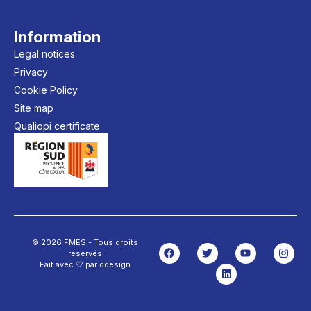
Information
Legal notices
Privacy
Cookie Policy
Site map
Qualiopi certificate
© 2026 FMES - Tous droits
réservés
Fait avec 🤍 par ddesign