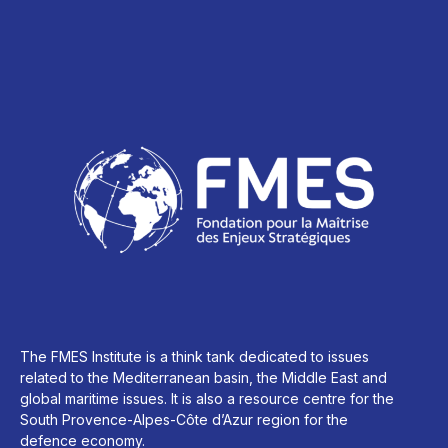
The FMES Institute is a think tank dedicated to issues
related to the Mediterranean basin, the Middle East and
global maritime issues. It is also a resource centre for the
South Provence-Alpes-Côte d’Azur region for the
defence economy.