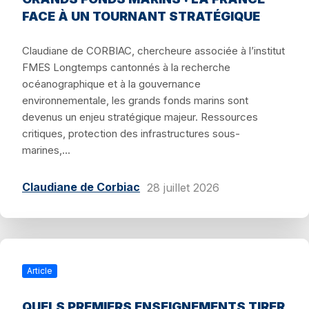
FACE À UN TOURNANT STRATÉGIQUE
Claudiane de CORBIAC, chercheure associée à l’institut
FMES Longtemps cantonnés à la recherche
océanographique et à la gouvernance
environnementale, les grands fonds marins sont
devenus un enjeu stratégique majeur. Ressources
critiques, protection des infrastructures sous-
marines,...
Claudiane de Corbiac
28 juillet 2026
Article
QUELS PREMIERS ENSEIGNEMENTS TIRER