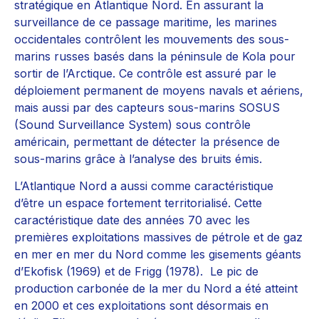
stratégique en Atlantique Nord. En assurant la
surveillance de ce passage maritime, les marines
occidentales contrôlent les mouvements des sous-
marins russes basés dans la péninsule de Kola pour
sortir de l’Arctique. Ce contrôle est assuré par le
déploiement permanent de moyens navals et aériens,
mais aussi par des capteurs sous-marins SOSUS
(Sound Surveillance System) sous contrôle
américain, permettant de détecter la présence de
sous-marins grâce à l’analyse des bruits émis.
L’Atlantique Nord a aussi comme caractéristique
d’être un espace fortement territorialisé. Cette
caractéristique date des années 70 avec les
premières exploitations massives de pétrole et de gaz
en mer en mer du Nord comme les gisements géants
d’Ekofisk (1969) et de Frigg (1978). Le pic de
production carbonée de la mer du Nord a été atteint
en 2000 et ces exploitations sont désormais en