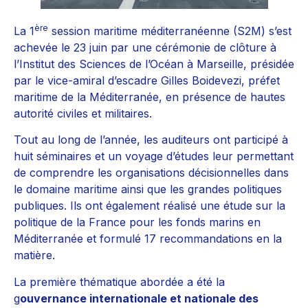
ère
La 1
session maritime méditerranéenne (S2M) s’est
achevée le 23 juin par une cérémonie de clôture à
l’Institut des Sciences de l’Océan à Marseille, présidée
par le vice-amiral d’escadre Gilles Boidevezi, préfet
maritime de la Méditerranée, en présence de hautes
autorité civiles et militaires.
Tout au long de l’année, les auditeurs ont participé à
huit séminaires et un voyage d’études leur permettant
de comprendre les organisations décisionnelles dans
le domaine maritime ainsi que les grandes politiques
publiques. Ils ont également réalisé une étude sur la
politique de la France pour les fonds marins en
Méditerranée et formulé 17 recommandations en la
matière.
La première thématique abordée a été la
g
ouvernance internationale et nationale des