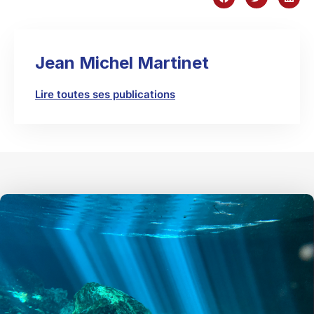
Jean Michel Martinet
Lire toutes ses publications