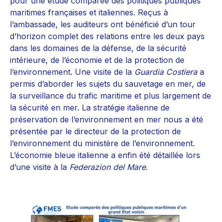
pour une étude comparée des politiques publiques
maritimes françaises et italiennes. Reçus à
l’ambassade, les auditeurs ont bénéficié d’un tour
d’horizon complet des relations entre les deux pays
dans les domaines de la défense, de la sécurité
intérieure, de l’économie et de la protection de
l’environnement. Une visite de la
Guardia Costiera
a
permis d’aborder les sujets du sauvetage en mer, de
la surveillance du trafic maritime et plus largement de
la sécurité en mer. La stratégie italienne de
préservation de l’environnement en mer nous a été
présentée par le directeur de la protection de
l’environnement du ministère de l’environnement.
L’économie bleue italienne a enfin été détaillée lors
d’une visite à la
Federazion del Mare
.