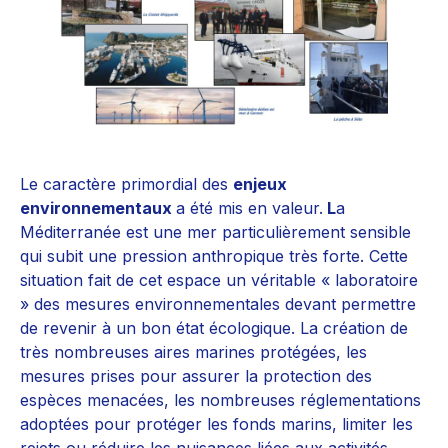
Le caractère primordial des
enjeux
environnementaux
a été mis en valeur.
L
a
Méditerranée est une mer particulièrement sensible
qui subit une pression anthropique très forte. Cette
situation fait de cet espace un véritable « laboratoire
» des mesures environnementales devant permettre
de revenir à un bon état écologique. La création de
très nombreuses aires marines protégées, les
mesures prises pour assurer la protection des
espèces menacées, les nombreuses réglementations
adoptées pour protéger les fonds marins, limiter les