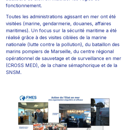
fonctionnement.
Toutes les administrations agissant en mer ont été
visitées (marine, gendarmerie, douanes, affaires
maritimes). Un focus sur la sécurité maritime a été
réalisé grâce à des visites ciblées de la marine
nationale (lutte contre la pollution), du bataillon des
marins pompiers de Marseille, du centre régional
opérationnel de sauvetage et de surveillance en mer
(CROSS MED), de la chaine sémaphorique et de la
SNSM.