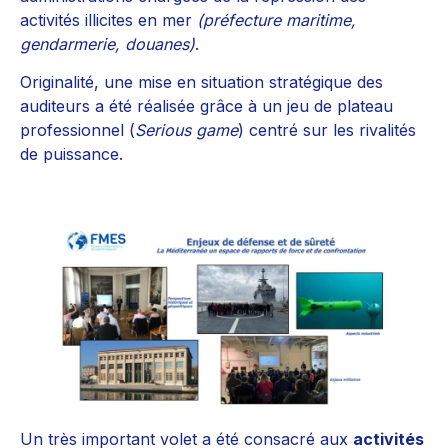
activités illicites en mer
(préfecture maritime,
gendarmerie, douanes)
.
Originalité, une mise en situation stratégique des
auditeurs a été réalisée grâce à un jeu de plateau
professionnel (
Serious game
) centré sur les rivalités
de puissance.
Un très important volet a été consacré aux
activités