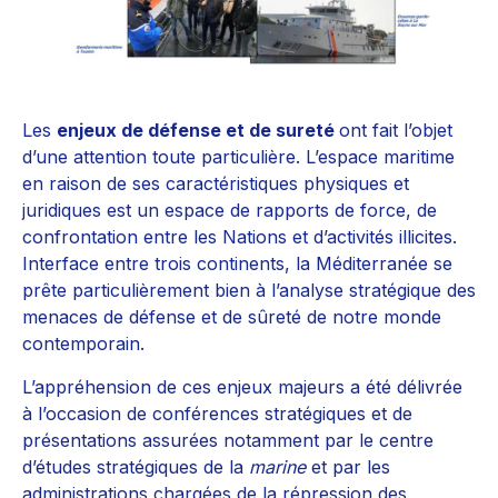
Les
enjeux de défense et de sureté
ont fait l’objet
d’une attention toute particulière. L’espace maritime
en raison de ses caractéristiques physiques et
juridiques est un espace de rapports de force, de
confrontation entre les Nations et d’activités illicites.
Interface entre trois continents, la Méditerranée se
prête particulièrement bien à l’analyse stratégique des
menaces de défense et de sûreté de notre monde
contemporain.
L’appréhension de ces enjeux majeurs a été délivrée
à l’occasion de conférences stratégiques et de
présentations assurées notamment par le centre
d’études stratégiques de la
marine
et par les
administrations chargées de la répression des