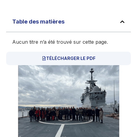
Table des matières
Aucun titre n’a été trouvé sur cette page.
TÉLÉCHARGER LE PDF