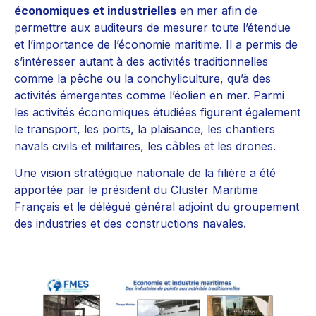
économiques et industrielles
en mer afin de
permettre aux auditeurs de mesurer toute l’étendue
et l’importance de l’économie maritime. Il a permis de
s’intéresser autant à des activités traditionnelles
comme la pêche ou la conchyliculture, qu’à des
activités émergentes comme l’éolien en mer. Parmi
les activités économiques étudiées figurent également
le transport, les ports, la plaisance, les chantiers
navals civils et militaires, les câbles et les drones.
Une vision stratégique nationale de la filière a été
apportée par le président du Cluster Maritime
Français et le délégué général adjoint du groupement
des industries et des constructions navales.