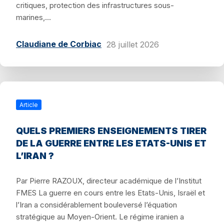
critiques, protection des infrastructures sous-
marines,...
Claudiane de Corbiac
28 juillet 2026
Article
QUELS PREMIERS ENSEIGNEMENTS TIRER
DE LA GUERRE ENTRE LES ETATS-UNIS ET
L’IRAN ?
Par Pierre RAZOUX, directeur académique de l’Institut
FMES La guerre en cours entre les Etats-Unis, Israël et
l’Iran a considérablement bouleversé l’équation
stratégique au Moyen-Orient. Le régime iranien a