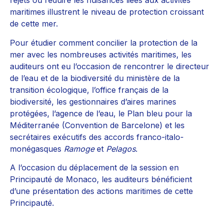
rejets ou réduire les nuisances liées aux activités
maritimes illustrent le niveau de protection croissant
de cette mer.
Pour étudier comment concilier la protection de la
mer avec les nombreuses activités maritimes, les
auditeurs ont eu l’occasion de rencontrer le directeur
de l’eau et de la biodiversité du ministère de la
transition écologique, l’office français de la
biodiversité, les gestionnaires d’aires marines
protégées, l’agence de l’eau, le Plan bleu pour la
Méditerranée (Convention de Barcelone) et les
secrétaires exécutifs des accords franco-italo-
monégasques
Ramoge
et
Pelagos
.
A l’occasion du déplacement de la session en
Principauté de Monaco, les auditeurs bénéficient
d’une présentation des actions maritimes de cette
Principauté.