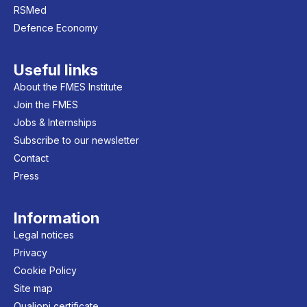
RSMed
Defence Economy
Useful links
About the FMES Institute
Join the FMES
Jobs & Internships
Subscribe to our newsletter
Contact
Press
Information
Legal notices
Privacy
Cookie Policy
Site map
Qualiopi certificate