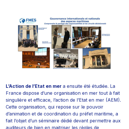
L’Action de l’Etat en mer
a ensuite été étudiée. La
France dispose d’une organisation en mer tout à fait
singulière et efficace, l’action de l’Etat en mer (AEM).
Cette organisation, qui repose sur le pouvoir
d’animation et de coordination du préfet maritime, a
fait l’objet d’un séminaire dédié devant permettre aux
auditeurs de bien en maitriser les règles de