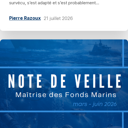
survécu, s’est adapté et s’est probablement...
Pierre Razoux
21 juillet 2026