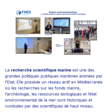
La
recherche scientifique marine
est une des
grandes politiques publiques maritimes animées par
l’Etat. Elle possède un réseau actif en Méditerranée
où les recherches sur les fonds marins,
l’archéologie, les ressources biologiques et l’état
environnemental de la mer sont historiques et
conduites par des scientifiques de haut niveau.