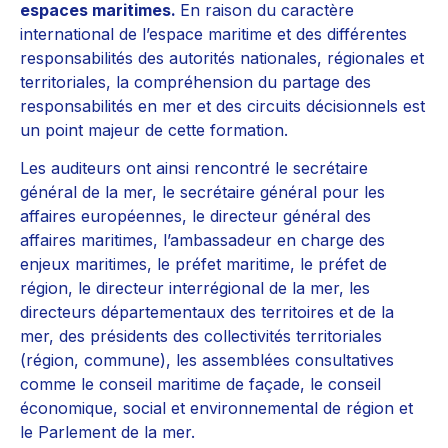
espaces maritimes.
En raison du caractère
international de l’espace maritime et des différentes
responsabilités des autorités nationales, régionales et
territoriales, la compréhension du partage des
responsabilités en mer et des circuits décisionnels est
un point majeur de cette formation.
Les auditeurs ont ainsi rencontré le secrétaire
général de la mer, le secrétaire général pour les
affaires européennes, le directeur général des
affaires maritimes, l’ambassadeur en charge des
enjeux maritimes, le préfet maritime, le préfet de
région, le directeur interrégional de la mer, les
directeurs départementaux des territoires et de la
mer, des présidents des collectivités territoriales
(région, commune), les assemblées consultatives
comme le conseil maritime de façade, le conseil
économique, social et environnemental de région et
le Parlement de la mer.