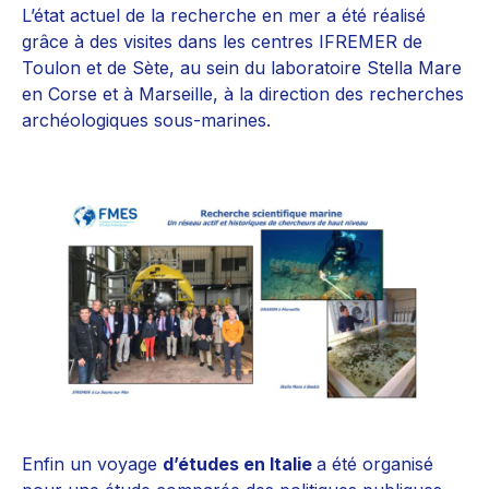
L’état actuel de la recherche en mer a été réalisé
grâce à des visites dans les centres IFREMER de
Toulon et de Sète, au sein du laboratoire Stella Mare
en Corse et à Marseille, à la direction des recherches
archéologiques sous-marines.
Enfin un voyage
d’études en Italie
a été organisé