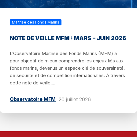
Maîtrise des Fonds Marins
NOTE DE VEILLE MFM : MARS – JUIN 2026
L’Observatoire Maîtrise des Fonds Marins (MFM) a
pour objectif de mieux comprendre les enjeux liés aux
fonds marins, devenus un espace clé de souveraineté,
de sécurité et de compétition internationales. À travers
cette note de veille,...
Observatoire MFM
20 juillet 2026