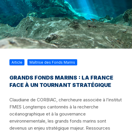
Article
Maîtrise des Fonds Marins
GRANDS FONDS MARINS : LA FRANCE
FACE À UN TOURNANT STRATÉGIQUE
Claudiane de CORBIAC, chercheure associée à l’institut
FMES Longtemps cantonnés à la recherche
océanographique et à la gouvernance
environnementale, les grands fonds marins sont
devenus un enjeu stratégique majeur. Ressources