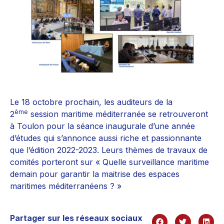
Le 18 octobre prochain, les auditeurs de la
ème
2
session maritime méditerranée se retrouveront
à Toulon pour la séance inaugurale d’une année
d’études qui s’annonce aussi riche et passionnante
que l’édition 2022-2023. Leurs thèmes de travaux de
comités porteront sur « Quelle surveillance maritime
demain pour garantir la maitrise des espaces
maritimes méditerranéens ? »
Partager sur les réseaux sociaux