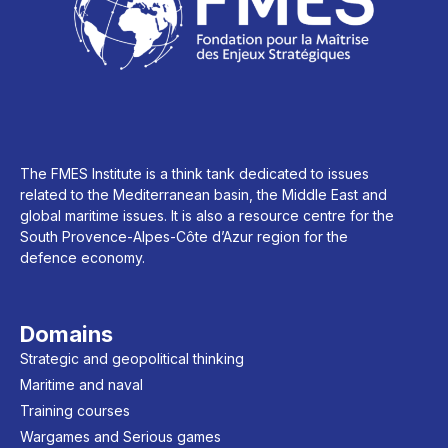
The FMES Institute is a think tank dedicated to issues
related to the Mediterranean basin, the Middle East and
global maritime issues. It is also a resource centre for the
South Provence-Alpes-Côte d’Azur region for the
defence economy.
Domains
Strategic and geopolitical thinking
Maritime and naval
Training courses
Wargames and Serious games