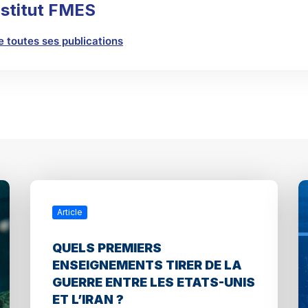
nstitut FMES
re toutes ses publications
Article
QUELS PREMIERS
ENSEIGNEMENTS TIRER DE LA
GUERRE ENTRE LES ETATS-UNIS
ET L’IRAN ?