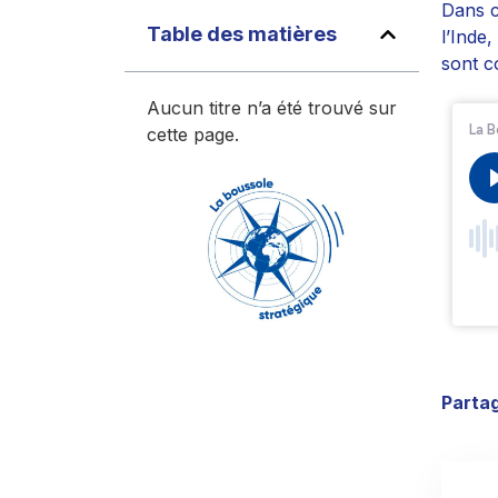
Dans c
Table des matières
l’Inde
sont c
Aucun titre n’a été trouvé sur
cette page.
Partag