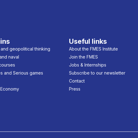
ins
Useful links
 and geopolitical thinking
About the FMES Institute
 and naval
Join the FMES
 courses
Jobs & Internships
s and Serious games
Subscribe to our newsletter
Contact
 Economy
Press