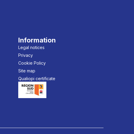
Information
Legal notices
Privacy
Cookie Policy
Site map
Qualiopi certificate