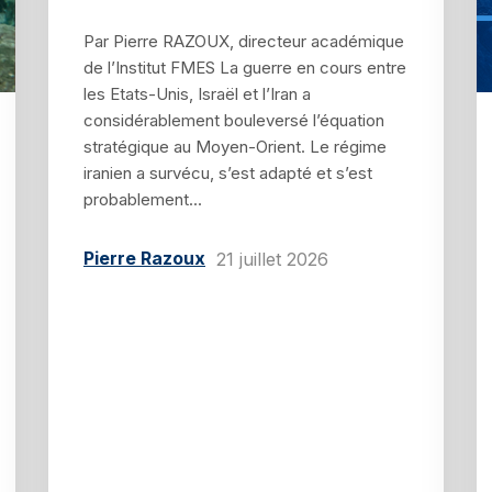
Par Pierre RAZOUX, directeur académique
de l’Institut FMES La guerre en cours entre
les Etats-Unis, Israël et l’Iran a
considérablement bouleversé l’équation
stratégique au Moyen-Orient. Le régime
iranien a survécu, s’est adapté et s’est
probablement...
Pierre Razoux
21 juillet 2026