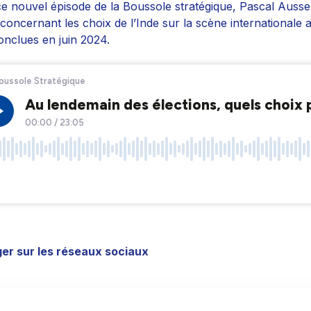
e nouvel épisode de la Boussole stratégique, Pascal Ausseur
, concernant les choix de l’Inde sur la scène internationale a
onclues en juin 2024.
er sur les réseaux sociaux