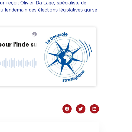
 reçoit Olivier Da Lage, spécialiste de
u lendemain des élections législatives qui se