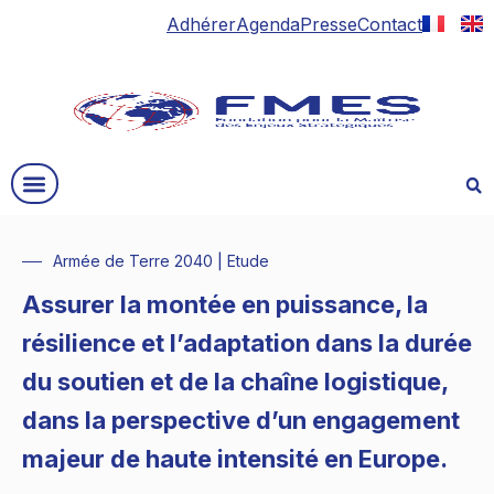
Adhérer
Agenda
Presse
Contact
Armée de Terre 2040
|
Etude
Assurer la montée en puissance, la
résilience et l’adaptation dans la durée
du soutien et de la chaîne logistique,
dans la perspective d’un engagement
majeur de haute intensité en Europe.