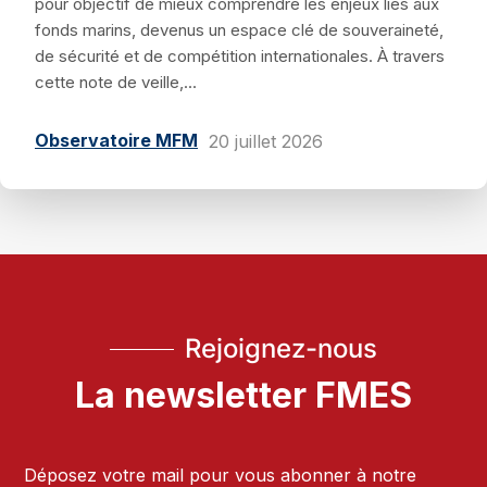
pour objectif de mieux comprendre les enjeux liés aux
fonds marins, devenus un espace clé de souveraineté,
de sécurité et de compétition internationales. À travers
cette note de veille,...
Observatoire MFM
20 juillet 2026
Rejoignez-nous
La newsletter FMES
Déposez votre mail pour vous abonner à notre