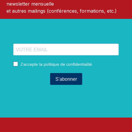
newsletter mensuelle
et autres mailings (conférences, formations, etc.)