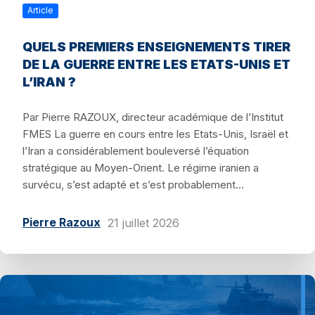
Article
QUELS PREMIERS ENSEIGNEMENTS TIRER
DE LA GUERRE ENTRE LES ETATS-UNIS ET
L’IRAN ?
Par Pierre RAZOUX, directeur académique de l’Institut
FMES La guerre en cours entre les Etats-Unis, Israël et
l’Iran a considérablement bouleversé l’équation
stratégique au Moyen-Orient. Le régime iranien a
survécu, s’est adapté et s’est probablement...
Pierre Razoux
21 juillet 2026