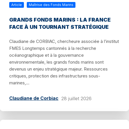
Article
Maîtrise des Fonds Marins
GRANDS FONDS MARINS : LA FRANCE
FACE À UN TOURNANT STRATÉGIQUE
Claudiane de CORBIAC, chercheure associée à l’institut
FMES Longtemps cantonnés à la recherche
océanographique et à la gouvernance
environnementale, les grands fonds marins sont
devenus un enjeu stratégique majeur. Ressources
critiques, protection des infrastructures sous-
marines,...
Claudiane de Corbiac
28 juillet 2026