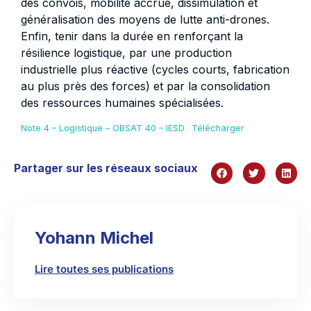
des convois, mobilité accrue, dissimulation et
généralisation des moyens de lutte anti-drones.
Enfin, tenir dans la durée en renforçant la
résilience logistique, par une production
industrielle plus réactive (cycles courts, fabrication
au plus près des forces) et par la consolidation
des ressources humaines spécialisées.
Note 4 – Logistique – OBSAT 40 – IESD
Télécharger
Partager sur les réseaux sociaux
Yohann Michel
Lire toutes ses publications