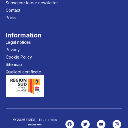
Subscribe to our newsletter
Contact
Press
Information
Legal notices
Privacy
Cookie Policy
Site map
Qualiopi certificate
© 2026 FMES - Tous droits
réservés