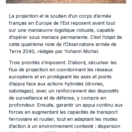
La projection et le soutien d’un corps d’armée
français en Europe de l’Est reposent avant tout
sur une manœuvre logistique robuste, capable
d’opérer sous menace permanente. C’est l’objet de
cette quatrième note de l’Observatoire armée de
Terre 2040, rédigée par Yohann Michel.
Trois priorités s’imposent. D’abord, sécuriser les
flux de projection en coordonnant les réseaux
européens et en protégeant les axes et points
d’appui face aux actions hybrides (drones,
sabotages), avec un renforcement des dispositifs
de surveillance et de défense, y compris en
profondeur. Ensuite, garantir un appui continu aux
forces en augmentant les capacités de transport
ferroviaire et routier, tout en adaptant les modes
d’action à un environnement contesté : dispersion