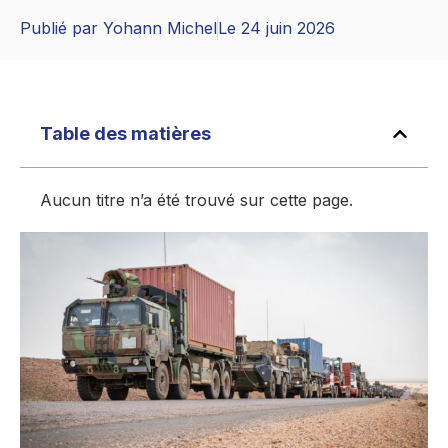
Publié par
Yohann Michel
Le
24 juin 2026
Table des matières
Aucun titre n’a été trouvé sur cette page.