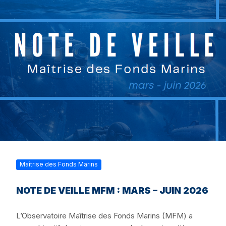
Maîtrise des Fonds Marins
NOTE DE VEILLE MFM : MARS – JUIN 2026
L’Observatoire Maîtrise des Fonds Marins (MFM) a