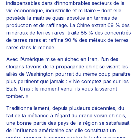
indispensables dans d’innombrables secteurs de la
vie économique, industrielle et militaire – dont elle
possède la maîtrise quasi-absolue en termes de
production et de raffinage. La Chine extrait 69 % des
minéraux de terres rares, traite 88 % des concentrés
de terres rares et raffine 90 % des métaux de terres
rares dans le monde.
Avec l’Amérique mise en échec en Iran, l’un des
slogans favoris de la propagande chinoise visant les
alliés de Washington pourrait du même coup paraître
plus pertinent que jamais : « Ne comptez pas sur les
Etats-Unis : le moment venu, ils vous laisseront
tomber. »
Traditionnellement, depuis plusieurs décennies, du
fait de la méfiance à l’égard du grand voisin chinois,
une bonne partie des pays de la région se satisfaisait
de l’influence américaine car elle constituait un
contre-pouvoir bienvenu contre la toute-puissance