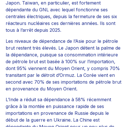
Japon. Taïwan, en particulier, est fortement
dépendante du GNL avec lequel fonctionne ses
centrales électriques, depuis la fermeture de ses six
réacteurs nucléaires ces dernières années. Ils sont
tous à l’arrêt depuis 2025.
Les niveaux de dépendance de l’Asie pour le pétrole
brut restent très élevés. Le Japon détient la palme de
la dépendance, puisque sa consommation intérieure
de pétrole brut est basée à 100% sur l’importation,
dont 95% viennent du Moyen Orient, y compris 70%
transitant par le détroit d’Ormuz. La Corée vient en
second avec 70% de ses importations de pétrole brut
en provenance du Moyen Orient.
L’Inde a réduit sa dépendance à 58% récemment
grâce à la montée en puissance rapide de ses
importations en provenance de Russie depuis le
début de la guerre en Ukraine. La Chine est
dépendante du Moyen Orient pour un peu plus de