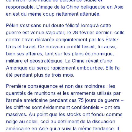
responsable. L’image de la Chine belliqueuse en Asie
en est du même coup nettement atténuée.
Pékin s’est sans nul doute félicité lorsqu’à cette
guerre est venue s’ajouter, le 28 février dernier, celle
contre l’Iran déclarée conjointement par les États-
Unis et Israël. Ce nouveau conflit faisait, lui aussi,
bien ses affaires, tant sur les plans économique,
militaire et géostratégique. La Chine rêvait d’une
Amérique qui serait rapidement embourbée. Elle l’a
été pendant plus de trois mois.
Première conséquence et non des moindres : les
quantités de munitions et les armements utilisés par
l’armée américaine pendant ces 75 jours de guerre –
les chiffres sont évidemment confidentiels – ont été
massives. Au point que les stocks ont fondu comme
neige au soleil, ceci au détriment de la dissuasion
américaine en Asie qui a suivi la même tendance. Il