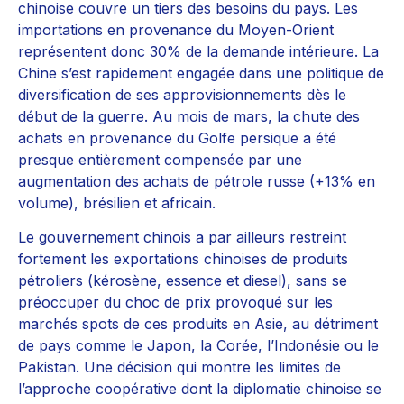
chinoise couvre un tiers des besoins du pays. Les
importations en provenance du Moyen-Orient
représentent donc 30% de la demande intérieure. La
Chine s’est rapidement engagée dans une politique de
diversification de ses approvisionnements dès le
début de la guerre. Au mois de mars, la chute des
achats en provenance du Golfe persique a été
presque entièrement compensée par une
augmentation des achats de pétrole russe (+13% en
volume), brésilien et africain.
Le gouvernement chinois a par ailleurs restreint
fortement les exportations chinoises de produits
pétroliers (kérosène, essence et diesel), sans se
préoccuper du choc de prix provoqué sur les
marchés spots de ces produits en Asie, au détriment
de pays comme le Japon, la Corée, l’Indonésie ou le
Pakistan. Une décision qui montre les limites de
l’approche coopérative dont la diplomatie chinoise se