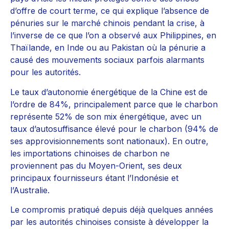
d’offre de court terme, ce qui explique l’absence de
pénuries sur le marché chinois pendant la crise, à
l’inverse de ce que l’on a observé aux Philippines, en
Thaïlande, en Inde ou au Pakistan où la pénurie a
causé des mouvements sociaux parfois alarmants
pour les autorités.
Le taux d’autonomie énergétique de la Chine est de
l’ordre de 84%, principalement parce que le charbon
représente 52% de son mix énergétique, avec un
taux d’autosuffisance élevé pour le charbon (94% de
ses approvisionnements sont nationaux). En outre,
les importations chinoises de charbon ne
proviennent pas du Moyen-Orient, ses deux
principaux fournisseurs étant l’Indonésie et
l’Australie.
Le compromis pratiqué depuis déjà quelques années
par les autorités chinoises consiste à développer la