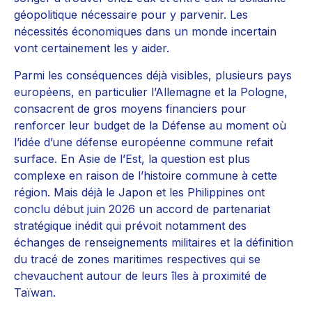
géopolitique nécessaire pour y parvenir. Les
nécessités économiques dans un monde incertain
vont certainement les y aider.
Parmi les conséquences déjà visibles, plusieurs pays
européens, en particulier l’Allemagne et la Pologne,
consacrent de gros moyens financiers pour
renforcer leur budget de la Défense au moment où
l’idée d’une défense européenne commune refait
surface. En Asie de l’Est, la question est plus
complexe en raison de l’histoire commune à cette
région. Mais déjà le Japon et les Philippines ont
conclu début juin 2026 un accord de partenariat
stratégique inédit qui prévoit notamment des
échanges de renseignements militaires et la définition
du tracé de zones maritimes respectives qui se
chevauchent autour de leurs îles à proximité de
Taïwan.