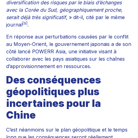
diversification des risques par le biais d’échanges
avec la Corée du Sud, géographiquement proche,
serait déjà très significatif
, » dit-il, cité par le même
[9]
journal
.
En réponse aux perturbations causées par le conflit
au Moyen-Orient, le gouvernement japonais a de son
côté lancé POWERR Asia, une initiative visant à
collaborer avec les pays asiatiques sur les chaînes
d’approvisionnement en ressources.
Des conséquences
géopolitiques plus
incertaines pour la
Chine
C’est néanmoins sur le plan géopolitique et le temps
long que les conséquences seront réellement