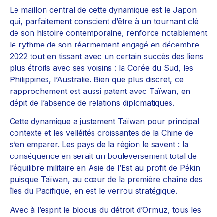
Le maillon central de cette dynamique est le Japon
qui, parfaitement conscient d’être à un tournant clé
de son histoire contemporaine, renforce notablement
le rythme de son réarmement engagé en décembre
2022 tout en tissant avec un certain succès des liens
plus étroits avec ses voisins : la Corée du Sud, les
Philippines, l’Australie. Bien que plus discret, ce
rapprochement est aussi patent avec Taïwan, en
dépit de l’absence de relations diplomatiques.
Cette dynamique a justement Taïwan pour principal
contexte et les velléités croissantes de la Chine de
s’en emparer. Les pays de la région le savent : la
conséquence en serait un bouleversement total de
l’équilibre militaire en Asie de l’Est au profit de Pékin
puisque Taïwan, au cœur de la première chaîne des
îles du Pacifique, en est le verrou stratégique.
Avec à l’esprit le blocus du détroit d’Ormuz, tous les