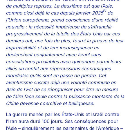
de multiples reprises. Le deuxième est que l’Asie,
[1]
comme c’est déjà le cas depuis janvier 2025
de
l’Union européenne, prend conscience d’une réalité
nouvelle : la nécessité impérieuse de s’affranchir
progressivement de la tutelle des États-Unis car ces
derniers ont, une fois de plus, fourni la preuve de leur
imprévisibilité et de leur inconséquence en
déclenchant conjointement avec Israël sans
consultations préalables avec quiconque parmi leurs
alliés un conflit aux répercussions économiques
mondiales qu’ils sont en passe de perdre. Cet
aventurisme suscite déjà une volonté commune en
Asie de l’Est de se réorganiser pour être en mesure
de faire face seule contre la puissance montante de la
Chine devenue coercitive et belliqueuse.
La guerre menée par les États-Unis et Israël contre
l’Iran aura duré 106 jours. Ses conséquences pour
l’Asie – singulièrement les partenaires de l’Amérique –