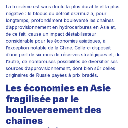
La troisième est sans doute la plus durable et la plus
négative : le blocus du détroit d’Ormuz a, pour
longtemps, profondément bouleversé les chaînes
d’approvisionnement en hydrocarbures en Asie et,
de ce fait, causé un impact déstabilisateur
considérable pour les économies asiatiques, à
l’exception notable de la Chine. Celle-ci disposait
d’une part de six mois de réserves stratégiques et, de
l’autre, de nombreuses possibilités de diversifier ses
sources d’approvisionnement, dont bien sûr celles
originaires de Russie payées à prix bradés.
Les économies en Asie
fragilisée par le
bouleversement des
chaînes