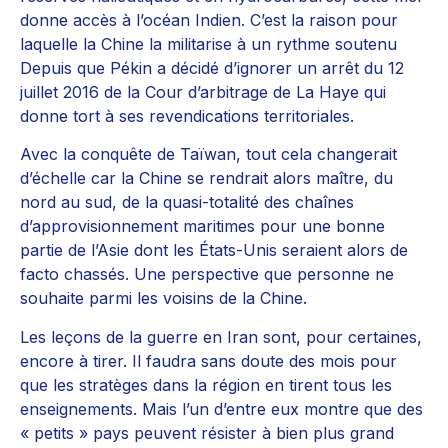
donne accès à l’océan Indien. C’est la raison pour
laquelle la Chine la militarise à un rythme soutenu
Depuis que Pékin a décidé d’ignorer un arrêt du 12
juillet 2016 de la Cour d’arbitrage de La Haye qui
donne tort à ses revendications territoriales.
Avec la conquête de Taïwan, tout cela changerait
d’échelle car la Chine se rendrait alors maître, du
nord au sud, de la quasi-totalité des chaînes
d’approvisionnement maritimes pour une bonne
partie de l’Asie dont les États-Unis seraient alors de
facto chassés. Une perspective que personne ne
souhaite parmi les voisins de la Chine.
Les leçons de la guerre en Iran sont, pour certaines,
encore à tirer. Il faudra sans doute des mois pour
que les stratèges dans la région en tirent tous les
enseignements. Mais l’un d’entre eux montre que des
« petits » pays peuvent résister à bien plus grand