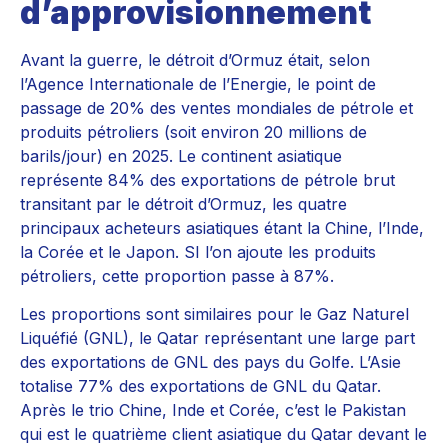
d’approvisionnement
Avant la guerre, le détroit d’Ormuz était, selon
l’Agence Internationale de l’Energie, le point de
passage de 20% des ventes mondiales de pétrole et
produits pétroliers (soit environ 20 millions de
barils/jour) en 2025. Le continent asiatique
représente 84% des exportations de pétrole brut
transitant par le détroit d’Ormuz, les quatre
principaux acheteurs asiatiques étant la Chine, l’Inde,
la Corée et le Japon. SI l’on ajoute les produits
pétroliers, cette proportion passe à 87%.
Les proportions sont similaires pour le Gaz Naturel
Liquéfié (GNL), le Qatar représentant une large part
des exportations de GNL des pays du Golfe. L’Asie
totalise 77% des exportations de GNL du Qatar.
Après le trio Chine, Inde et Corée, c’est le Pakistan
qui est le quatrième client asiatique du Qatar devant le