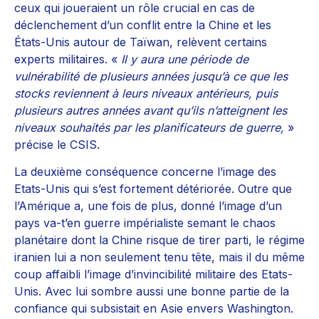
ceux qui joueraient un rôle crucial en cas de
déclenchement d’un conflit entre la Chine et les
États-Unis autour de Taïwan, relèvent certains
experts militaires. «
Il y aura une période de
vulnérabilité de plusieurs années jusqu’à ce que les
stocks reviennent à leurs niveaux antérieurs, puis
plusieurs autres années avant qu’ils n’atteignent les
niveaux souhaités par les planificateurs de guerre,
»
précise le CSIS.
La deuxième conséquence concerne l’image des
Etats-Unis qui s’est fortement détériorée. Outre que
l’Amérique a, une fois de plus, donné l’image d’un
pays va-t’en guerre impérialiste semant le chaos
planétaire dont la Chine risque de tirer parti, le régime
iranien lui a non seulement tenu tête, mais il du même
coup affaibli l’image d’invincibilité militaire des Etats-
Unis. Avec lui sombre aussi une bonne partie de la
confiance qui subsistait en Asie envers Washington.