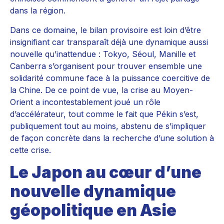
dans la région.
Dans ce domaine, le bilan provisoire est loin d’être
insignifiant car transparaît déjà une dynamique aussi
nouvelle qu’inattendue : Tokyo, Séoul, Manille et
Canberra s’organisent pour trouver ensemble une
solidarité commune face à la puissance coercitive de
la Chine. De ce point de vue, la crise au Moyen-
Orient a incontestablement joué un rôle
d’accélérateur, tout comme le fait que Pékin s’est,
publiquement tout au moins, abstenu de s’impliquer
de façon concrète dans la recherche d’une solution à
cette crise.
Le Japon au cœur d’une
nouvelle dynamique
géopolitique en Asie