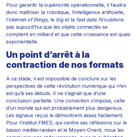
Pour garantir la supériorité opérationnelle, il faudra
donc maîtriser la robotique, l’intelligence artificielle,
l’
internet of things
, le
big
et la
fast data
. N’oublions
pas aujourd’hui que les objets connectés se
comptent en milliard et que cette croissance est quasi
exponentielle.
Un point d’arrêt à la
contraction de nos formats
A ce stade, il est impossible de conclure sur les
perspectives de cette révolution numérique qui n’en
est qu’à ses débuts. Il ne s’agirait que d’une
conclusion partielle. Une conviction s’impose, celle
d’un monde qui est probablement plus dangereux.
Les signaux reçus le démontrent assez facilement.
Pour l’institut FMES, qui centre ses réflexions sur le
bassin méditerranéen et le Moyen-Orient, nous les