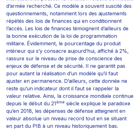
d’armée recherché. Ce modèle a souvent suscité des
questionnements, notamment lors des ajustements
répétés des lois de finances qui en conditionnent
l’accès. Les lois de finances témoignent d’ailleurs de
la bonne exécution de la loi de programmation
militaire. Évidemment, le pourcentage du produit
intérieur qui s’y consacre aujourd’hui, affiché à 2%,
rassure sur le niveau de prise de conscience des
enjeux de défense et de sécurité. Il ne garantit pas
pour autant la réalisation d’un modèle qu’il faut
ajuster en permanence. D’ailleurs, cette donnée ne
reste qu’un indicateur dont il faut se rappeler la
valeur relative. Ainsi, la croissance mondiale continue
ème
depuis le début du 21
siècle explique le paradoxe
qu’en 2018, les dépenses de défense atteignent en
valeur absolue un niveau record tout en se situant
en part du PIB à un niveau historiquement bas.