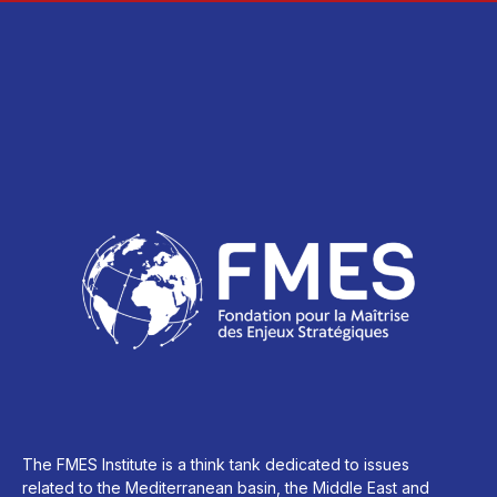
The FMES Institute is a think tank dedicated to issues
related to the Mediterranean basin, the Middle East and