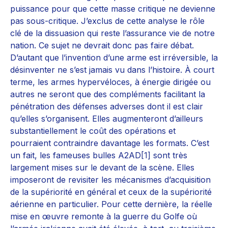
puissance pour que cette masse critique ne devienne
pas sous-critique. J’exclus de cette analyse le rôle
clé de la dissuasion qui reste l’assurance vie de notre
nation. Ce sujet ne devrait donc pas faire débat.
D’autant que l’invention d’une arme est irréversible, la
désinventer ne s’est jamais vu dans l’histoire. À court
terme, les armes hypervéloces, à énergie dirigée ou
autres ne seront que des compléments facilitant la
pénétration des défenses adverses dont il est clair
qu’elles s’organisent. Elles augmenteront d’ailleurs
substantiellement le coût des opérations et
pourraient contraindre davantage les formats. C’est
un fait, les fameuses bulles A2AD
[1]
sont très
largement mises sur le devant de la scène. Elles
imposeront de revisiter les mécanismes d’acquisition
de la supériorité en général et ceux de la supériorité
aérienne en particulier. Pour cette dernière, la réelle
mise en œuvre remonte à la guerre du Golfe où