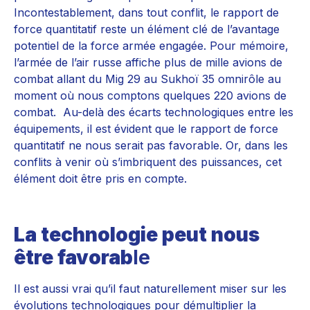
Incontestablement, dans tout conflit, le rapport de
force quantitatif reste un élément clé de l’avantage
potentiel de la force armée engagée. Pour mémoire,
l’armée de l’air russe affiche plus de mille avions de
combat allant du Mig 29 au Sukhoï 35 omnirôle au
moment où nous comptons quelques 220 avions de
combat. Au-delà des écarts technologiques entre les
équipements, il est évident que le rapport de force
quantitatif ne nous serait pas favorable. Or, dans les
conflits à venir où s’imbriquent des puissances, cet
élément doit être pris en compte.
La technologie peut nous
être favorab
le
Il est aussi vrai qu’il faut naturellement miser sur les
évolutions technologiques pour démultiplier la