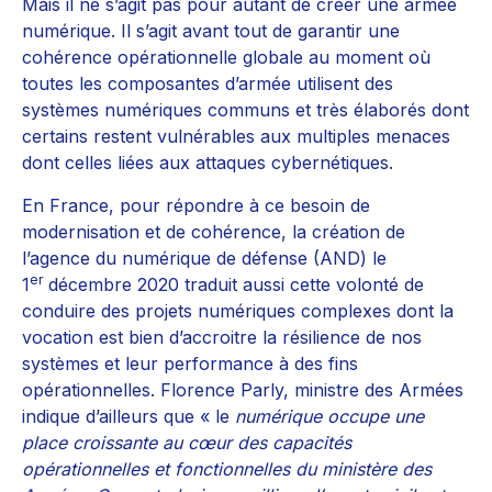
Mais il ne s’agit pas pour autant de créer une armée
numérique. Il s’agit avant tout de garantir une
cohérence opérationnelle globale au moment où
toutes les composantes d’armée utilisent des
systèmes numériques communs et très élaborés dont
certains restent vulnérables aux multiples menaces
dont celles liées aux attaques cybernétiques.
En France, pour répondre à ce besoin de
modernisation et de cohérence, la création de
l’agence du numérique de défense (AND) le
er
1
décembre 2020 traduit aussi cette volonté de
conduire des projets numériques complexes dont la
vocation est bien d’accroitre la résilience de nos
systèmes et leur performance à des fins
opérationnelles. Florence Parly, ministre des Armées
indique d’ailleurs que « le
numérique occupe une
place croissante au cœur des capacités
opérationnelles et fonctionnelles du ministère des