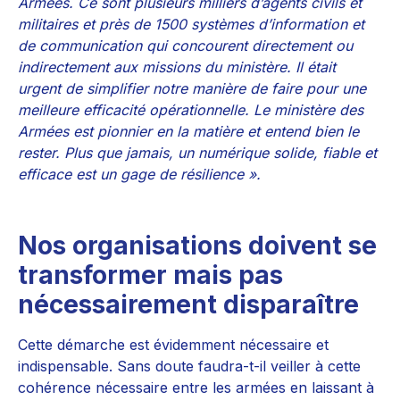
Armées. Ce sont plusieurs milliers d’agents civils et
militaires et près de 1500 systèmes d’information et
de communication qui concourent directement ou
indirectement aux missions du ministère. Il était
urgent de simplifier notre manière de faire pour une
meilleure efficacité opérationnelle. Le ministère des
Armées est pionnier en la matière et entend bien le
rester. Plus que jamais, un numérique solide, fiable et
efficace est un gage de résilience ».
Nos organisations doivent se
transformer mais pas
nécessairement disparaître
Cette démarche est évidemment nécessaire et
indispensable. Sans doute faudra-t-il veiller à cette
cohérence nécessaire entre les armées en laissant à