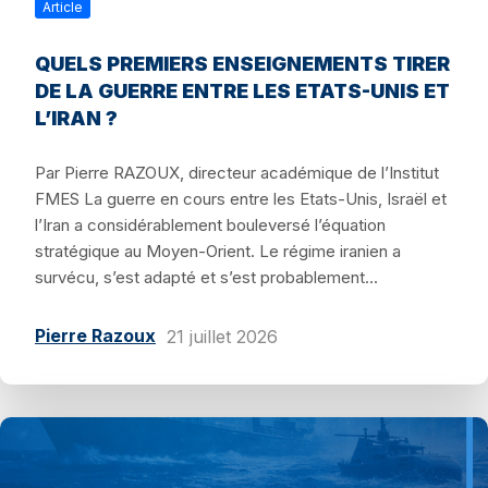
Article
QUELS PREMIERS ENSEIGNEMENTS TIRER
DE LA GUERRE ENTRE LES ETATS-UNIS ET
L’IRAN ?
Par Pierre RAZOUX, directeur académique de l’Institut
FMES La guerre en cours entre les Etats-Unis, Israël et
l’Iran a considérablement bouleversé l’équation
stratégique au Moyen-Orient. Le régime iranien a
survécu, s’est adapté et s’est probablement...
Pierre Razoux
21 juillet 2026