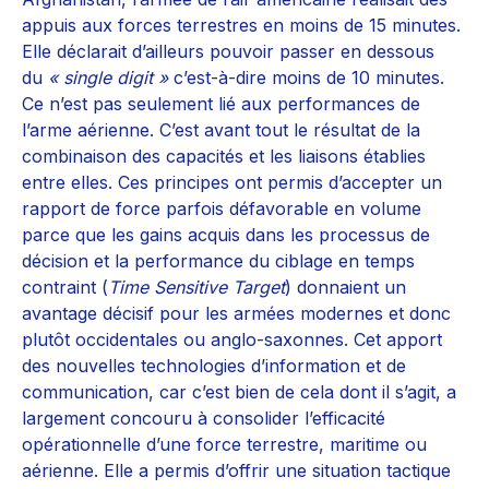
appuis aux forces terrestres en moins de 15 minutes.
Elle déclarait d’ailleurs pouvoir passer en dessous
du
« single digit »
c’est-à-dire moins de 10 minutes.
Ce n’est pas seulement lié aux performances de
l’arme aérienne. C’est avant tout le résultat de la
combinaison des capacités et les liaisons établies
entre elles. Ces principes ont permis d’accepter un
rapport de force parfois défavorable en volume
parce que les gains acquis dans les processus de
décision et la performance du ciblage en temps
contraint (
Time Sensitive Target
) donnaient un
avantage décisif pour les armées modernes et donc
plutôt occidentales ou anglo-saxonnes. Cet apport
des nouvelles technologies d’information et de
communication, car c’est bien de cela dont il s’agit, a
largement concouru à consolider l’efficacité
opérationnelle d’une force terrestre, maritime ou
aérienne. Elle a permis d’offrir une situation tactique