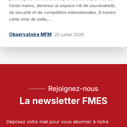
fonds marins, devenus un espace clé de souveraineté,
de sécurité et de compétition internationales. À travers
cette note de veille,...
Observatoire MFM
20 juillet 2026
Rejoignez-nous
La newsletter FMES
Déposez votre mail pour vous abonner à notre