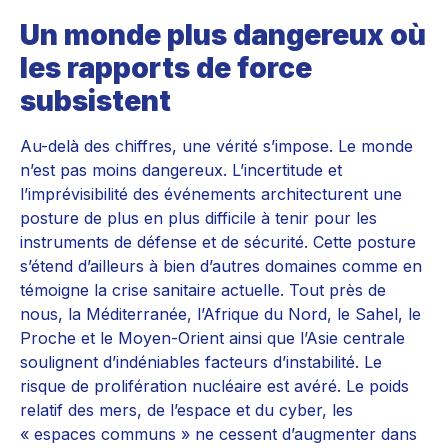
Un monde plus dangereux où
les rapports de force
subsistent
Au-delà des chiffres, une vérité s’impose. Le monde
n’est pas moins dangereux. L’incertitude et
l’imprévisibilité des événements architecturent une
posture de plus en plus difficile à tenir pour les
instruments de défense et de sécurité. Cette posture
s’étend d’ailleurs à bien d’autres domaines comme en
témoigne la crise sanitaire actuelle. Tout près de
nous, la Méditerranée, l’Afrique du Nord, le Sahel, le
Proche et le Moyen-Orient ainsi que l’Asie centrale
soulignent d’indéniables facteurs d’instabilité. Le
risque de prolifération nucléaire est avéré. Le poids
relatif des mers, de l’espace et du cyber, les
« espaces communs » ne cessent d’augmenter dans