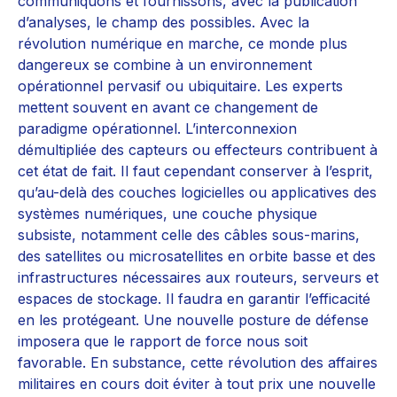
communiquons et fournissons, avec la publication
d’analyses, le champ des possibles. Avec la
révolution numérique en marche, ce monde plus
dangereux se combine à un environnement
opérationnel pervasif ou ubiquitaire. Les experts
mettent souvent en avant ce changement de
paradigme opérationnel. L’interconnexion
démultipliée des capteurs ou effecteurs contribuent à
cet état de fait. Il faut cependant conserver à l’esprit,
qu’au-delà des couches logicielles ou applicatives des
systèmes numériques, une couche physique
subsiste, notamment celle des câbles sous-marins,
des satellites ou microsatellites en orbite basse et des
infrastructures nécessaires aux routeurs, serveurs et
espaces de stockage. Il faudra en garantir l’efficacité
en les protégeant. Une nouvelle posture de défense
imposera que le rapport de force nous soit
favorable. En substance, cette révolution des affaires
militaires en cours doit éviter à tout prix une nouvelle