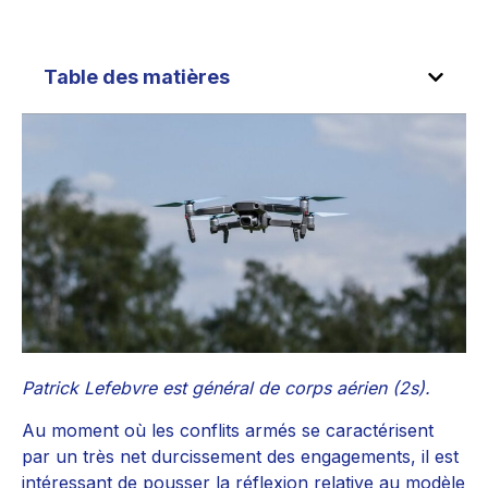
Table des matières
Patrick Lefebvre est général de corps aérien (2s).
Au moment où les conflits armés se caractérisent
par un très net durcissement des engagements, il est
intéressant de pousser la réflexion relative au modèle