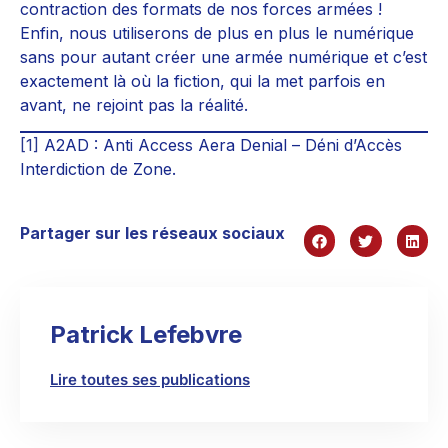
contraction des formats de nos forces armées !
Enfin, nous utiliserons de plus en plus le numérique
sans pour autant créer une armée numérique et c’est
exactement là où la fiction, qui la met parfois en
avant, ne rejoint pas la réalité.
[1]
A2AD : Anti Access Aera Denial – Déni d’Accès
Interdiction de Zone.
Partager sur les réseaux sociaux
Patrick Lefebvre
Lire toutes ses publications