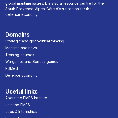
global maritime issues. It is also a resource centre for the
South Provence-Alpes-Côte d’Azur region for the
defence economy.
Domains
Strategic and geopolitical thinking
Maritime and naval
Training courses
Wargames and Serious games
RSMed
Defence Economy
Useful links
About the FMES Institute
Join the FMES
Jobs & Internships