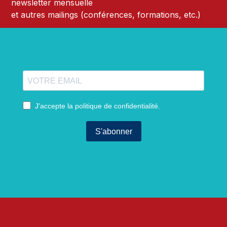
newsletter mensuelle
et autres mailings (conférences, formations, etc.)