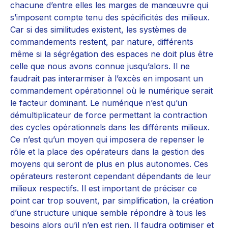
chacune d’entre elles les marges de manœuvre qui
s’imposent compte tenu des spécificités des milieux.
Car si des similitudes existent, les systèmes de
commandements restent, par nature, différents
même si la ségrégation des espaces ne doit plus être
celle que nous avons connue jusqu’alors. Il ne
faudrait pas interarmiser à l’excès en imposant un
commandement opérationnel où le numérique serait
le facteur dominant. Le numérique n’est qu’un
démultiplicateur de force permettant la contraction
des cycles opérationnels dans les différents milieux.
Ce n’est qu’un moyen qui imposera de repenser le
rôle et la place des opérateurs dans la gestion des
moyens qui seront de plus en plus autonomes. Ces
opérateurs resteront cependant dépendants de leur
milieux respectifs. Il est important de préciser ce
point car trop souvent, par simplification, la création
d’une structure unique semble répondre à tous les
besoins alors qu’il n’en est rien. Il faudra optimiser et