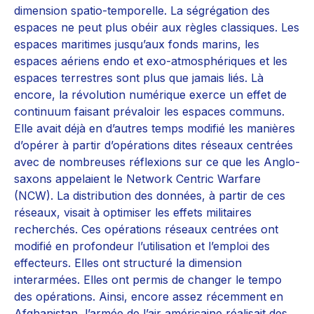
dimension spatio-temporelle. La ségrégation des
espaces ne peut plus obéir aux règles classiques. Les
espaces maritimes jusqu’aux fonds marins, les
espaces aériens endo et exo-atmosphériques et les
espaces terrestres sont plus que jamais liés. Là
encore, la révolution numérique exerce un effet de
continuum faisant prévaloir les espaces communs.
Elle avait déjà en d’autres temps modifié les manières
d’opérer à partir d’opérations dites réseaux centrées
avec de nombreuses réflexions sur ce que les Anglo-
saxons appelaient le Network Centric Warfare
(NCW). La distribution des données, à partir de ces
réseaux, visait à optimiser les effets militaires
recherchés. Ces opérations réseaux centrées ont
modifié en profondeur l’utilisation et l’emploi des
effecteurs. Elles ont structuré la dimension
interarmées. Elles ont permis de changer le tempo
des opérations. Ainsi, encore assez récemment en
Afghanistan, l’armée de l’air américaine réalisait des