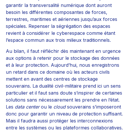
garantir la transversalité numérique dont auront
besoin les différentes composantes de forces,
terrestres, maritimes et aériennes jusqu’aux forces
spéciales. Repenser la ségrégation des espaces
revient à considérer le cyberespace comme étant
l’espace commun aux trois milieux traditionnels.
Au bilan, il faut réfléchir dès maintenant en urgence
aux options à retenir pour le stockage des données
et à leur protection. Aujourd’hui, nous enregistrons
un retard dans ce domaine où les acteurs civils
mettent en avant des centres de stockage
souverains. La dualité civil-militaire prend ici un sens
particulier et il faut sans doute s’inspirer de certaines
solutions sans nécessairement les prendre en l’état.
Les
data center
ou le
cloud
souverains s’imposeront
donc pour garantir un niveau de protection suffisant.
Mais il faudra aussi protéger les interconnexions
entre les systèmes ou les plateformes collaboratives.