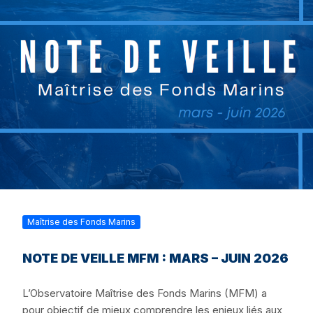
Maîtrise des Fonds Marins
NOTE DE VEILLE MFM : MARS – JUIN 2026
L’Observatoire Maîtrise des Fonds Marins (MFM) a
pour objectif de mieux comprendre les enjeux liés aux