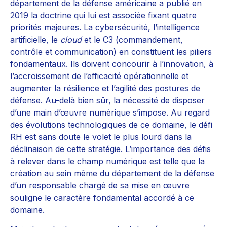
département de la défense américaine a publié en
2019 la doctrine qui lui est associée fixant quatre
priorités majeures. La cybersécurité, l’intelligence
artificielle, le
cloud
et le C3 (commandement,
contrôle et communication) en constituent les piliers
fondamentaux. Ils doivent concourir à l’innovation, à
l’accroissement de l’efficacité opérationnelle et
augmenter la résilience et l’agilité des postures de
défense. Au-delà bien sûr, la nécessité de disposer
d’une main d’œuvre numérique s’impose. Au regard
des évolutions technologiques de ce domaine, le défi
RH est sans doute le volet le plus lourd dans la
déclinaison de cette stratégie. L’importance des défis
à relever dans le champ numérique est telle que la
création au sein même du département de la défense
d’un responsable chargé de sa mise en œuvre
souligne le caractère fondamental accordé à ce
domaine.