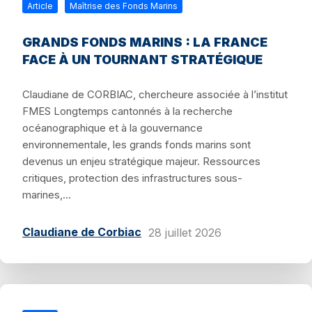
Article
Maîtrise des Fonds Marins
GRANDS FONDS MARINS : LA FRANCE
FACE À UN TOURNANT STRATÉGIQUE
Claudiane de CORBIAC, chercheure associée à l’institut
FMES Longtemps cantonnés à la recherche
océanographique et à la gouvernance
environnementale, les grands fonds marins sont
devenus un enjeu stratégique majeur. Ressources
critiques, protection des infrastructures sous-
marines,...
Claudiane de Corbiac
28 juillet 2026