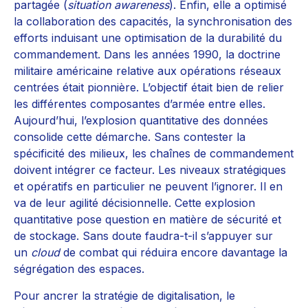
partagée (
situation awareness
). Enfin, elle a optimisé
la collaboration des capacités, la synchronisation des
efforts induisant une optimisation de la durabilité du
commandement. Dans les années 1990, la doctrine
militaire américaine relative aux opérations réseaux
centrées était pionnière. L’objectif était bien de relier
les différentes composantes d’armée entre elles.
Aujourd’hui, l’explosion quantitative des données
consolide cette démarche. Sans contester la
spécificité des milieux, les chaînes de commandement
doivent intégrer ce facteur. Les niveaux stratégiques
et opératifs en particulier ne peuvent l’ignorer. Il en
va de leur agilité décisionnelle. Cette explosion
quantitative pose question en matière de sécurité et
de stockage. Sans doute faudra-t-il s’appuyer sur
un
cloud
de combat qui réduira encore davantage la
ségrégation des espaces.
Pour ancrer la stratégie de digitalisation, le