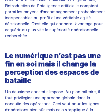
l’introduction de l’intelligence artificielle comptent
parmi les moyens d’accompagnement probablement
indispensables au profit d’une véritable agilité
décisionnelle. C’est elle qui donnera l’avantage pour
acquérir au plus vite la supériorité opérationnelle
recherchée.
Le numérique n’est pas une
fin en soi mais il change la
perception des espaces de
bataille
Un deuxième constat s’impose. Au plan militaire, il
faut privilégier une approche globale dans la
conduite des opérations. Ceci vaut pour les lignes
d’opérations bien sûr mais cela s ’applique à la