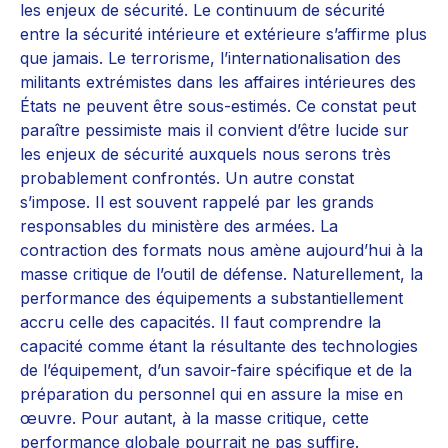
les enjeux de sécurité. Le continuum de sécurité
entre la sécurité intérieure et extérieure s’affirme plus
que jamais. Le terrorisme, l’internationalisation des
militants extrémistes dans les affaires intérieures des
États ne peuvent être sous-estimés. Ce constat peut
paraître pessimiste mais il convient d’être lucide sur
les enjeux de sécurité auxquels nous serons très
probablement confrontés. Un autre constat
s’impose. Il est souvent rappelé par les grands
responsables du ministère des armées. La
contraction des formats nous amène aujourd’hui à la
masse critique de l’outil de défense. Naturellement, la
performance des équipements a substantiellement
accru celle des capacités. Il faut comprendre la
capacité comme étant la résultante des technologies
de l’équipement, d’un savoir-faire spécifique et de la
préparation du personnel qui en assure la mise en
œuvre. Pour autant, à la masse critique, cette
performance globale pourrait ne pas suffire.