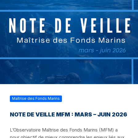
Maîtrise des Fonds Marins
NOTE DE VEILLE MFM : MARS – JUIN 2026
L’Observatoire Maîtrise des Fonds Marins (MFM) a
pour objectif de mieux comprendre les enjeux liés aux