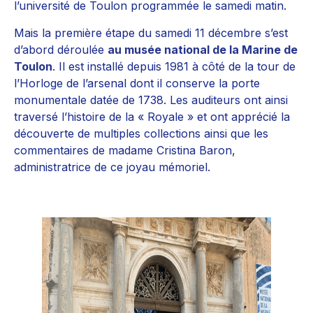
l’université de Toulon programmée le samedi matin.
Mais la première étape du samedi 11 décembre s’est
d’abord déroulée
au musée national de la Marine de
Toulon
. Il est installé depuis 1981 à côté de la tour de
l’Horloge de l’arsenal dont il conserve la porte
monumentale datée de 1738. Les auditeurs ont ainsi
traversé l’histoire de la « Royale » et ont apprécié la
découverte de multiples collections ainsi que les
commentaires de madame Cristina Baron,
administratrice de ce joyau mémoriel.