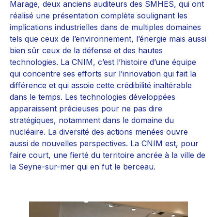
Marage, deux anciens auditeurs des SMHES, qui ont
réalisé une présentation complète soulignant les
implications industrielles dans de multiples domaines
tels que ceux de l’environnement, l’énergie mais aussi
bien sûr ceux de la défense et des hautes
technologies. La CNIM, c’est l’histoire d’une équipe
qui concentre ses efforts sur l’innovation qui fait la
différence et qui assoie cette crédibilité inaltérable
dans le temps. Les technologies développées
apparaissent précieuses pour ne pas dire
stratégiques, notamment dans le domaine du
nucléaire. La diversité des actions menées ouvre
aussi de nouvelles perspectives. La CNIM est, pour
faire court, une fierté du territoire ancrée à la ville de
la Seyne-sur-mer qui en fut le berceau.