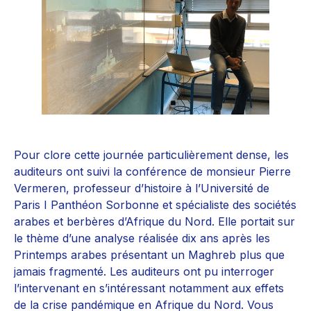
Pour clore cette journée particulièrement dense, les
auditeurs ont suivi la conférence de monsieur Pierre
Vermeren, professeur d’histoire à l’Université de
Paris I Panthéon Sorbonne et spécialiste des sociétés
arabes et berbères d’Afrique du Nord. Elle portait sur
le thème d’une analyse réalisée dix ans après les
Printemps arabes présentant un Maghreb plus que
jamais fragmenté. Les auditeurs ont pu interroger
l’intervenant en s’intéressant notamment aux effets
de la crise pandémique en Afrique du Nord. Vous