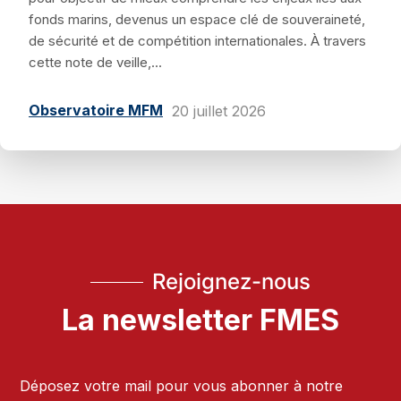
fonds marins, devenus un espace clé de souveraineté,
de sécurité et de compétition internationales. À travers
cette note de veille,...
Observatoire MFM
20 juillet 2026
Rejoignez-nous
La newsletter FMES
Déposez votre mail pour vous abonner à notre