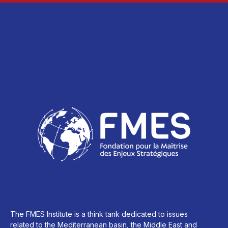
The FMES Institute is a think tank dedicated to issues
related to the Mediterranean basin, the Middle East and