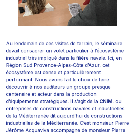
Au lendemain de ces visites de terrain, le séminaire
devait consacrer un volet particulier à l’écosystème
industriel très impliqué dans la filière navale. Ici, en
Région Sud Provence-Alpes-Côte d’Azur, cet
écosystème est dense et particulièrement
performant. Nous avons fait le choix de faire
découvrir à nos auditeurs un groupe presque
centenaire et acteur dans la production
d’équipements stratégiques. Il s’agit de la
CNIM
, ou
entreprises de constructions navales et industrielles
de la Méditerranée dit aujourd’hui de constructions
industrielles de la Méditerranée. C’est monsieur Pierre
Jérôme Acquaviva accompagné de monsieur Pierre