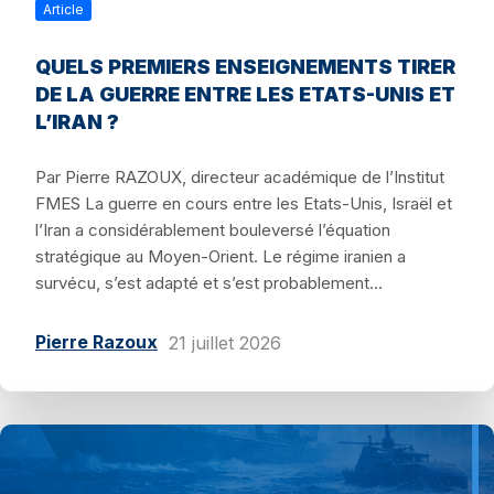
Article
QUELS PREMIERS ENSEIGNEMENTS TIRER
DE LA GUERRE ENTRE LES ETATS-UNIS ET
L’IRAN ?
Par Pierre RAZOUX, directeur académique de l’Institut
FMES La guerre en cours entre les Etats-Unis, Israël et
l’Iran a considérablement bouleversé l’équation
stratégique au Moyen-Orient. Le régime iranien a
survécu, s’est adapté et s’est probablement...
Pierre Razoux
21 juillet 2026