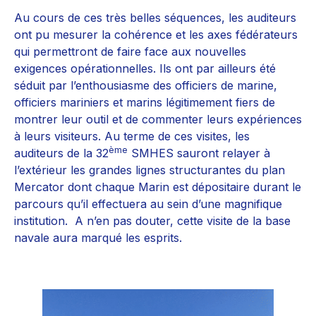
Au cours de ces très belles séquences, les auditeurs
ont pu mesurer la cohérence et les axes fédérateurs
qui permettront de faire face aux nouvelles
exigences opérationnelles. Ils ont par ailleurs été
séduit par l’enthousiasme des officiers de marine,
officiers mariniers et marins légitimement fiers de
montrer leur outil et de commenter leurs expériences
à leurs visiteurs. Au terme de ces visites, les
ème
auditeurs de la 32
SMHES sauront relayer à
l’extérieur les grandes lignes structurantes du plan
Mercator dont chaque Marin est dépositaire durant le
parcours qu’il effectuera au sein d’une magnifique
institution. A n’en pas douter, cette visite de la base
navale aura marqué les esprits.