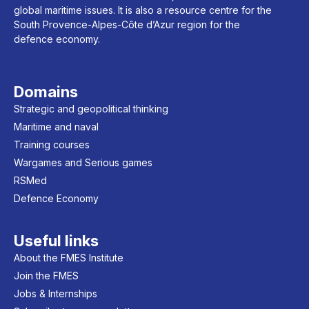
global maritime issues. It is also a resource centre for the
South Provence-Alpes-Côte d’Azur region for the
defence economy.
Domains
Strategic and geopolitical thinking
Maritime and naval
Training courses
Wargames and Serious games
RSMed
Defence Economy
Useful links
About the FMES Institute
Join the FMES
Jobs & Internships