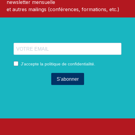
newsletter mensuelle
et autres mailings (conférences, formations, etc.)