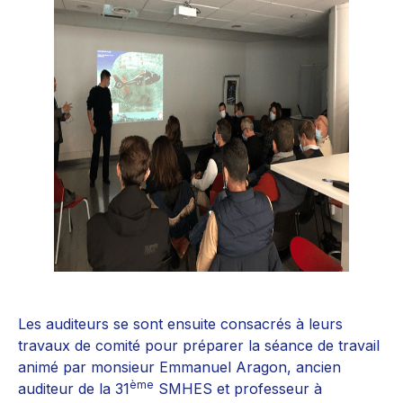
Les auditeurs se sont ensuite consacrés à leurs
travaux de comité pour préparer la séance de travail
animé par monsieur Emmanuel Aragon, ancien
ème
auditeur de la 31
SMHES et professeur à