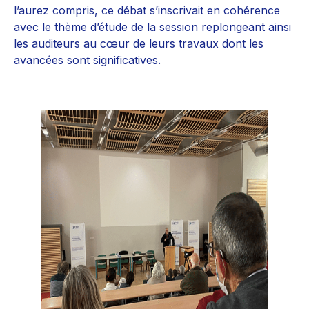
l’aurez compris, ce débat s’inscrivait en cohérence
avec le thème d’étude de la session replongeant ainsi
les auditeurs au cœur de leurs travaux dont les
avancées sont significatives.