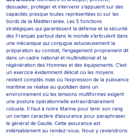
dissuader, protéger et intervenir s’appuient sur des
capacités presque toutes représentées ici sur les
bords de la Méditerranée. Les 5 fonctions
stratégiques qui garantissent la défense et la sécurité
des Français partout dans le monde s’articulent dans
une mécanique qui conjugue astucieusement la
préparation au combat, l’engagement proprement dit
dans un cadre national et multinational et la
régénération des Hommes et des équipements. C’est
un exercice évidemment délicat où les moyens
restent comptés mais où l’expression de la puissance
maritime se réalise au quotidien dans un
environnement où les tensions multiformes exigent
une posture opérationnelle extraordinairement
robuste. Il faut à notre Marine pour tenir son rang
un certain caractère d’assurance pour paraphraser
le général de Gaulle. Cette assurance est
indéniablement au rendez-vous. Nous y reviendrons