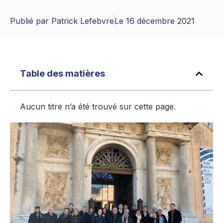
Publié par
Patrick Lefebvre
Le
16 décembre 2021
Table des matières
Aucun titre n’a été trouvé sur cette page.