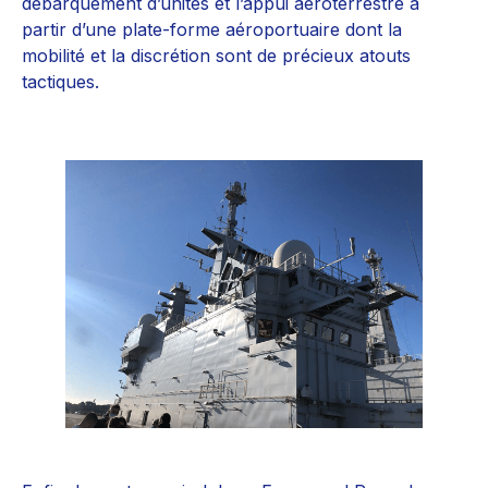
débarquement d’unités et l’appui aéroterrestre à
partir d’une plate-forme aéroportuaire dont la
mobilité et la discrétion sont de précieux atouts
tactiques.