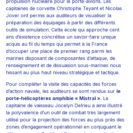
propulsion nucléaire pour le porte-avions. Les
capitaines de corvette Christophe Teyant et Nicolas
Jover ont permis aux auditeurs de visualiser la
préparation des équipages à partir des différents
outils de simulation. Cette école qui approche cent
ans d’existence concrétise un savoir-faire unique
acquis au fil du temps qui permet à la France
d’occuper une place de premier rang parmi les
marines disposant de composantes d’attaque, de
renseignement et de dissuasion sous-marines nous
hissant au plus haut niveau stratégique et tactique.
Pour compléter la visite des capacités des forces
d’action navale, les auditeurs se sont rendus sur
le
porte-hélicoptères amphibie « Mistral »
. Le
capitaine de vaisseau Jocelyn Delrieu a ainsi illustré
la polyvalence d’un outil de combat très largement
utilisé pour la projection des forces au plus près des
zones d’engagement opérationnel en conjuguant le