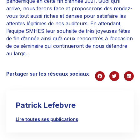
pandémique en cette fin d’année 2021. Quoi qu’il
arrive, nous ferons face et proposerons des rendez-
vous tout aussi riches et denses pour satisfaire les
attentes légitimes de nos auditeurs. En attendant,
l’équipe SMHES leur souhaite de très joyeuses fêtes
de fin d’année ainsi qu’à ceux rencontrés à l’occasion
de ce séminaire qui continueront de nous défendre
au large…
Partager sur les réseaux sociaux
Patrick Lefebvre
Lire toutes ses publications