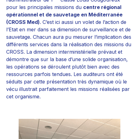
pour les principales missions du
centre régional
opérationnel et de sauvetage en Méditerranée
(CROSS Med)
. C’est ici aussi un volet de l’action de
l’Etat en mer dans sa dimension de surveillance et de
sauvetage. Chacun aura pu mesurer l’implication des
différents services dans la réalisation des missions du
CROSS. La dimension interministérielle prévaut et
démontre que sur la base d’une solide organisation,
les opérations se déroulent plutôt bien avec des
ressources parfois tendues. Les auditeurs ont été
séduits par cette présentation très dynamique où le
vécu illustrait parfaitement les missions réalisées par
cet organisme.