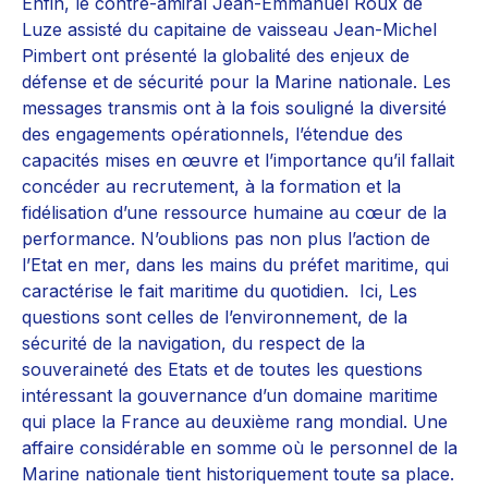
Enfin, le contre-amiral Jean-Emmanuel Roux de
Luze assisté du capitaine de vaisseau Jean-Michel
Pimbert ont présenté la globalité des enjeux de
défense et de sécurité pour la Marine nationale. Les
messages transmis ont à la fois souligné la diversité
des engagements opérationnels, l’étendue des
capacités mises en œuvre et l’importance qu’il fallait
concéder au recrutement, à la formation et la
fidélisation d’une ressource humaine au cœur de la
performance. N’oublions pas non plus l’action de
l’Etat en mer, dans les mains du préfet maritime, qui
caractérise le fait maritime du quotidien. Ici, Les
questions sont celles de l’environnement, de la
sécurité de la navigation, du respect de la
souveraineté des Etats et de toutes les questions
intéressant la gouvernance d’un domaine maritime
qui place la France au deuxième rang mondial. Une
affaire considérable en somme où le personnel de la
Marine nationale tient historiquement toute sa place.