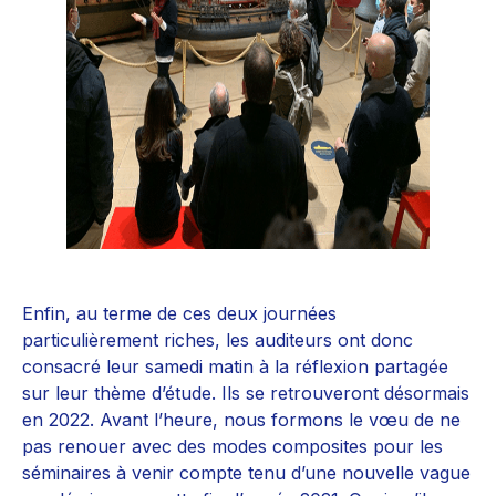
Enfin, au terme de ces deux journées
particulièrement riches, les auditeurs ont donc
consacré leur samedi matin à la réflexion partagée
sur leur thème d’étude. Ils se retrouveront désormais
en 2022. Avant l’heure, nous formons le vœu de ne
pas renouer avec des modes composites pour les
séminaires à venir compte tenu d’une nouvelle vague