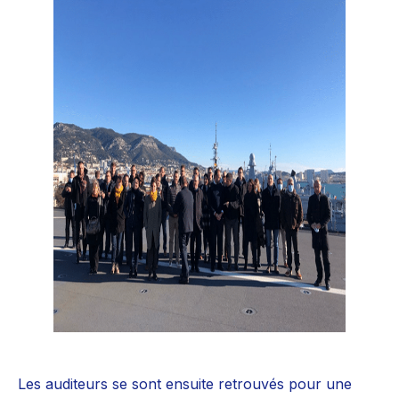
Les auditeurs se sont ensuite retrouvés pour une