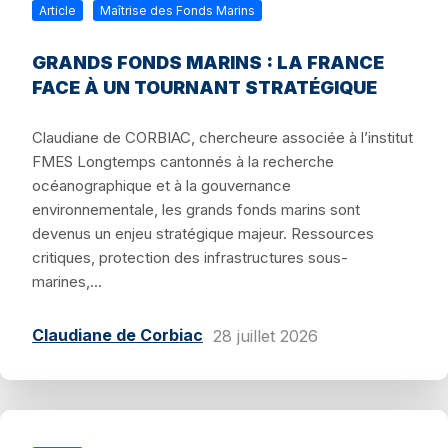
Article
Maîtrise des Fonds Marins
GRANDS FONDS MARINS : LA FRANCE
FACE À UN TOURNANT STRATÉGIQUE
Claudiane de CORBIAC, chercheure associée à l’institut
FMES Longtemps cantonnés à la recherche
océanographique et à la gouvernance
environnementale, les grands fonds marins sont
devenus un enjeu stratégique majeur. Ressources
critiques, protection des infrastructures sous-
marines,...
Claudiane de Corbiac
28 juillet 2026