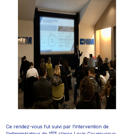
Ce rendez-vous fut suivi par l’intervention de
ère
l’administrateur de 1
classe Louis Cougoureux