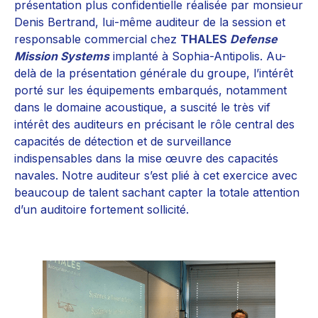
présentation plus confidentielle réalisée par monsieur
Denis Bertrand, lui-même auditeur de la session et
responsable commercial chez
THALES
Defense
Mission Systems
implanté à Sophia-Antipolis. Au-
delà de la présentation générale du groupe, l’intérêt
porté sur les équipements embarqués, notamment
dans le domaine acoustique, a suscité le très vif
intérêt des auditeurs en précisant le rôle central des
capacités de détection et de surveillance
indispensables dans la mise œuvre des capacités
navales. Notre auditeur s’est plié à cet exercice avec
beaucoup de talent sachant capter la totale attention
d’un auditoire fortement sollicité.