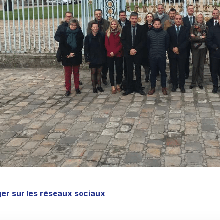
er sur les réseaux sociaux