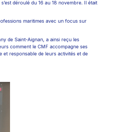
’est déroulé du 16 au 18 novembre. Il était
professions maritimes avec un focus sur
y de Saint-Aignan, a ainsi reçu les
iteurs comment le CMF accompagne ses
t responsable de leurs activités et de