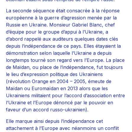
La seconde séquence était consacrée à la réponse
européenne à la guerre d’agression menée par la
Russie en Ukraine. Monsieur Gabriel Blanc, chef
d’équipe pour le groupe d’appui à l’Ukraine, a
d’abord rappelé aux auditeurs quelques dates clés
depuis l’indépendance de ce pays. Elles étayaient la
démonstration selon laquelle l’Ukraine a depuis
longtemps tourné son regard vers l’Europe. La place
de Maïdan, ou place de l’indépendance, fut toujours
le lieu d’expression politique des Ukrainiens
(révolution Orange en 2004 – 2005, émeute de
Maïdan ou Euromaïdan en 2013 alors que les
Ukrainiens militaient pour l’accord d’association entre
l’Ukraine et l’Europe dénoncé par le pouvoir en
faveur d’un accord russo-ukrainien).
Elle marque ainsi depuis l’indépendance cet
attachement à l’Europe avec néanmoins un conflit