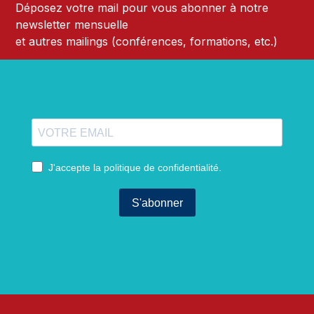
Déposez votre mail pour vous abonner à notre
newsletter mensuelle
et autres mailings (conférences, formations, etc.)