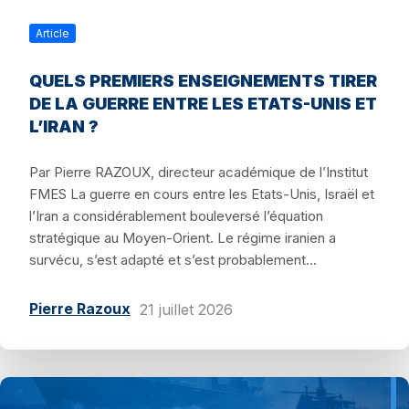
Article
QUELS PREMIERS ENSEIGNEMENTS TIRER
DE LA GUERRE ENTRE LES ETATS-UNIS ET
L’IRAN ?
Par Pierre RAZOUX, directeur académique de l’Institut
FMES La guerre en cours entre les Etats-Unis, Israël et
l’Iran a considérablement bouleversé l’équation
stratégique au Moyen-Orient. Le régime iranien a
survécu, s’est adapté et s’est probablement...
Pierre Razoux
21 juillet 2026