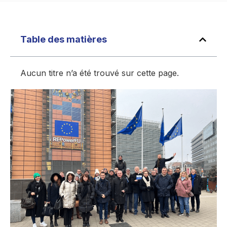
Table des matières
Aucun titre n’a été trouvé sur cette page.