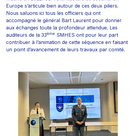
Europe s’articule bien autour de ces deux piliers.
Nous saluons ici tous les officiers qui ont
accompagné le général Bart Laurent pour donner
aux échanges toute la profondeur attendue. Les
ème
auditeurs de la 33
SMHES ont pour leur part
contribuer à l’animation de cette séquence en faisant
un point d’avancement de leurs travaux par comité.