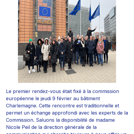
Le premier rendez-vous était fixé à la commission
européenne le jeudi 9 février au bâtiment
Charlemagne. Cette rencontre est traditionnelle et
permet un échange approfondi avec les experts de la
Commission. Saluons la disponibilité de madame
Nicole Peil de la direction générale de la