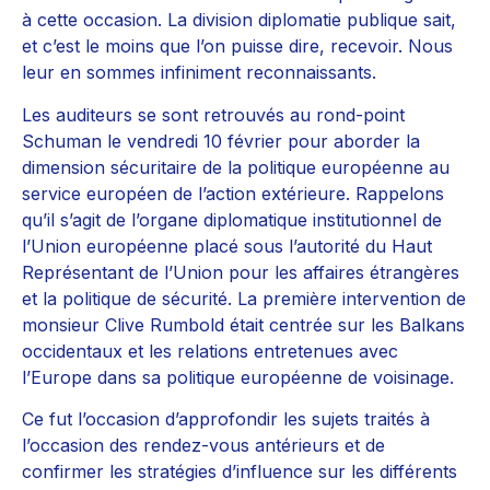
à cette occasion. La division diplomatie publique sait,
et c’est le moins que l’on puisse dire, recevoir. Nous
leur en sommes infiniment reconnaissants.
Les auditeurs se sont retrouvés au rond-point
Schuman le vendredi 10 février pour aborder la
dimension sécuritaire de la politique européenne au
service européen de l’action extérieure. Rappelons
qu’il s’agit de l’organe diplomatique institutionnel de
l’Union européenne placé sous l’autorité du Haut
Représentant de l’Union pour les affaires étrangères
et la politique de sécurité. La première intervention de
monsieur Clive Rumbold était centrée sur les Balkans
occidentaux et les relations entretenues avec
l’Europe dans sa politique européenne de voisinage.
Ce fut l’occasion d’approfondir les sujets traités à
l’occasion des rendez-vous antérieurs et de
confirmer les stratégies d’influence sur les différents