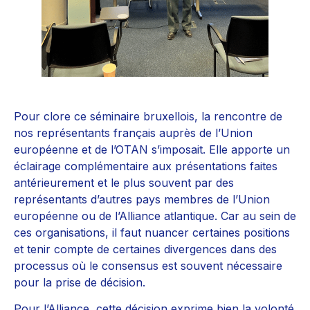
Pour clore ce séminaire bruxellois, la rencontre de
nos représentants français auprès de l’Union
européenne et de l’OTAN s’imposait. Elle apporte un
éclairage complémentaire aux présentations faites
antérieurement et le plus souvent par des
représentants d’autres pays membres de l’Union
européenne ou de l’Alliance atlantique. Car au sein de
ces organisations, il faut nuancer certaines positions
et tenir compte de certaines divergences dans des
processus où le consensus est souvent nécessaire
pour la prise de décision.
Pour l’Alliance, cette décision exprime bien la volonté