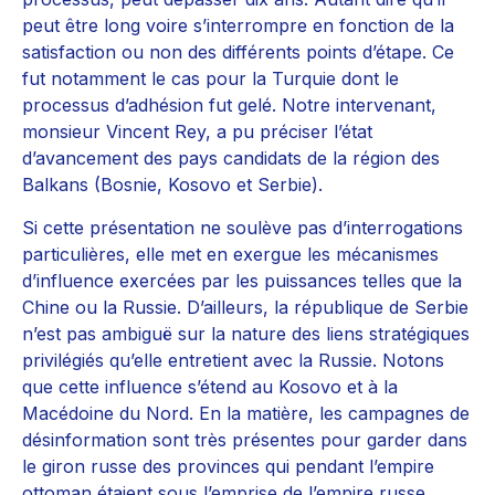
peut être long voire s’interrompre en fonction de la
satisfaction ou non des différents points d’étape. Ce
fut notamment le cas pour la Turquie dont le
processus d’adhésion fut gelé. Notre intervenant,
monsieur Vincent Rey, a pu préciser l’état
d’avancement des pays candidats de la région des
Balkans (Bosnie, Kosovo et Serbie).
Si cette présentation ne soulève pas d’interrogations
particulières, elle met en exergue les mécanismes
d’influence exercées par les puissances telles que la
Chine ou la Russie. D’ailleurs, la république de Serbie
n’est pas ambiguë sur la nature des liens stratégiques
privilégiés qu’elle entretient avec la Russie. Notons
que cette influence s’étend au Kosovo et à la
Macédoine du Nord. En la matière, les campagnes de
désinformation sont très présentes pour garder dans
le giron russe des provinces qui pendant l’empire
ottoman étaient sous l’emprise de l’empire russe.