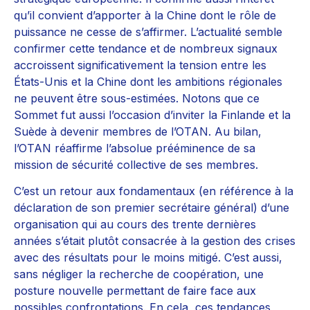
qu’il convient d’apporter à la Chine dont le rôle de
puissance ne cesse de s’affirmer. L’actualité semble
confirmer cette tendance et de nombreux signaux
accroissent significativement la tension entre les
États-Unis et la Chine dont les ambitions régionales
ne peuvent être sous-estimées. Notons que ce
Sommet fut aussi l’occasion d’inviter la Finlande et la
Suède à devenir membres de l’OTAN. Au bilan,
l’OTAN réaffirme l’absolue prééminence de sa
mission de sécurité collective de ses membres.
C’est un retour aux fondamentaux (en référence à la
déclaration de son premier secrétaire général) d’une
organisation qui au cours des trente dernières
années s’était plutôt consacrée à la gestion des crises
avec des résultats pour le moins mitigé. C’est aussi,
sans négliger la recherche de coopération, une
posture nouvelle permettant de faire face aux
possibles confrontations. En cela, ces tendances