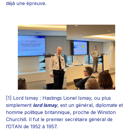
déjà une épreuve.
[1]
Lord Ismay : Hastings Lionel Ismay, ou plus
simplement
lord Ismay
, est un général, diplomate et
homme politique britannique, proche de Winston
Churchill. Il fut le premier secrétaire général de
l’OTAN de 1952 à 1957.