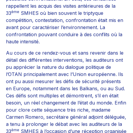
rappellent les acquis des visites antérieures de la
ème
33
SMHES où bien souvent le triptyque
compétition, contestation, confrontation était mis en
avant pour caractériser l’environnement. La
confrontation pouvant conduire à des conflits où la
haute intensité.
Au cours de ce rendez-vous et sans revenir dans le
détail des différentes interventions, les auditeurs ont
pu apprécier la nature du dialogue politique de
l’OTAN principalement avec l’Union européenne. Ils
ont pu aussi mesurer les défis de sécurité présents
en Europe, notamment dans les Balkans, ou au Sud.
Ces défis sont multiples et démontrent, s’il en était
besoin, un réel changement de l’état du monde. Enfin
pour clore cette séquence très riche, madame
Carmen Romero, secrétaire général adjoint déléguée,
a tenu à prolonger le débat avec les auditeurs de la
ème
33
SMHES à l’occasion d’une réception organisée