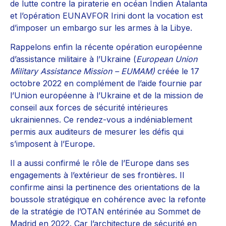
de lutte contre la piraterie en océan Indien Atalanta
et l’opération EUNAVFOR Irini dont la vocation est
d’imposer un embargo sur les armes à la Libye.
Rappelons enfin la récente opération européenne
d’assistance militaire à l’Ukraine (
European Union
Military Assistance Mission – EUMAM)
créée le 17
octobre 2022 en complément de l’aide fournie par
l’Union européenne à l’Ukraine et de la mission de
conseil aux forces de sécurité intérieures
ukrainiennes. Ce rendez-vous a indéniablement
permis aux auditeurs de mesurer les défis qui
s’imposent à l’Europe.
Il a aussi confirmé le rôle de l’Europe dans ses
engagements à l’extérieur de ses frontières. Il
confirme ainsi la pertinence des orientations de la
boussole stratégique en cohérence avec la refonte
de la stratégie de l’OTAN entérinée au Sommet de
Madrid en 2022. Car l’architecture de sécurité en