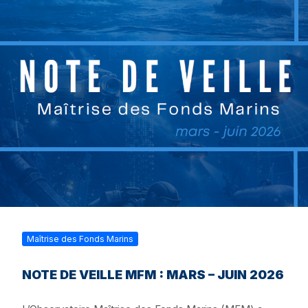
Maîtrise des Fonds Marins
NOTE DE VEILLE MFM : MARS – JUIN 2026