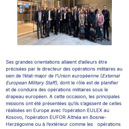
Ses grandes orientations allaient d’ailleurs être
précisées par le directeur des opérations militaires au
sein de l’état-major de l’Union européenne (
External
European Military Staff),
dont le rôle est de planifier
et de conduire des opérations militaires sous le
drapeau européen. A cette occasion, les principales
missions ont été présentées qu’ils s’agissent de celles
réalisées en Europe avec l’opération EULEX au
Kosovo, l’opération EUFOR Althéa en Bosnie-
Herzégovine ou à l’extérieur comme les opérations