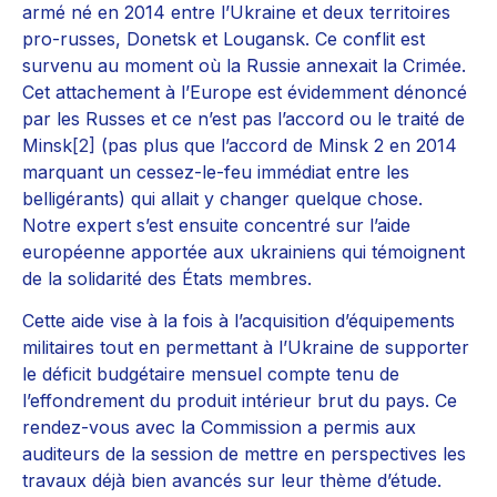
armé né en 2014 entre l’Ukraine et deux territoires
pro-russes, Donetsk et Lougansk. Ce conflit est
survenu au moment où la Russie annexait la Crimée.
Cet attachement à l’Europe est évidemment dénoncé
par les Russes et ce n’est pas l’accord ou le traité de
Minsk
[2]
(pas plus que l’accord de Minsk 2 en 2014
marquant un cessez-le-feu immédiat entre les
belligérants) qui allait y changer quelque chose.
Notre expert s’est ensuite concentré sur l’aide
européenne apportée aux ukrainiens qui témoignent
de la solidarité des États membres.
Cette aide vise à la fois à l’acquisition d’équipements
militaires tout en permettant à l’Ukraine de supporter
le déficit budgétaire mensuel compte tenu de
l’effondrement du produit intérieur brut du pays. Ce
rendez-vous avec la Commission a permis aux
auditeurs de la session de mettre en perspectives les
travaux déjà bien avancés sur leur thème d’étude.