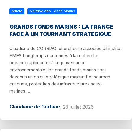
Article
Maîtrise des Fonds Marins
GRANDS FONDS MARINS : LA FRANCE
FACE À UN TOURNANT STRATÉGIQUE
Claudiane de CORBIAC, chercheure associée à l’institut
FMES Longtemps cantonnés à la recherche
océanographique et à la gouvernance
environnementale, les grands fonds marins sont
devenus un enjeu stratégique majeur. Ressources
critiques, protection des infrastructures sous-
marines,...
Claudiane de Corbiac
28 juillet 2026