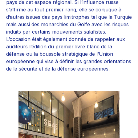
pays de cet espace régional. Si l’influence russe
s’affirme au tout premier rang, elle se conjugue à
d’autres issues des pays limitrophes tel que la Turquie
mais aussi des monarchies du Golfe avec les risques
induits par certains mouvements salafistes.
L’occasion était également donnée de rappeler aux
auditeurs l’édition du premier livre blanc de la
défense ou la boussole stratégique de l’Union
européenne qui vise à définir les grandes orientations
de la sécurité et de la défense européennes.