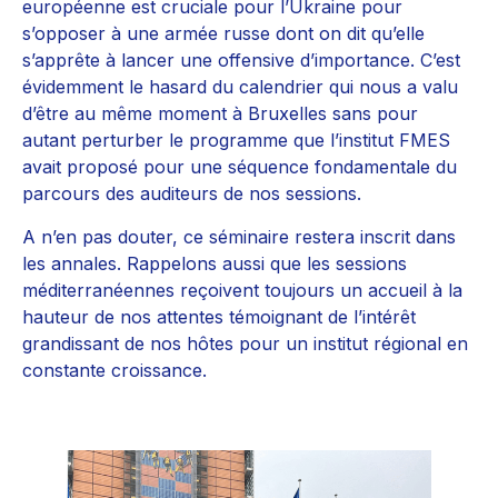
européenne est cruciale pour l’Ukraine pour
s’opposer à une armée russe dont on dit qu’elle
s’apprête à lancer une offensive d’importance. C’est
évidemment le hasard du calendrier qui nous a valu
d’être au même moment à Bruxelles sans pour
autant perturber le programme que l’institut FMES
avait proposé pour une séquence fondamentale du
parcours des auditeurs de nos sessions.
A n’en pas douter, ce séminaire restera inscrit dans
les annales. Rappelons aussi que les sessions
méditerranéennes reçoivent toujours un accueil à la
hauteur de nos attentes témoignant de l’intérêt
grandissant de nos hôtes pour un institut régional en
constante croissance.