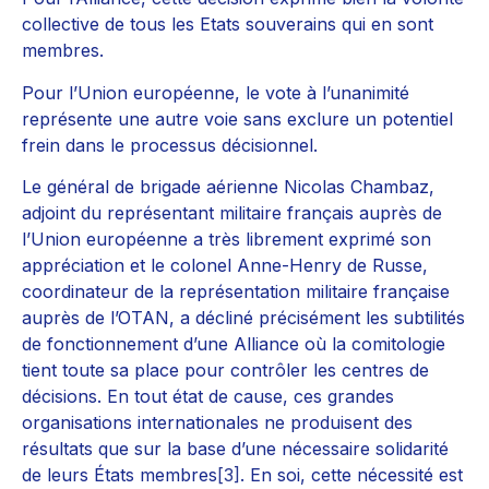
collective de tous les Etats souverains qui en sont
membres.
Pour l’Union européenne, le vote à l’unanimité
représente une autre voie sans exclure un potentiel
frein dans le processus décisionnel.
Le général de brigade aérienne Nicolas Chambaz,
adjoint du représentant militaire français auprès de
l’Union européenne a très librement exprimé son
appréciation et le colonel Anne-Henry de Russe,
coordinateur de la représentation militaire française
auprès de l’OTAN, a décliné précisément les subtilités
de fonctionnement d’une Alliance où la comitologie
tient toute sa place pour contrôler les centres de
décisions. En tout état de cause, ces grandes
organisations internationales ne produisent des
résultats que sur la base d’une nécessaire solidarité
de leurs États membres
[3]
. En soi, cette nécessité est