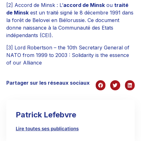
[2]
Accord de Minsk : L’
accord de Minsk
ou
traité
de Minsk
est un traité signé le 8 décembre 1991 dans
la forêt de Belovei en Biélorussie. Ce document
donne naissance à la Communauté des Etats
indépendants (CEI).
[3]
Lord Robertson – the 10th Secretary General of
NATO from 1999 to 2003 : Solidarity is the essence
of our Alliance
Partager sur les réseaux sociaux
Patrick Lefebvre
Lire toutes ses publications