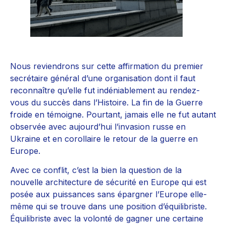
Nous reviendrons sur cette affirmation du premier
secrétaire général d’une organisation dont il faut
reconnaître qu’elle fut indéniablement au rendez-
vous du succès dans l’Histoire. La fin de la Guerre
froide en témoigne. Pourtant, jamais elle ne fut autant
observée avec aujourd’hui l’invasion russe en
Ukraine et en corollaire le retour de la guerre en
Europe.
Avec ce conflit, c’est la bien la question de la
nouvelle architecture de sécurité en Europe qui est
posée aux puissances sans épargner l’Europe elle-
même qui se trouve dans une position d’équilibriste.
Équilibriste avec la volonté de gagner une certaine