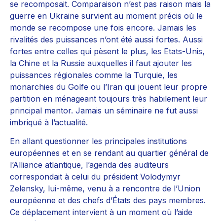
se recomposait. Comparaison n’est pas raison mais la
guerre en Ukraine survient au moment précis où le
monde se recompose une fois encore. Jamais les
rivalités des puissances n’ont été aussi fortes. Aussi
fortes entre celles qui pèsent le plus, les Etats-Unis,
la Chine et la Russie auxquelles il faut ajouter les
puissances régionales comme la Turquie, les
monarchies du Golfe ou l’Iran qui jouent leur propre
partition en ménageant toujours très habilement leur
principal mentor. Jamais un séminaire ne fut aussi
imbriqué à l’actualité.
En allant questionner les principales institutions
européennes et en se rendant au quartier général de
l’Alliance atlantique, l’agenda des auditeurs
correspondait à celui du président Volodymyr
Zelensky, lui-même, venu à a rencontre de l’Union
européenne et des chefs d’États des pays membres.
Ce déplacement intervient à un moment où l’aide