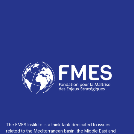
The FMES Institute is a think tank dedicated to issues
related to the Mediterranean basin, the Middle East and