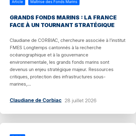
Article
Maîtrise des Fonds Marins
GRANDS FONDS MARINS : LA FRANCE
FACE À UN TOURNANT STRATÉGIQUE
Claudiane de CORBIAC, chercheure associée à l’institut
FMES Longtemps cantonnés à la recherche
océanographique et à la gouvernance
environnementale, les grands fonds marins sont
devenus un enjeu stratégique majeur. Ressources
critiques, protection des infrastructures sous-
marines,...
Claudiane de Corbiac
28 juillet 2026