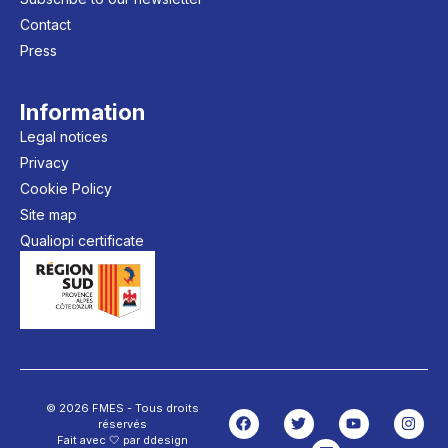
Contact
Press
Information
Legal notices
Privacy
Cookie Policy
Site map
Qualiopi certificate
© 2026 FMES - Tous droits
réservés
Fait avec 🤍 par ddesign