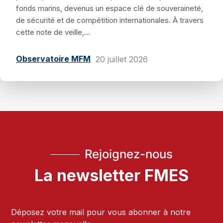
fonds marins, devenus un espace clé de souveraineté,
de sécurité et de compétition internationales. À travers
cette note de veille,...
Observatoire MFM
20 juillet 2026
Rejoignez-nous
La newsletter FMES
Déposez votre mail pour vous abonner à notre