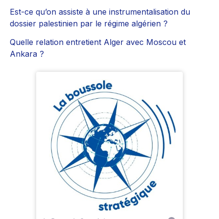
Est-ce qu’on assiste à une instrumentalisation du
dossier palestinien par le régime algérien ?
Quelle relation entretient Alger avec Moscou et
Ankara ?