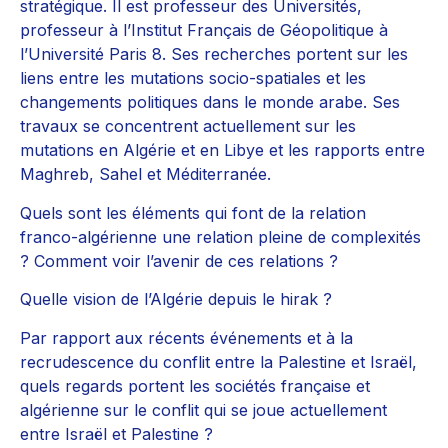
stratégique. Il est professeur des Universités,
professeur à l’Institut Français de Géopolitique à
l’Université Paris 8. Ses recherches portent sur les
liens entre les mutations socio-spatiales et les
changements politiques dans le monde arabe. Ses
travaux se concentrent actuellement sur les
mutations en Algérie et en Libye et les rapports entre
Maghreb, Sahel et Méditerranée.
Quels sont les éléments qui font de la relation
franco-algérienne une relation pleine de complexités
? Comment voir l’avenir de ces relations ?
Quelle vision de l’Algérie depuis le hirak ?
Par rapport aux récents événements et à la
recrudescence du conflit entre la Palestine et Israël,
quels regards portent les sociétés française et
algérienne sur le conflit qui se joue actuellement
entre Israël et Palestine ?