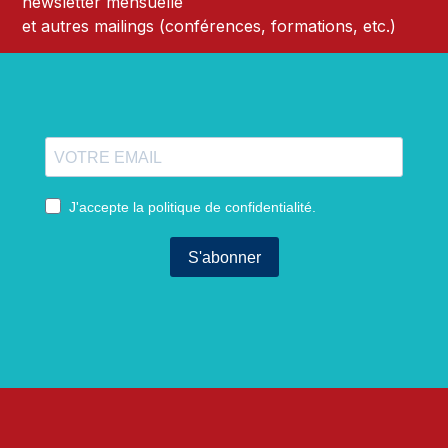
newsletter mensuelle
et autres mailings (conférences, formations, etc.)