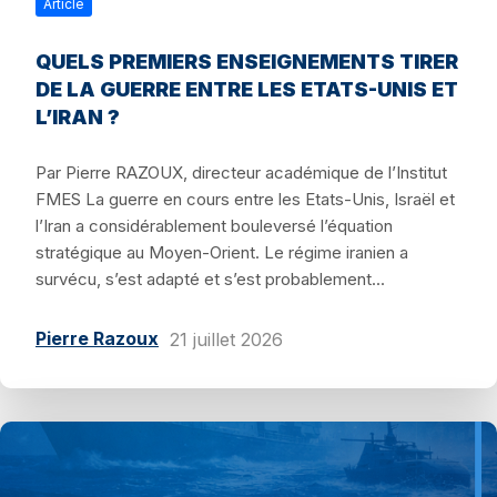
Article
QUELS PREMIERS ENSEIGNEMENTS TIRER
DE LA GUERRE ENTRE LES ETATS-UNIS ET
L’IRAN ?
Par Pierre RAZOUX, directeur académique de l’Institut
FMES La guerre en cours entre les Etats-Unis, Israël et
l’Iran a considérablement bouleversé l’équation
stratégique au Moyen-Orient. Le régime iranien a
survécu, s’est adapté et s’est probablement...
Pierre Razoux
21 juillet 2026