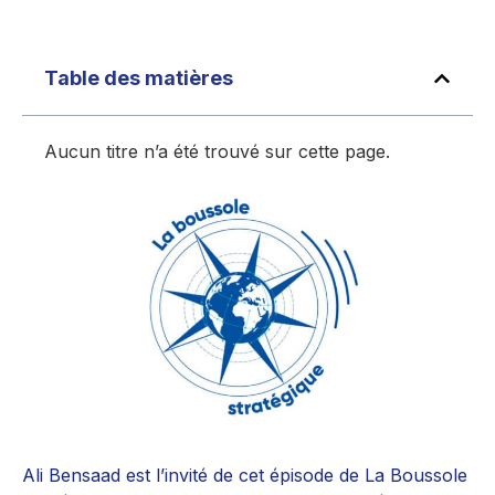
Table des matières
Aucun titre n’a été trouvé sur cette page.
Ali Bensaad est l’invité de cet épisode de La Boussole