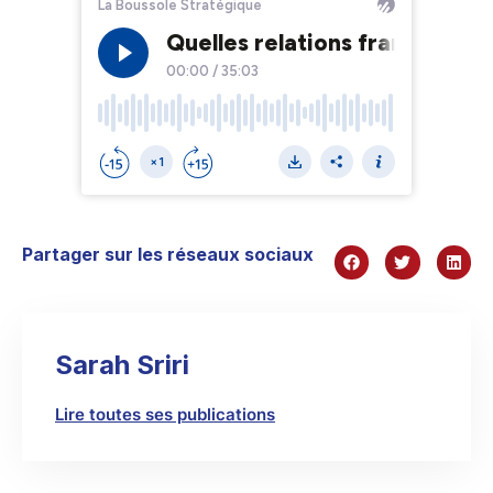
Partager sur les réseaux sociaux
Sarah Sriri
Lire toutes ses publications