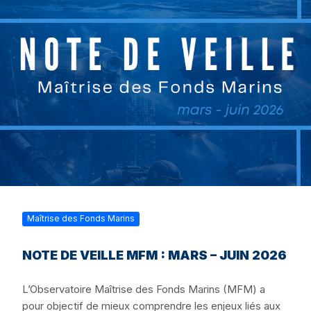
Maîtrise des Fonds Marins
NOTE DE VEILLE MFM : MARS – JUIN 2026
L’Observatoire Maîtrise des Fonds Marins (MFM) a
pour objectif de mieux comprendre les enjeux liés aux