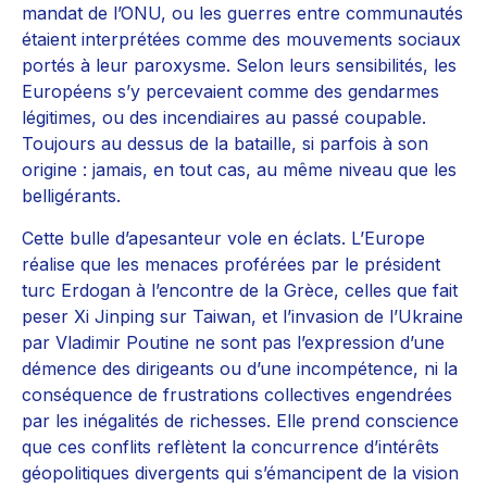
mandat de l’ONU, ou les guerres entre communautés
étaient interprétées comme des mouvements sociaux
portés à leur paroxysme. Selon leurs sensibilités, les
Européens s’y percevaient comme des gendarmes
légitimes, ou des incendiaires au passé coupable.
Toujours au dessus de la bataille, si parfois à son
origine : jamais, en tout cas, au même niveau que les
belligérants.
Cette bulle d’apesanteur vole en éclats. L’Europe
réalise que les menaces proférées par le président
turc Erdogan à l’encontre de la Grèce, celles que fait
peser Xi Jinping sur Taiwan, et l’invasion de l’Ukraine
par Vladimir Poutine ne sont pas l’expression d’une
démence des dirigeants ou d’une incompétence, ni la
conséquence de frustrations collectives engendrées
par les inégalités de richesses. Elle prend conscience
que ces conflits reflètent la concurrence d’intérêts
géopolitiques divergents qui s’émancipent de la vision