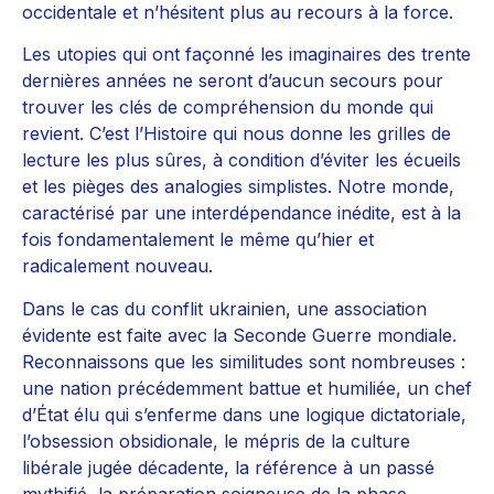
occidentale et n’hésitent plus au recours à la force.
Les utopies qui ont façonné les imaginaires des trente
dernières années ne seront d’aucun secours pour
trouver les clés de compréhension du monde qui
revient. C’est l’Histoire qui nous donne les grilles de
lecture les plus sûres, à condition d’éviter les écueils
et les pièges des analogies simplistes. Notre monde,
caractérisé par une interdépendance inédite, est à la
fois fondamentalement le même qu’hier et
radicalement nouveau.
Dans le cas du conflit ukrainien, une association
évidente est faite avec la Seconde Guerre mondiale.
Reconnaissons que les similitudes sont nombreuses :
une nation précédemment battue et humiliée, un chef
d’État élu qui s’enferme dans une logique dictatoriale,
l’obsession obsidionale, le mépris de la culture
libérale jugée décadente, la référence à un passé
mythifié, la préparation soigneuse de la phase