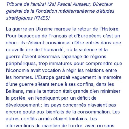
Tribune de l’amiral (2s) Pascal Ausseur, Directeur
général de la Fondation méditerranéenne d’études
stratégiques (FMES)
La guerre en Ukraine marque le retour de l’Histoire.
Pour beaucoup de Français et d’Européens c’est un
choc : ils s’étaient convaincus d’être entrés dans une
nouvelle ère de l’humanité, où la violence et la
guerre étaient désormais l’apanage de régions
périphériques, trop immatures pour comprendre que
l’économie avait vocation à régir les relations entre
les hommes. L’Europe gardait vaguement la mémoire
d’une guerre s’étant tenue à ses confins, dans les
Balkans, mais la tentation était grande d’en minimiser
la portée, en l’expliquant par un déficit de
développement : les pays concernés n’avaient pas
encore gouté aux bienfaits de la consommation. Les
autres conflits armés étaient lointains. Les
interventions de maintien de l’ordre, avec ou sans