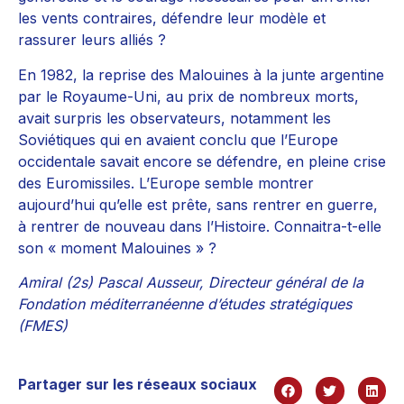
les vents contraires, défendre leur modèle et
rassurer leurs alliés ?
En 1982, la reprise des Malouines à la junte argentine
par le Royaume-Uni, au prix de nombreux morts,
avait surpris les observateurs, notamment les
Soviétiques qui en avaient conclu que l’Europe
occidentale savait encore se défendre, en pleine crise
des Euromissiles. L’Europe semble montrer
aujourd’hui qu’elle est prête, sans rentrer en guerre,
à rentrer de nouveau dans l’Histoire. Connaitra-t-elle
son « moment Malouines » ?
Amiral (2s) Pascal Ausseur, Directeur général de la
Fondation méditerranéenne d’études stratégiques
(FMES)
Partager sur les réseaux sociaux