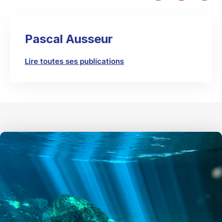
Pascal Ausseur
Lire toutes ses publications