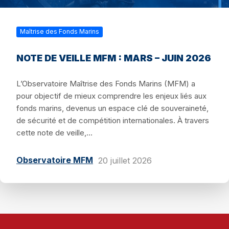
Maîtrise des Fonds Marins
NOTE DE VEILLE MFM : MARS – JUIN 2026
L’Observatoire Maîtrise des Fonds Marins (MFM) a
pour objectif de mieux comprendre les enjeux liés aux
fonds marins, devenus un espace clé de souveraineté,
de sécurité et de compétition internationales. À travers
cette note de veille,...
Observatoire MFM
20 juillet 2026