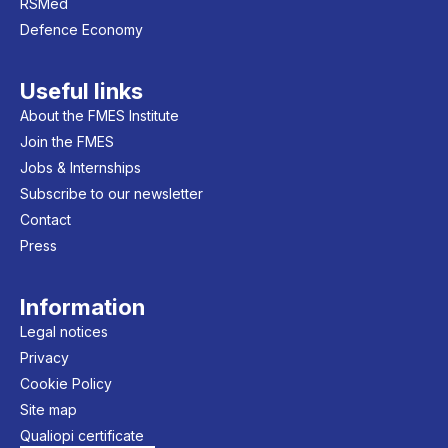
RSMed
Defence Economy
Useful links
About the FMES Institute
Join the FMES
Jobs & Internships
Subscribe to our newsletter
Contact
Press
Information
Legal notices
Privacy
Cookie Policy
Site map
Qualiopi certificate