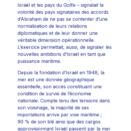
Israël et les pays du Golfe – signalait la
volonté des pays signataires des accords
d’Abraham de ne pas se contenter d’une
normalisation de leurs relations
diplomatiques et de leur donner une
véritable dimension opérationnelle.
L’exercice permettait, aussi, de signaler les
nouvelles ambitions d’Israël en tant que
puissance maritime.
Depuis la fondation d’Israël en 1948, la
mer est une donnée géographique
essentielle, son accès constituant une
condition de survie de l’économie
nationale. Compte tenu des tensions dans
son voisinage, la majorité de ses
importations arrive par voie maritime ;
90 % de son blé ainsi que des cargos
approvisionnant Israël passent par la mer