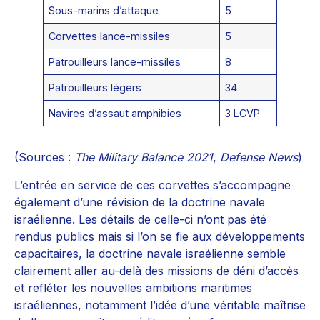
Sous-marins d’attaque
5
Corvettes lance-missiles
5
Patrouilleurs lance-missiles
8
Patrouilleurs légers
34
Navires d’assaut amphibies
3 LCVP
(Sources :
The Military Balance 2021
,
Defense News
)
L’entrée en service de ces corvettes s’accompagne
également d’une révision de la doctrine navale
israélienne. Les détails de celle-ci n’ont pas été
rendus publics mais si l’on se fie aux développements
capacitaires, la doctrine navale israélienne semble
clairement aller au-delà des missions de déni d’accès
et refléter les nouvelles ambitions maritimes
israéliennes, notamment l’idée d’une véritable maîtrise