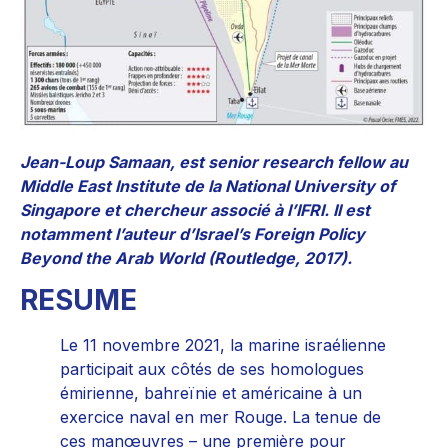
Jean-Loup Samaan, est senior research fellow au
Middle East Institute de la National University of
Singapore et chercheur associé à l’IFRI. Il est
notamment l’auteur d’Israel’s Foreign Policy
Beyond the Arab World (Routledge, 2017).
RESUME
Le 11 novembre 2021, la marine israélienne
participait aux côtés de ses homologues
émirienne, bahreïnie et américaine à un
exercice naval en mer Rouge. La tenue de
ces manœuvres – une première pour