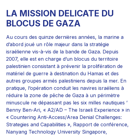
LA MISSION DELICATE DU
BLOCUS DE GAZA
Au cours des quinze dernières années, la marine a
d’abord joué un rôle majeur dans la stratégie
israélienne vis-à-vis de la bande de Gaza. Depuis
2007, elle est en charge d’un blocus du territoire
palestinien consistant à prévenir la prolifération de
matériel de guerre à destination du Hamas et des
autres groupes armés palestiniens depuis la mer. En
pratique, l’opération conduit les navires israéliens à
réduire la zone de pêche de Gaza à un périmètre
minuscule ne dépassant pas les six milles nautiques ’
Benny Ben-Ari, « A2/AD – The Israeli Experience » in
« Countering Anti-Access/Area Denial Challenges:
Strategies and Capabilities », Rapport de conférence,
Nanyang Technology University Singapore,