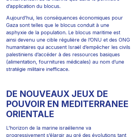
d’application du blocus.
Aujourd’hui, les conséquences économiques pour
Gaza sont telles que le blocus conduit à une
asphyxie de la population. Le blocus maritime est
ainsi devenu une cible régulière de l’ONU et des ONG
humanitaires qui accusent Israël d’empêcher les civils
palestiniens d’accéder à des ressources basiques
(alimentation, fournitures médicales) au nom d’une
stratégie militaire inefficace.
DE NOUVEAUX JEUX DE
POUVOIR EN MEDITERRANEE
ORIENTALE
L’horizon de la marine israélienne va
progressivement s’élargir au gré des évolutions tant