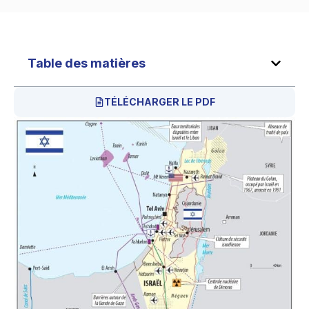
Table des matières
TÉLÉCHARGER LE PDF