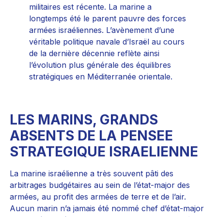
militaires est récente. La marine a
longtemps été le parent pauvre des forces
armées israéliennes. L’avènement d’une
véritable politique navale d’Israël au cours
de la dernière décennie reflète ainsi
l’évolution plus générale des équilibres
stratégiques en Méditerranée orientale.
LES MARINS, GRANDS
ABSENTS DE LA PENSEE
STRATEGIQUE ISRAELIENNE
La marine israélienne a très souvent pâti des
arbitrages budgétaires au sein de l’état-major des
armées, au profit des armées de terre et de l’air.
Aucun marin n’a jamais été nommé chef d’état-major