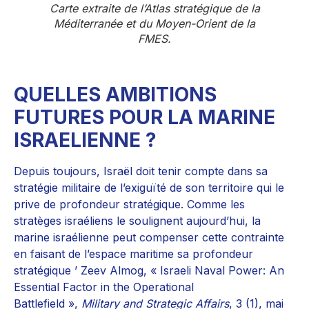
Carte extraite de l’
Atlas stratégique de la
Méditerranée et du Moyen-Orient
de la
FMES.
QUELLES AMBITIONS
FUTURES POUR LA MARINE
ISRAELIENNE ?
Depuis toujours, Israël doit tenir compte dans sa
stratégie militaire de l’exiguïté de son territoire qui le
prive de profondeur stratégique. Comme les
stratèges israéliens le soulignent aujourd’hui, la
marine israélienne peut compenser cette contrainte
en faisant de l’espace maritime sa profondeur
stratégique ’ Zeev Almog, « Israeli Naval Power: An
Essential Factor in the Operational
Battlefield »,
Military and Strategic Affairs
, 3 (1), mai