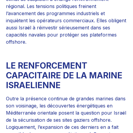
régional. Les tensions politiques freinent
l’avancement des programmes industriels et
inquiètent les opérateurs commerciaux. Elles obligent
aussi Israël à réinvestir sérieusement dans ses
capacités navales pour protéger ses plateformes
offshore.
LE RENFORCEMENT
CAPACITAIRE DE LA MARINE
ISRAELIENNE
Outre la présence continue de grandes marines dans
son voisinage, les découvertes énergétiques en
Méditerranée orientale posent la question pour Israël
de la sécurisation de ses sites gaziers offshore.
Logiquement, l’expansion de ces derniers en a fait