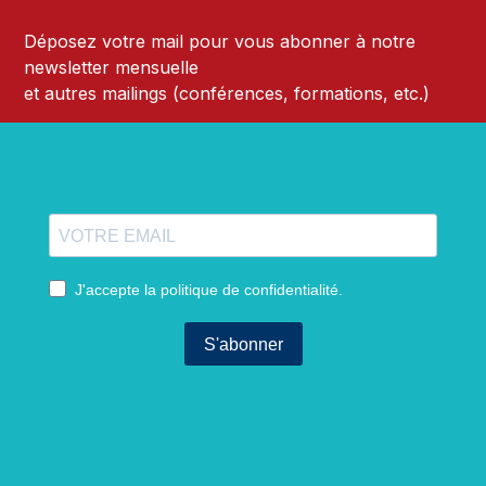
Déposez votre mail pour vous abonner à notre
newsletter mensuelle
et autres mailings (conférences, formations, etc.)