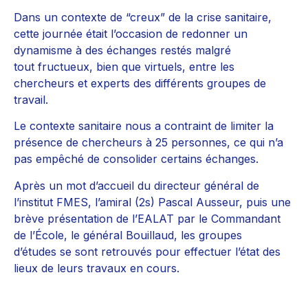
Dans un contexte de “creux” de la crise sanitaire,
cette journée était l’occasion de redonner un
dynamisme à des échanges restés malgré
tout fructueux, bien que virtuels, entre les
chercheurs et experts des différents groupes de
travail.
Le contexte sanitaire nous a contraint de limiter la
présence de chercheurs à 25 personnes, ce qui n’a
pas empêché de consolider certains échanges.
Après un mot d’accueil du directeur général de
l’institut FMES, l’amiral (2s) Pascal Ausseur, puis une
brève présentation de l’EALAT par le Commandant
de l’École, le général Bouillaud, les groupes
d’études se sont retrouvés pour effectuer l’état des
lieux de leurs travaux en cours.