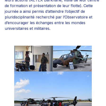
leurs actions (RETEX Barkhane, visite de leur centre
de formation et présentation de leur flotte). Cette
journée a ainsi permis d’atteindre l’objectif de
pluridisciplinarité recherché par l’Observatoire et
d’encourager les échanges entre les mondes
universitaires et militaires.