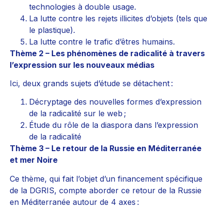
technologies à double usage.
La lutte contre les rejets illicites d’objets (tels que
le plastique).
La lutte contre le trafic d’êtres humains.
Thème 2 – Les phénomènes de radicalité à travers
l’expression sur les nouveaux médias
Ici, deux grands sujets d’étude se détachent :
Décryptage des nouvelles formes d’expression
de la radicalité sur le web ;
Étude du rôle de la diaspora dans l’expression
de la radicalité
Thème 3 – Le retour de la Russie en Méditerranée
et mer Noire
Ce thème, qui fait l’objet d’un financement spécifique
de la DGRIS, compte aborder ce retour de la Russie
en Méditerranée autour de 4 axes :