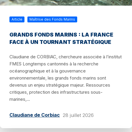
Article
Maîtrise des Fonds Marins
GRANDS FONDS MARINS : LA FRANCE
FACE À UN TOURNANT STRATÉGIQUE
Claudiane de CORBIAC, chercheure associée à l’institut
FMES Longtemps cantonnés à la recherche
océanographique et à la gouvernance
environnementale, les grands fonds marins sont
devenus un enjeu stratégique majeur. Ressources
critiques, protection des infrastructures sous-
marines,...
Claudiane de Corbiac
28 juillet 2026