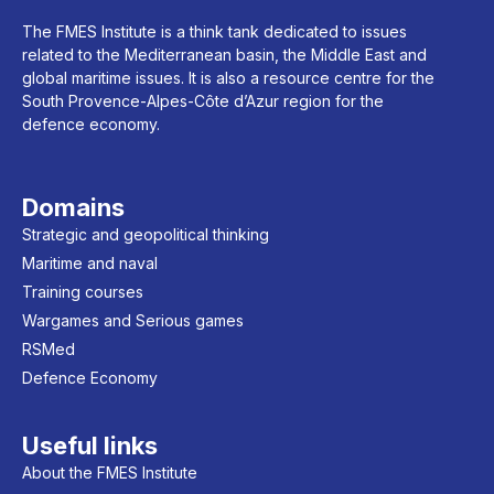
The FMES Institute is a think tank dedicated to issues
related to the Mediterranean basin, the Middle East and
global maritime issues. It is also a resource centre for the
South Provence-Alpes-Côte d’Azur region for the
defence economy.
Domains
Strategic and geopolitical thinking
Maritime and naval
Training courses
Wargames and Serious games
RSMed
Defence Economy
Useful links
About the FMES Institute