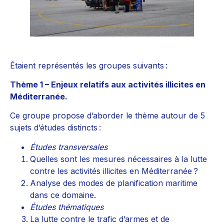
Étaient représentés les groupes suivants :
Thème 1 – Enjeux relatifs aux activités illicites en
Méditerranée.
Ce groupe propose d’aborder le thème autour de 5
sujets d’études distincts :
Études transversales
Quelles sont les mesures nécessaires à la lutte
contre les activités illicites en Méditerranée ?
Analyse des modes de planification maritime
dans ce domaine.
Études thématiques
La lutte contre le trafic d’armes et de