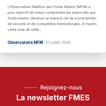
L’Observatoire Maîtrise des Fonds Marins (MFM) a
pour objectif de mieux comprendre les enjeux liés aux
fonds marins, devenus un espace clé de souveraineté,
de sécurité et de compétition internationales. À travers
cette note de veille,...
Observatoire MFM
20 juillet 2026
Rejoignez-nous
La newsletter FMES