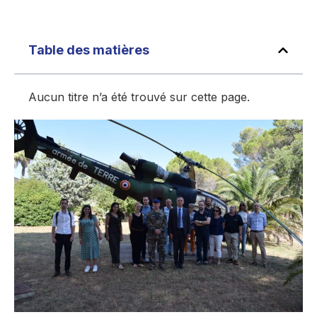
Table des matières
Aucun titre n’a été trouvé sur cette page.