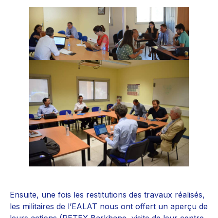
Ensuite, une fois les restitutions des travaux réalisés,
les militaires de l’EALAT nous ont offert un aperçu de