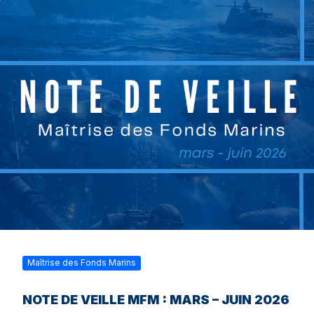
Maîtrise des Fonds Marins
NOTE DE VEILLE MFM : MARS – JUIN 2026