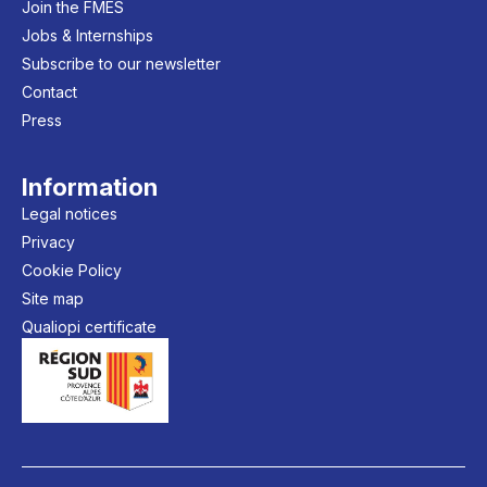
Join the FMES
Jobs & Internships
Subscribe to our newsletter
Contact
Press
Information
Legal notices
Privacy
Cookie Policy
Site map
Qualiopi certificate