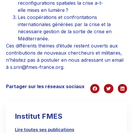
reconfigurations spatiales la crise a-t-
elle mises en lumière ?
Les coopérations et confrontations
internationales générées par la crise et la
nécessaire gestion de la sortie de crise en
Méditerranée.
Ces différents thèmes d’étude restent ouverts aux
contributions de nouveaux chercheurs et militaires,
n’hésitez pas à postuler en nous adressant un email
à s.sriri@fmes-france.org.
Partager sur les réseaux sociaux
Institut FMES
Lire toutes ses publications