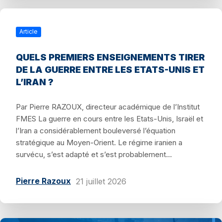
Article
QUELS PREMIERS ENSEIGNEMENTS TIRER
DE LA GUERRE ENTRE LES ETATS-UNIS ET
L’IRAN ?
Par Pierre RAZOUX, directeur académique de l’Institut
FMES La guerre en cours entre les Etats-Unis, Israël et
l’Iran a considérablement bouleversé l’équation
stratégique au Moyen-Orient. Le régime iranien a
survécu, s’est adapté et s’est probablement...
Pierre Razoux
21 juillet 2026