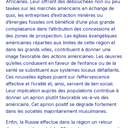
Africaines. Leur offrant des débouchées non ou peu
taxées sur les marchés américains en échange de
quoi, les entreprises d’extraction minières ou
d’énergies fossiles ont bénéficié d’une plus grande
complaisance dans l’attribution des concessions et
des zones de prospection. Les églises évangéliques
américaines réparties aux limites de cette région et
dans les grands villes, contribuent à donner une
image favorable des actions américaines. Les œuvres
qu’elles conduisent en faveur de l’enfance ou de la
santé se substituent aux systèmes locaux défaillants.
Ces nouvelles églises jouent sur l’effervescence
affective et l’oralité et, ainsi, servent de lien social.
Leur implication auprès des populations contribue à
donner un apriori plutôt favorable vis-à-vis des
américains. Cet apriori positif se dégrade fortement
dans les sociétés majoritairement musulmanes.
Enfin, la Russie effectue dans la région un retour