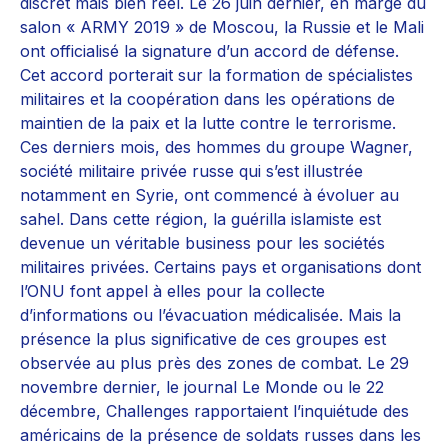
discret mais bien réel. Le 26 juin dernier, en marge du
salon « ARMY 2019 » de Moscou, la Russie et le Mali
ont officialisé la signature d’un accord de défense.
Cet accord porterait sur la formation de spécialistes
militaires et la coopération dans les opérations de
maintien de la paix et la lutte contre le terrorisme.
Ces derniers mois, des hommes du groupe Wagner,
société militaire privée russe qui s’est illustrée
notamment en Syrie, ont commencé à évoluer au
sahel. Dans cette région, la guérilla islamiste est
devenue un véritable business pour les sociétés
militaires privées. Certains pays et organisations dont
l’ONU font appel à elles pour la collecte
d’informations ou l’évacuation médicalisée. Mais la
présence la plus significative de ces groupes est
observée au plus près des zones de combat. Le 29
novembre dernier, le journal Le Monde ou le 22
décembre, Challenges rapportaient l’inquiétude des
américains de la présence de soldats russes dans les