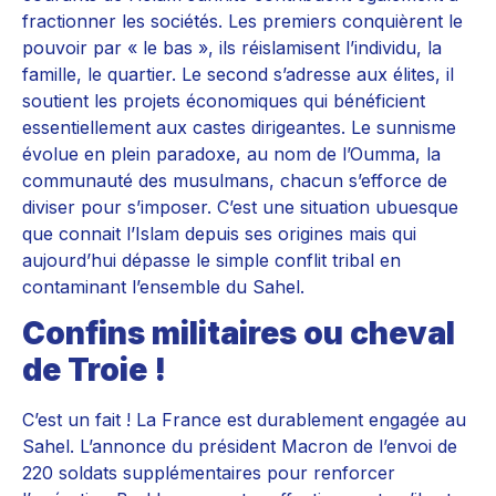
fractionner les sociétés. Les premiers conquièrent le
pouvoir par « le bas », ils réislamisent l’individu, la
famille, le quartier. Le second s’adresse aux élites, il
soutient les projets économiques qui bénéficient
essentiellement aux castes dirigeantes. Le sunnisme
évolue en plein paradoxe, au nom de l’Oumma, la
communauté des musulmans, chacun s’efforce de
diviser pour s’imposer. C’est une situation ubuesque
que connait l’Islam depuis ses origines mais qui
aujourd’hui dépasse le simple conflit tribal en
contaminant l’ensemble du Sahel.
Confins militaires ou cheval
de Troie !
C’est un fait ! La France est durablement engagée au
Sahel. L’annonce du président Macron de l’envoi de
220 soldats supplémentaires pour renforcer