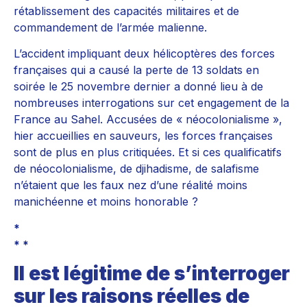
rétablissement des capacités militaires et de
commandement de l’armée malienne.
L’accident impliquant deux hélicoptères des forces
françaises qui a causé la perte de 13 soldats en
soirée le 25 novembre dernier a donné lieu à de
nombreuses interrogations sur cet engagement de la
France au Sahel. Accusées de « néocolonialisme »,
hier accueillies en sauveurs, les forces françaises
sont de plus en plus critiquées. Et si ces qualificatifs
de néocolonialisme, de djihadisme, de salafisme
n’étaient que les faux nez d’une réalité moins
manichéenne et moins honorable ?
*
* *
Il est légitime de s’interroger
sur les raisons réelles de