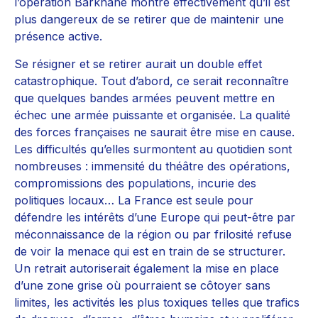
l’opération Barkhane montre effectivement qu’il est
plus dangereux de se retirer que de maintenir une
présence active.
Se résigner et se retirer aurait un double effet
catastrophique. Tout d’abord, ce serait reconnaître
que quelques bandes armées peuvent mettre en
échec une armée puissante et organisée. La qualité
des forces françaises ne saurait être mise en cause.
Les difficultés qu’elles surmontent au quotidien sont
nombreuses : immensité du théâtre des opérations,
compromissions des populations, incurie des
politiques locaux… La France est seule pour
défendre les intérêts d’une Europe qui peut-être par
méconnaissance de la région ou par frilosité refuse
de voir la menace qui est en train de se structurer.
Un retrait autoriserait également la mise en place
d’une zone grise où pourraient se côtoyer sans
limites, les activités les plus toxiques telles que trafics