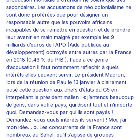
secondaires. Les accusations de néo colonialisme ne
sont donc proférées que pour désigner un
responsable autre que les pouvoirs africains
incapables de se remettre en question et de prendre
leur avenir en main malgré par exemple les 9
milliards d’euros de l’APD (Aide publique au
développement) octroyés entre autres par la France
en 2018 (0,43 % du PIB ). Face à ce genre
d’accusation il faut notamment réfléchir à quels
intérêts elles peuvent servir. Le président Macron,
lors de la réunion de Pau le 13 janvier à clairement
posé cette question aux chefs d’états du G5 en
interpellant le président malien : « j’entends beaucoup
de gens, dans votre pays, qui disent tout et n’importe
quoi. Demandez-vous par qui ils sont payés !
Demandez-vous quels intérêts ils servent ! Moi, j’ai
mon idée… ». Les concurrents de la France sont
nombreux au Sahel, qu’il s’agisse de groupes