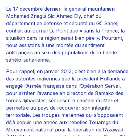
Le 17 décembre dernier, le général mauritanien
Mohamed Znagui Sid Ahmed Ely, chef du
département de défense et sécurité du G5 Sahel,
confiait au journal Le Point que « sans la France, la
situation dans la région serait bien pire ». Pourtant,
nous assistons à une montée du sentiment
antifrançais au sein des populations de la bande
sahélo-saharienne.
Pour rappel, en janvier 2013, c’est bien à la demande
des autorités maliennes que le président Hollande a
engagé l’Armée française dans l’Opération Serval,
pour arrêter l’avancée en direction de Bamako des
forces djihadistes, sécuriser la capitale du Mali et
permettre au pays de recouvrer son intégrité
territoriale. Les troupes maliennes qui s’opposaient
déjà depuis une année aux rebelles Touaregs du
Mouvement national pour la libération de l’Azawad