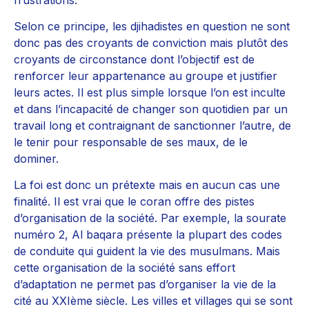
Selon ce principe, les djihadistes en question ne sont
donc pas des croyants de conviction mais plutôt des
croyants de circonstance dont l’objectif est de
renforcer leur appartenance au groupe et justifier
leurs actes. Il est plus simple lorsque l’on est inculte
et dans l’incapacité de changer son quotidien par un
travail long et contraignant de sanctionner l’autre, de
le tenir pour responsable de ses maux, de le
dominer.
La foi est donc un prétexte mais en aucun cas une
finalité. Il est vrai que le coran offre des pistes
d’organisation de la société. Par exemple, la sourate
numéro 2, Al baqara présente la plupart des codes
de conduite qui guident la vie des musulmans. Mais
cette organisation de la société sans effort
d’adaptation ne permet pas d’organiser la vie de la
cité au XXIème siècle. Les villes et villages qui se sont