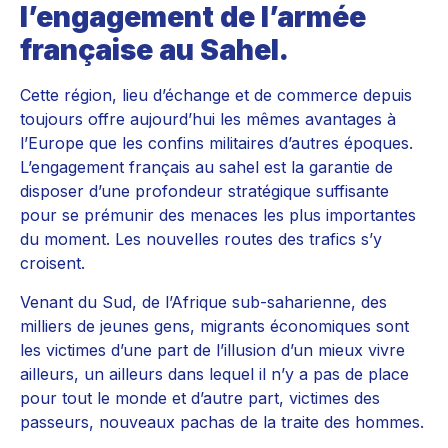
l’engagement de l’armée
française au Sahel.
Cette région, lieu d’échange et de commerce depuis
toujours offre aujourd’hui les mêmes avantages à
l’Europe que les confins militaires d’autres époques.
L’engagement français au sahel est la garantie de
disposer d’une profondeur stratégique suffisante
pour se prémunir des menaces les plus importantes
du moment. Les nouvelles routes des trafics s’y
croisent.
Venant du Sud, de l’Afrique sub-saharienne, des
milliers de jeunes gens, migrants économiques sont
les victimes d’une part de l’illusion d’un mieux vivre
ailleurs, un ailleurs dans lequel il n’y a pas de place
pour tout le monde et d’autre part, victimes des
passeurs, nouveaux pachas de la traite des hommes.