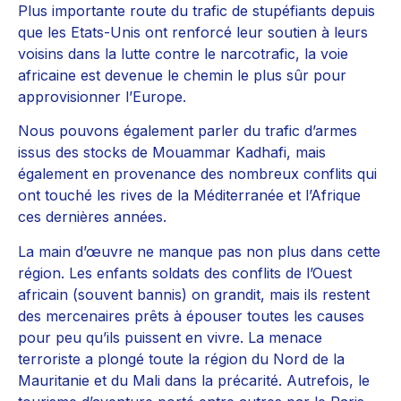
Plus importante route du trafic de stupéfiants depuis
que les Etats-Unis ont renforcé leur soutien à leurs
voisins dans la lutte contre le narcotrafic, la voie
africaine est devenue le chemin le plus sûr pour
approvisionner l’Europe.
Nous pouvons également parler du trafic d’armes
issus des stocks de Mouammar Kadhafi, mais
également en provenance des nombreux conflits qui
ont touché les rives de la Méditerranée et l’Afrique
ces dernières années.
La main d’œuvre ne manque pas non plus dans cette
région. Les enfants soldats des conflits de l’Ouest
africain (souvent bannis) on grandit, mais ils restent
des mercenaires prêts à épouser toutes les causes
pour peu qu’ils puissent en vivre. La menace
terroriste a plongé toute la région du Nord de la
Mauritanie et du Mali dans la précarité. Autrefois, le