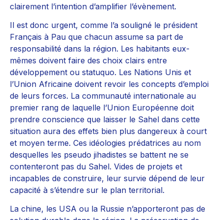
clairement l’intention d’amplifier l’évènement.
Il est donc urgent, comme l’a souligné le président
Français à Pau que chacun assume sa part de
responsabilité dans la région. Les habitants eux-
mêmes doivent faire des choix clairs entre
développement ou statuquo. Les Nations Unis et
l’Union Africaine doivent revoir les concepts d’emploi
de leurs forces. La communauté internationale au
premier rang de laquelle l’Union Européenne doit
prendre conscience que laisser le Sahel dans cette
situation aura des effets bien plus dangereux à court
et moyen terme. Ces idéologies prédatrices au nom
desquelles les pseudo jihadistes se battent ne se
contenteront pas du Sahel. Vides de projets et
incapables de construire, leur survie dépend de leur
capacité à s’étendre sur le plan territorial.
La chine, les USA ou la Russie n’apporteront pas de