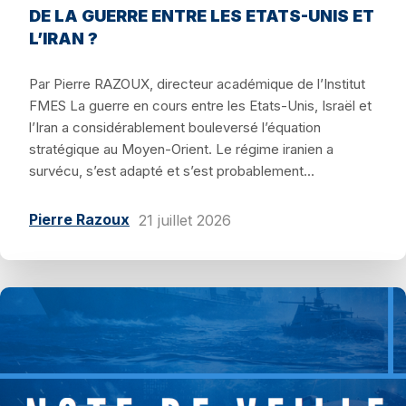
DE LA GUERRE ENTRE LES ETATS-UNIS ET
L’IRAN ?
Par Pierre RAZOUX, directeur académique de l’Institut
FMES La guerre en cours entre les Etats-Unis, Israël et
l’Iran a considérablement bouleversé l’équation
stratégique au Moyen-Orient. Le régime iranien a
survécu, s’est adapté et s’est probablement...
Pierre Razoux
21 juillet 2026