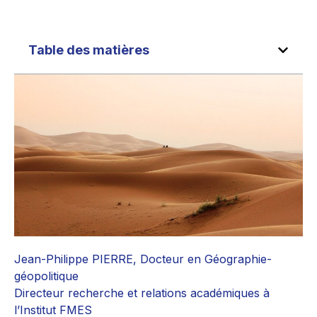
Table des matières
Jean-Philippe PIERRE, Docteur en Géographie-
géopolitique
Directeur recherche et relations académiques à
l’Institut FMES