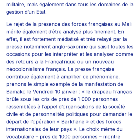
militaire, mais également dans tous les domaines de la
gestion d’un Etat.
Le rejet de la présence des forces françaises au Mali
mérite également d’être analysé plus finement. En
effet, il est fortement médiatisé et très relayé par la
presse notamment anglo-saxonne qui saisit toutes les
occasions pour les interpréter et les analyser comme
des retours à la Françafrique ou un nouveau
néocolonialisme français. La presse française
contribue également à amplifier ce phénomène,
prenons le simple exemple de la manifestation de
Bamako le Vendredi 10 janvier : « le drapeau français
brûle sous les cris de près de 1 000 personnes
rassemblées à l’appel d’organisations de la société
civile et de personnalités politiques pour demander le
départ de l’opération « Barkhane » et des forces
internationales de leur pays ». Le choix même du
vocabulaire – près de 1000 personnes – montre