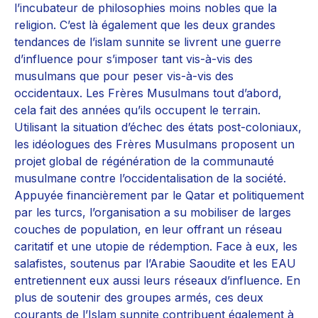
l’incubateur de philosophies moins nobles que la
religion. C’est là également que les deux grandes
tendances de l’islam sunnite se livrent une guerre
d’influence pour s’imposer tant vis-à-vis des
musulmans que pour peser vis-à-vis des
occidentaux. Les Frères Musulmans tout d’abord,
cela fait des années qu’ils occupent le terrain.
Utilisant la situation d’échec des états post-coloniaux,
les idéologues des Frères Musulmans proposent un
projet global de régénération de la communauté
musulmane contre l’occidentalisation de la société.
Appuyée financièrement par le Qatar et politiquement
par les turcs, l’organisation a su mobiliser de larges
couches de population, en leur offrant un réseau
caritatif et une utopie de rédemption. Face à eux, les
salafistes, soutenus par l’Arabie Saoudite et les EAU
entretiennent eux aussi leurs réseaux d’influence. En
plus de soutenir des groupes armés, ces deux
courants de l’Islam sunnite contribuent également à