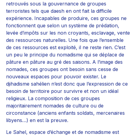
retrouvés sous la gouvernance de groupes
terroristes tels que daesh en ont fait la difficile
expérience. Incapables de produire, ces groupes ne
fonctionnent que selon un système de prédation,
levée d’impôts sur les non croyants, esclavage, vente
des ressources naturelles. Une fois que l’ensemble
de ces ressources est exploité, il ne reste rien. C’est
un peu le principe du nomadisme qui se déplace de
pâture en pâture au gré des saisons. A l’image des
nomades, ces groupes ont besoin sans cesse de
nouveaux espaces pour pouvoir exister. Le
djihadisme sahélien n’est donc que l’expression de ce
besoin de territoire pour survivre et non un idéal
religieux. La composition de ces groupes
majoritairement nomades de culture ou de
circonstance (anciens enfants soldats, mercenaires
libyens…) en est la preuve.
Le Sahel, espace d’échange et de nomadisme est