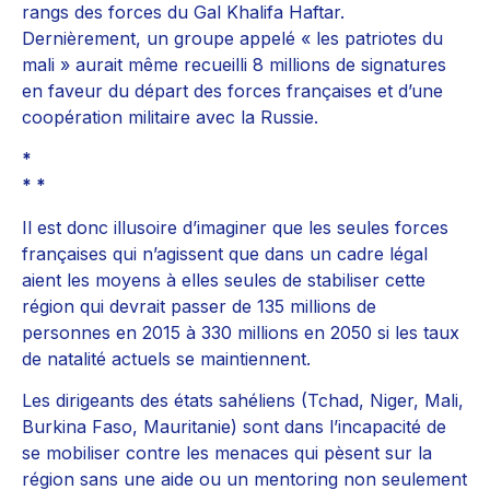
rangs des forces du Gal Khalifa Haftar.
Dernièrement, un groupe appelé « les patriotes du
mali » aurait même recueilli 8 millions de signatures
en faveur du départ des forces françaises et d’une
coopération militaire avec la Russie.
*
* *
Il est donc illusoire d’imaginer que les seules forces
françaises qui n’agissent que dans un cadre légal
aient les moyens à elles seules de stabiliser cette
région qui devrait passer de 135 millions de
personnes en 2015 à 330 millions en 2050 si les taux
de natalité actuels se maintiennent.
Les dirigeants des états sahéliens (Tchad, Niger, Mali,
Burkina Faso, Mauritanie) sont dans l’incapacité de
se mobiliser contre les menaces qui pèsent sur la
région sans une aide ou un mentoring non seulement