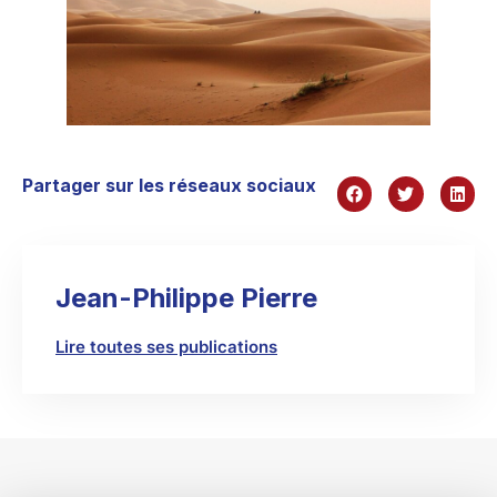
Partager sur les réseaux sociaux
Jean-Philippe Pierre
Lire toutes ses publications