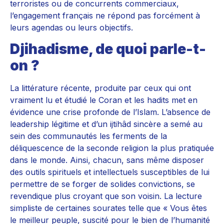
terroristes ou de concurrents commerciaux,
l’engagement français ne répond pas forcément à
leurs agendas ou leurs objectifs.
Djihadisme, de quoi parle-t-
on ?
La littérature récente, produite par ceux qui ont
vraiment lu et étudié le Coran et les hadits met en
évidence une crise profonde de l’Islam. L’absence de
leadership légitime et d’un ijtihâd sincère a semé au
sein des communautés les ferments de la
déliquescence de la seconde religion la plus pratiquée
dans le monde. Ainsi, chacun, sans même disposer
des outils spirituels et intellectuels susceptibles de lui
permettre de se forger de solides convictions, se
revendique plus croyant que son voisin. La lecture
simpliste de certaines sourates telle que « Vous êtes
le meilleur peuple, suscité pour le bien de l’humanité