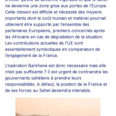
ne devienne une zone grise aux portes de l’Europe.
Cette mission est difficile et nécessite des moyens
importants dont le coût humain et matériel pourrait
utilement être supporté par l’ensemble des
partenaires Européens, premiers concernés après
les Africains en cas de dégradation de la situation.
Les contributions actuelles de l’UE sont
essentiellement symboliques en comparaison de
l’engagement de la France.
L’opération Barkhane est donc nécessaire mais elle
n’est pas suffisante ? Il est urgent de contraindre les
gouvernants sahéliens à prendre leurs
responsabilités. A défaut, la position de la France et
de ses forces au Sahel deviendra intenable.