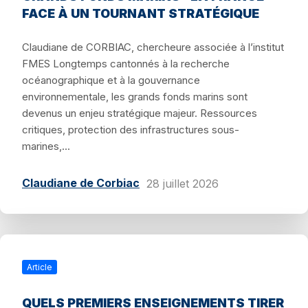
FACE À UN TOURNANT STRATÉGIQUE
Claudiane de CORBIAC, chercheure associée à l’institut
FMES Longtemps cantonnés à la recherche
océanographique et à la gouvernance
environnementale, les grands fonds marins sont
devenus un enjeu stratégique majeur. Ressources
critiques, protection des infrastructures sous-
marines,...
Claudiane de Corbiac
28 juillet 2026
Article
QUELS PREMIERS ENSEIGNEMENTS TIRER