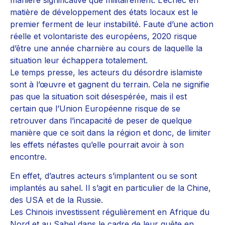
matière de développement des états locaux est le
premier ferment de leur instabilité. Faute d’une action
réelle et volontariste des européens, 2020 risque
d’être une année charnière au cours de laquelle la
situation leur échappera totalement.
Le temps presse, les acteurs du désordre islamiste
sont à l’œuvre et gagnent du terrain. Cela ne signifie
pas que la situation soit désespérée, mais il est
certain que l’Union Européenne risque de se
retrouver dans l’incapacité de peser de quelque
manière que ce soit dans la région et donc, de limiter
les effets néfastes qu’elle pourrait avoir à son
encontre.
En effet, d’autres acteurs s’implantent ou se sont
implantés au sahel. Il s’agit en particulier de la Chine,
des USA et de la Russie.
Les Chinois investissent régulièrement en Afrique du
Nord et au Sahel dans le cadre de leur quête en