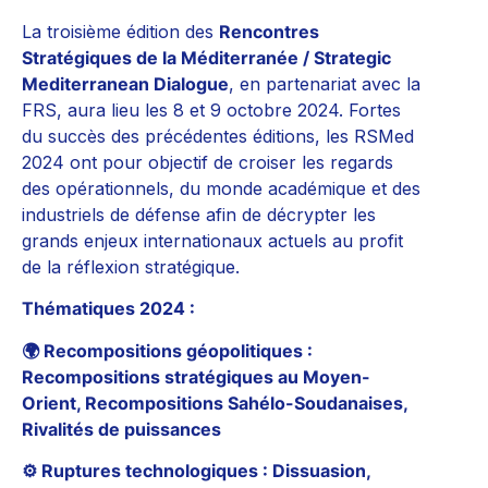
La troisième édition des
Rencontres
Stratégiques de la Méditerranée / Strategic
Mediterranean Dialogue
, en partenariat avec la
FRS, aura lieu les 8 et 9 octobre 2024. Fortes
du succès des précédentes éditions, les RSMed
2024 ont pour objectif de croiser les regards
des opérationnels, du monde académique et des
industriels de défense afin de décrypter les
grands enjeux internationaux actuels au profit
de la réflexion stratégique.
Thématiques 2024 :
🌍 Recompositions géopolitiques :
Recompositions stratégiques au Moyen-
Orient, Recompositions Sahélo-Soudanaises,
Rivalités de puissances
⚙ Ruptures technologiques : Dissuasion,