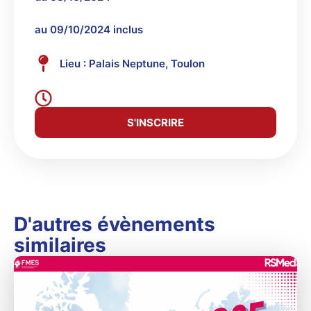
au 09/10/2024 inclus
Lieu : Palais Neptune, Toulon
S'INSCRIRE
D'autres évènements
similaires