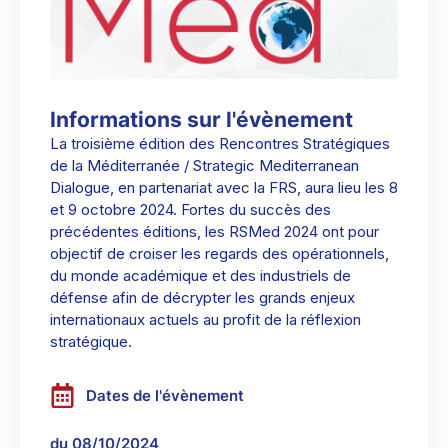
Informations sur l'évènement
La troisième édition des Rencontres Stratégiques
de la Méditerranée / Strategic Mediterranean
Dialogue, en partenariat avec la FRS, aura lieu les 8
et 9 octobre 2024. Fortes du succès des
précédentes éditions, les RSMed 2024 ont pour
objectif de croiser les regards des opérationnels,
du monde académique et des industriels de
défense afin de décrypter les grands enjeux
internationaux actuels au profit de la réflexion
stratégique.
Dates de l'évènement
du 08/10/2024