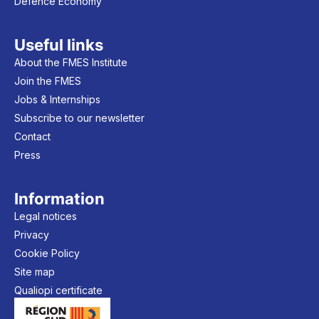
Defence Economy
Useful links
About the FMES Institute
Join the FMES
Jobs & Internships
Subscribe to our newsletter
Contact
Press
Information
Legal notices
Privacy
Cookie Policy
Site map
Qualiopi certificate