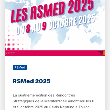
RSMed
RSMed 2025
La quatrième édition des Rencontres
Stratégiques de la Méditerranée auront lieu les 8
et 9 octobre 2025 au Palais Neptune à Toulon.