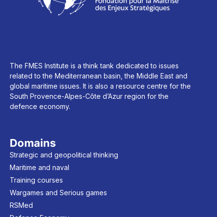
The FMES Institute is a think tank dedicated to issues
related to the Mediterranean basin, the Middle East and
global maritime issues. It is also a resource centre for the
South Provence-Alpes-Côte d’Azur region for the
defence economy.
Domains
Strategic and geopolitical thinking
Maritime and naval
Training courses
Wargames and Serious games
RSMed