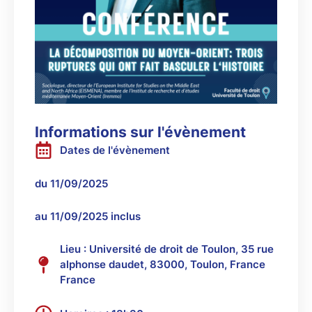
Informations sur l'évènement
Dates de l'évènement
du 11/09/2025
au 11/09/2025 inclus
Lieu : Université de droit de Toulon, 35 rue
alphonse daudet, 83000, Toulon, France
France