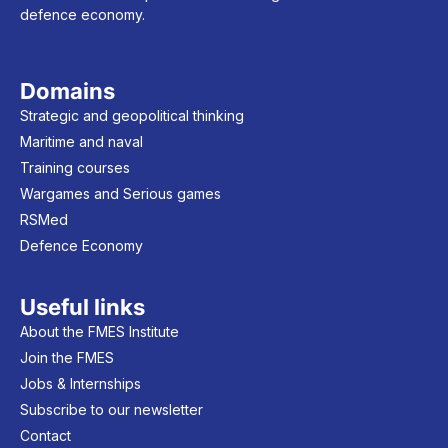
defence economy.
Domains
Strategic and geopolitical thinking
Maritime and naval
Training courses
Wargames and Serious games
RSMed
Defence Economy
Useful links
About the FMES Institute
Join the FMES
Jobs & Internships
Subscribe to our newsletter
Contact