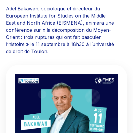
Adel Bakawan, sociologue et directeur du
European Institute for Studies on the Middle
East and North Africa (EISMENA), animera une
conférence sur « la décomposition du Moyen-
Orient : trois ruptures qui ont fait basculer
l’histoire » le 11 septembre à 18h30 à l’université
de droit de Toulon.