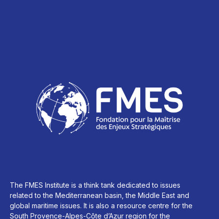
The FMES Institute is a think tank dedicated to issues
related to the Mediterranean basin, the Middle East and
global maritime issues. It is also a resource centre for the
South Provence-Alpes-Côte d’Azur region for the