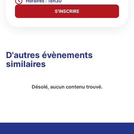
Horaires : 18h30
S'INSCRIRE
D'autres évènements
similaires
Désolé, aucun contenu trouvé.