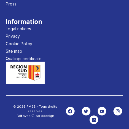
Press
Information
Legal notices
Privacy
Cookie Policy
Site map
Qualiopi certificate
© 2026 FMES - Tous droits
réservés
Fait avec 🤍 par ddesign