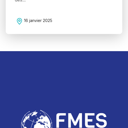
16 janvier 2025