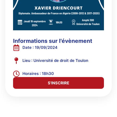
Informations sur l'évènement
Date : 19/09/2024
Lieu : Université de droit de Toulon
Horaires : 18h30
S'INSCRIRE