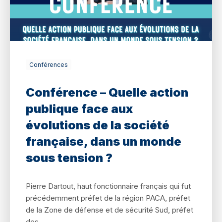
Conférences
Conférence – Quelle action
publique face aux
évolutions de la société
française, dans un monde
sous tension ?
Pierre Dartout, haut fonctionnaire français qui fut
précédemment préfet de la région PACA, préfet
de la Zone de défense et de sécurité Sud, préfet
des...