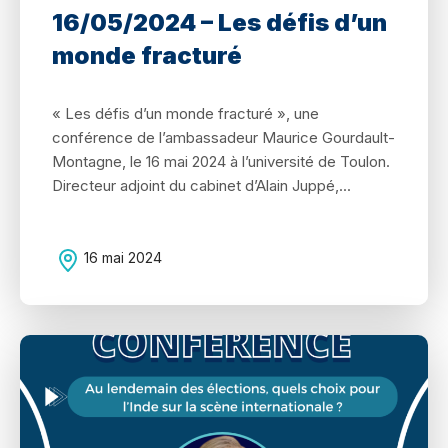
16/05/2024 – Les défis d’un
monde fracturé
« Les défis d’un monde fracturé », une
conférence de l’ambassadeur Maurice Gourdault-
Montagne, le 16 mai 2024 à l’université de Toulon.
Directeur adjoint du cabinet d’Alain Juppé,...
16 mai 2024