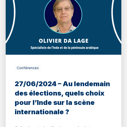
Conférences
27/06/2024 – Au lendemain
des élections, quels choix
pour l’Inde sur la scène
internationale ?