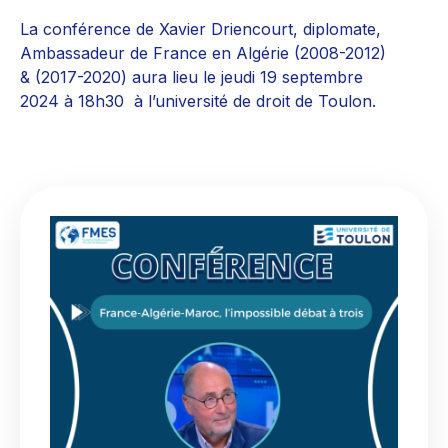
La conférence de Xavier Driencourt, diplomate,
Ambassadeur de France en Algérie (2008-2012)
& (2017-2020) aura lieu le jeudi 19 septembre
2024 à 18h30 à l’université de droit de Toulon.