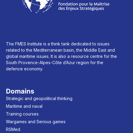
The FMES Institute is a think tank dedicated to issues
related to the Mediterranean basin, the Middle East and
global maritime issues. It is also a resource centre for the
South Provence-Alpes-Côte d’Azur region for the
defence economy.
Domains
Strategic and geopolitical thinking
Maritime and naval
Training courses
Wargames and Serious games
RSMed