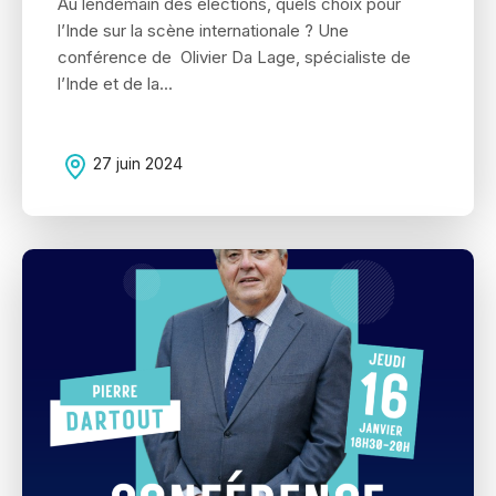
Au lendemain des élections, quels choix pour
l’Inde sur la scène internationale ? Une
conférence de Olivier Da Lage, spécialiste de
l’Inde et de la...
27 juin 2024