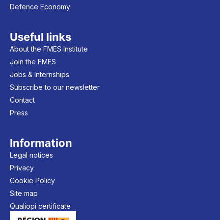
Defence Economy
Useful links
About the FMES Institute
Join the FMES
Jobs & Internships
Subscribe to our newsletter
Contact
Press
Information
Legal notices
Privacy
Cookie Policy
Site map
Qualiopi certificate