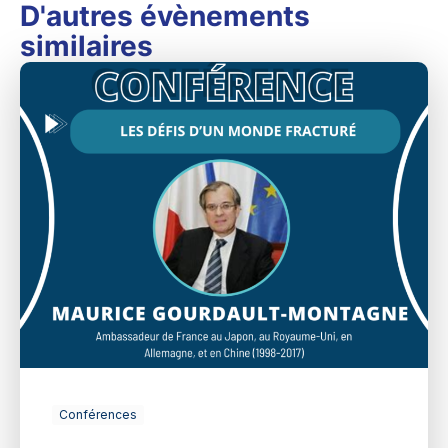
D'autres évènements
similaires
Conférences