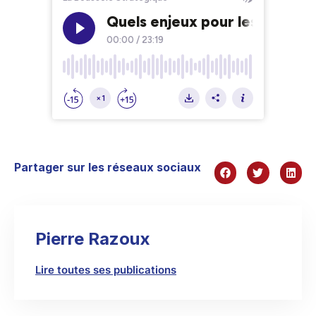
Partager sur les réseaux sociaux
Pierre Razoux
Lire toutes ses publications