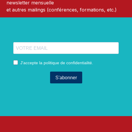
newsletter mensuelle
et autres mailings (conférences, formations, etc.)