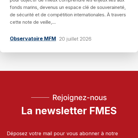
fonds marins, devenus un espace clé de souveraineté,
de sécurité et de compétition internationales. À travers
cette note de veille,...
Observatoire MFM
20 juillet 2026
Rejoignez-nous
La newsletter FMES
Déposez votre mail pour vous abonner à notre