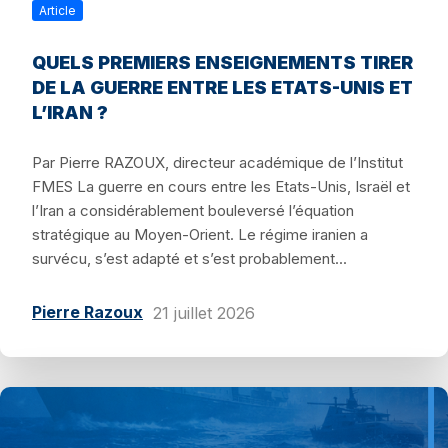
Article
QUELS PREMIERS ENSEIGNEMENTS TIRER
DE LA GUERRE ENTRE LES ETATS-UNIS ET
L’IRAN ?
Par Pierre RAZOUX, directeur académique de l’Institut
FMES La guerre en cours entre les Etats-Unis, Israël et
l’Iran a considérablement bouleversé l’équation
stratégique au Moyen-Orient. Le régime iranien a
survécu, s’est adapté et s’est probablement...
Pierre Razoux
21 juillet 2026