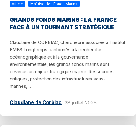
Article
Maîtrise des Fonds Marins
GRANDS FONDS MARINS : LA FRANCE
FACE À UN TOURNANT STRATÉGIQUE
Claudiane de CORBIAC, chercheure associée à l’institut
FMES Longtemps cantonnés à la recherche
océanographique et à la gouvernance
environnementale, les grands fonds marins sont
devenus un enjeu stratégique majeur. Ressources
critiques, protection des infrastructures sous-
marines,...
Claudiane de Corbiac
28 juillet 2026