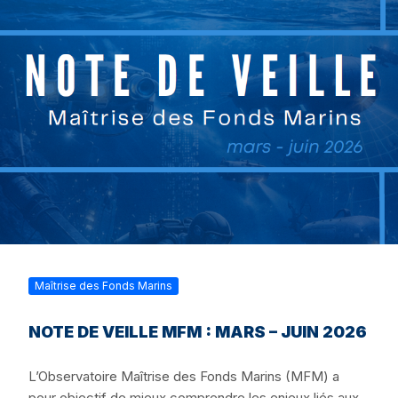
Maîtrise des Fonds Marins
NOTE DE VEILLE MFM : MARS – JUIN 2026
L’Observatoire Maîtrise des Fonds Marins (MFM) a
pour objectif de mieux comprendre les enjeux liés aux