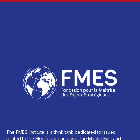
The FMES Institute is a think tank dedicated to issues
related to the Mediterranean basin, the Middle East and