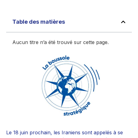
Table des matières
Aucun titre n’a été trouvé sur cette page.
Le 18 juin prochain, les Iraniens sont appelés à se