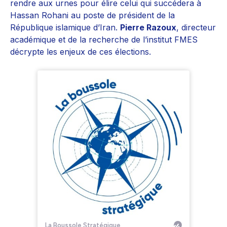
rendre aux urnes pour élire celui qui succédera à
Hassan Rohani au poste de président de la
République islamique d’Iran.
Pierre Razoux
, directeur
académique et de la recherche de l’institut FMES
décrypte les enjeux de ces élections.