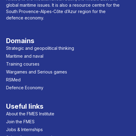
global maritime issues. It is also a resource centre for the
South Provence-Alpes-Côte d’Azur region for the
defence economy.
Domains
Strategic and geopolitical thinking
Maritime and naval
Training courses
Wargames and Serious games
RSMed
Defence Economy
Useful links
About the FMES Institute
Join the FMES
Jobs & Internships