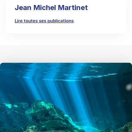
Jean Michel Martinet
Lire toutes ses publications