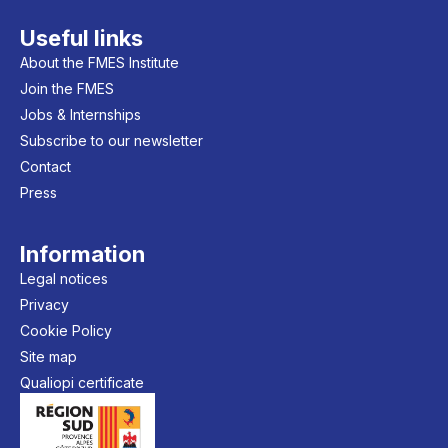
Useful links
About the FMES Institute
Join the FMES
Jobs & Internships
Subscribe to our newsletter
Contact
Press
Information
Legal notices
Privacy
Cookie Policy
Site map
Qualiopi certificate