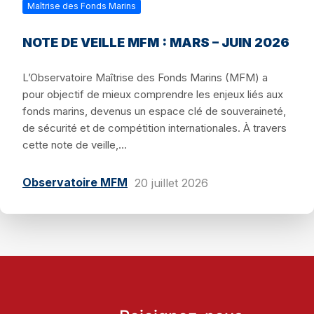
Maîtrise des Fonds Marins
NOTE DE VEILLE MFM : MARS – JUIN 2026
L’Observatoire Maîtrise des Fonds Marins (MFM) a
pour objectif de mieux comprendre les enjeux liés aux
fonds marins, devenus un espace clé de souveraineté,
de sécurité et de compétition internationales. À travers
cette note de veille,...
Observatoire MFM
20 juillet 2026