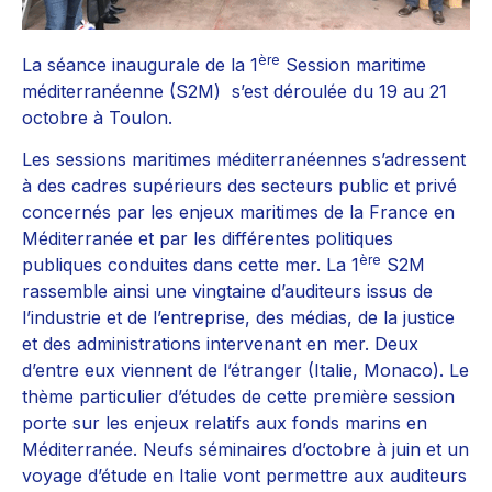
ère
La séance inaugurale de la 1
Session maritime
méditerranéenne (S2M) s’est déroulée du 19 au 21
octobre à Toulon.
Les sessions maritimes méditerranéennes s’adressent
à des cadres supérieurs des secteurs public et privé
concernés par les enjeux maritimes de la France en
Méditerranée et par les différentes politiques
ère
publiques conduites dans cette mer. La 1
S2M
rassemble ainsi une vingtaine d’auditeurs issus de
l’industrie et de l’entreprise, des médias, de la justice
et des administrations intervenant en mer. Deux
d’entre eux viennent de l’étranger (Italie, Monaco). Le
thème particulier d’études de cette première session
porte sur les enjeux relatifs aux fonds marins en
Méditerranée. Neufs séminaires d’octobre à juin et un
voyage d’étude en Italie vont permettre aux auditeurs