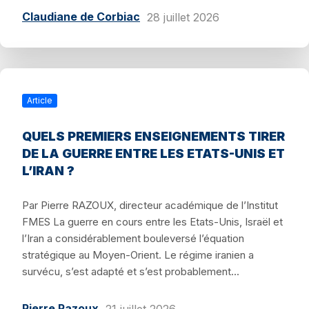
Claudiane de Corbiac
28 juillet 2026
Article
QUELS PREMIERS ENSEIGNEMENTS TIRER
DE LA GUERRE ENTRE LES ETATS-UNIS ET
L’IRAN ?
Par Pierre RAZOUX, directeur académique de l’Institut
FMES La guerre en cours entre les Etats-Unis, Israël et
l’Iran a considérablement bouleversé l’équation
stratégique au Moyen-Orient. Le régime iranien a
survécu, s’est adapté et s’est probablement...
Pierre Razoux