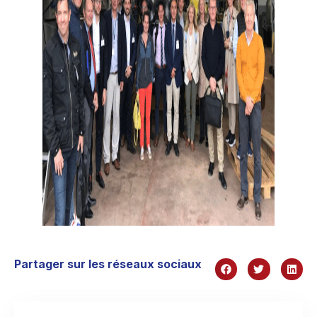
Partager sur les réseaux sociaux