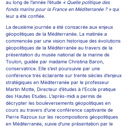
au long de l’année l’étude
« Quelle politique des
fonds marins pour la France en Méditerranée ? »
qui
leur a été confiée.
La deuxième journée a été consacrée aux enjeux
géopolitiques de la Méditerranée. La matinée a
commencée par une vision historique des évolutions
géopolitiques de la Méditerranée au travers de la
présentation du musée national de la marine de
Toulon, guidée par madame Christina Baron,
conservatrice. Elle s’est poursuivie par une
conférence très éclairante sur trente siècles d’enjeux
stratégiques en Méditerranée par le professeur
Martin Motte, Directeur d’études à l’Ecole pratique
des Hautes Etudes. L’après-midi a permis de
décrypter les bouleversements géopolitiques en
cours au travers d’une conférence captivante de
Pierre Razoux sur les recompositions géopolitiques
en Méditerranée, suivie d’une présentation par le