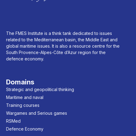
The FMES Institute is a think tank dedicated to issues
related to the Mediterranean basin, the Middle East and
global maritime issues. It is also a resource centre for the
South Provence-Alpes-Côte d’Azur region for the
defence economy.
Domains
Strategic and geopolitical thinking
Maritime and naval
Training courses
Wargames and Serious games
RSMed
Defence Economy