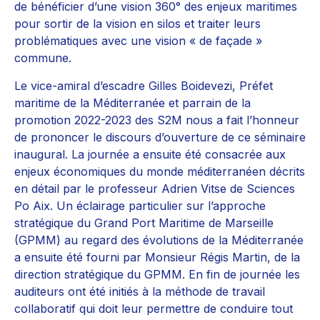
de bénéficier d’une vision 360° des enjeux maritimes
pour sortir de la vision en silos et traiter leurs
problématiques avec une vision « de façade »
commune.
Le vice-amiral d’escadre Gilles Boidevezi, Préfet
maritime de la Méditerranée et parrain de la
promotion 2022-2023 des S2M nous a fait l’honneur
de prononcer le discours d’ouverture de ce séminaire
inaugural. La journée a ensuite été consacrée aux
enjeux économiques du monde méditerranéen décrits
en détail par le professeur Adrien Vitse de Sciences
Po Aix. Un éclairage particulier sur l’approche
stratégique du Grand Port Maritime de Marseille
(GPMM) au regard des évolutions de la Méditerranée
a ensuite été fourni par Monsieur Régis Martin, de la
direction stratégique du GPMM. En fin de journée les
auditeurs ont été initiés à la méthode de travail
collaboratif qui doit leur permettre de conduire tout