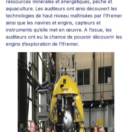
ressources minérales et énergétiques, pêche et
aquaculture. Les auditeurs ont ainsi découvert les
technologies de haut niveau maîtrisées par l’Ifremer
ainsi que les navires et engins, capteurs et
instruments qu’elle met en œuvre. A l’issue, les
auditeurs ont eu la chance de pouvoir découvrir les
engins d’exploration de l’Ifremer.