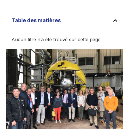
Table des matières
Aucun titre n’a été trouvé sur cette page.