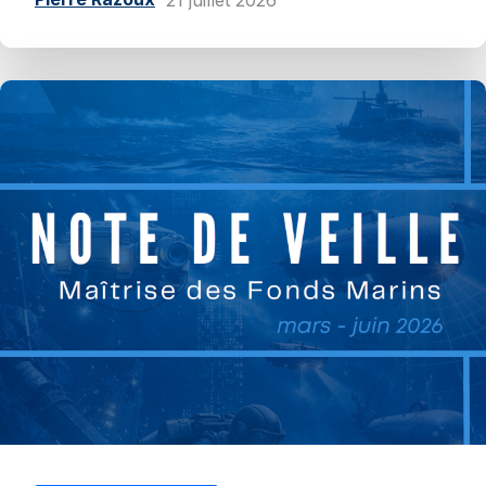
21 juillet 2026