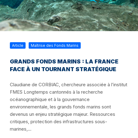
Article
Maîtrise des Fonds Marins
GRANDS FONDS MARINS : LA FRANCE
FACE À UN TOURNANT STRATÉGIQUE
Claudiane de CORBIAC, chercheure associée à l’institut
FMES Longtemps cantonnés à la recherche
océanographique et à la gouvernance
environnementale, les grands fonds marins sont
devenus un enjeu stratégique majeur. Ressources
critiques, protection des infrastructures sous-
marines,...