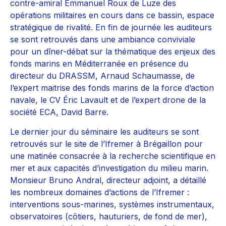
contre-amiral Emmanuel Roux de Luze des
opérations militaires en cours dans ce bassin, espace
stratégique de rivalité. En fin de journée les auditeurs
se sont retrouvés dans une ambiance conviviale
pour un dîner-débat sur la thématique des enjeux des
fonds marins en Méditerranée en présence du
directeur du DRASSM, Arnaud Schaumasse, de
l’expert maitrise des fonds marins de la force d’action
navale, le CV Éric Lavault et de l’expert drone de la
société ECA, David Barre.
Le dernier jour du séminaire les auditeurs se sont
retrouvés sur le site de l’Ifremer à Brégaillon pour
une matinée consacrée à la recherche scientifique en
mer et aux capacités d’investigation du milieu marin.
Monsieur Bruno Andral, directeur adjoint, a détaillé
les nombreux domaines d’actions de l’Ifremer :
interventions sous-marines, systèmes instrumentaux,
observatoires (côtiers, hauturiers, de fond de mer),