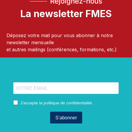
Rejoignez-nous
La newsletter FMES
Déposez votre mail pour vous abonner à notre
newsletter mensuelle
et autres mailings (conférences, formations, etc.)