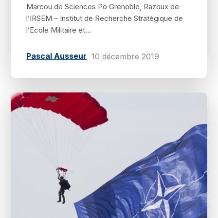
Marcou de Sciences Po Grenoble, Razoux de
l’IRSEM – Institut de Recherche Stratégique de
l’Ecole Militaire et...
Pascal Ausseur
10 décembre 2019