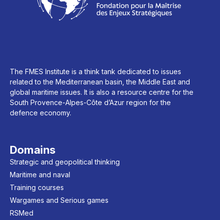
The FMES Institute is a think tank dedicated to issues
related to the Mediterranean basin, the Middle East and
global maritime issues. It is also a resource centre for the
South Provence-Alpes-Côte d’Azur region for the
defence economy.
Domains
Strategic and geopolitical thinking
Maritime and naval
Training courses
Wargames and Serious games
RSMed