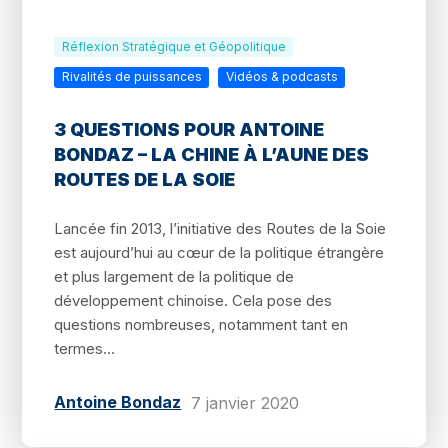
Réflexion Stratégique et Géopolitique
Rivalités de puissances
Vidéos & podcasts
3 QUESTIONS POUR ANTOINE
BONDAZ – LA CHINE À L’AUNE DES
ROUTES DE LA SOIE
Lancée fin 2013, l’initiative des Routes de la Soie
est aujourd’hui au cœur de la politique étrangère
et plus largement de la politique de
développement chinoise. Cela pose des
questions nombreuses, notamment tant en
termes...
Antoine Bondaz
7 janvier 2020