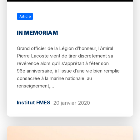
Article
IN MEMORIAM
Grand officier de la Légion d’honneur, l’Amiral
Pierre Lacoste vient de tirer discrètement sa
révérence alors qu’il s’apprêtait à fêter son
96e anniversaire, à l’issue d’une vie bien remplie
consacrée à la marine nationale, au
renseignement,...
Institut FMES
20 janvier 2020