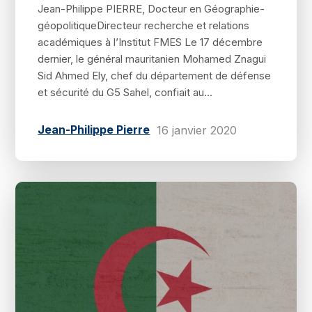
Jean-Philippe PIERRE, Docteur en Géographie-
géopolitiqueDirecteur recherche et relations
académiques à l’Institut FMES Le 17 décembre
dernier, le général mauritanien Mohamed Znagui
Sid Ahmed Ely, chef du département de défense
et sécurité du G5 Sahel, confiait au...
Jean-Philippe Pierre
16 janvier 2020