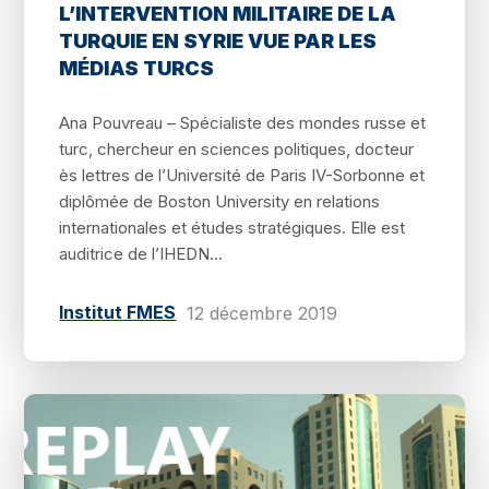
L’INTERVENTION MILITAIRE DE LA
TURQUIE EN SYRIE VUE PAR LES
MÉDIAS TURCS
Ana Pouvreau – Spécialiste des mondes russe et
turc, chercheur en sciences politiques, docteur
ès lettres de l’Université de Paris IV-Sorbonne et
diplômée de Boston University en relations
internationales et études stratégiques. Elle est
auditrice de l’IHEDN...
Institut FMES
12 décembre 2019