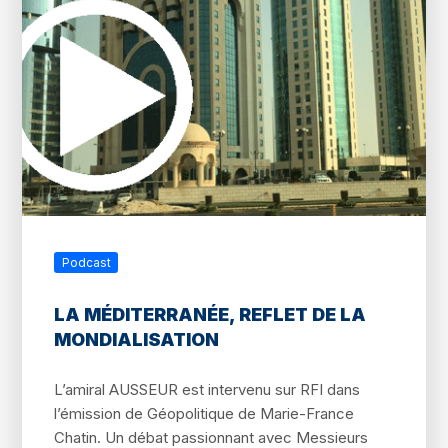
Podcast
LA MÉDITERRANÉE, REFLET DE LA
MONDIALISATION
L’amiral AUSSEUR est intervenu sur RFI dans
l’émission de Géopolitique de Marie-France
Chatin. Un débat passionnant avec Messieurs