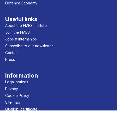
Defence Economy
Useful links
About the FMES Institute
Join the FMES
Jobs & Internships
Subscribe to our newsletter
Contact
Press
Information
Legal notices
Privacy
Cookie Policy
Site map
Qualiopi certificate