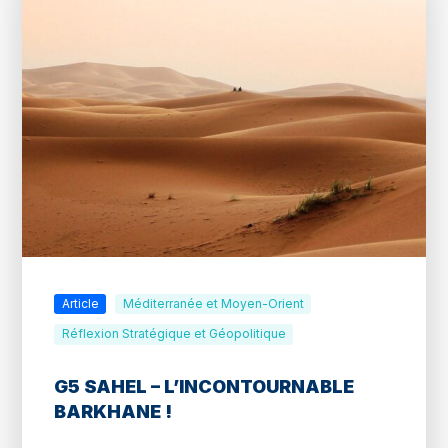
Article
Méditerranée et Moyen-Orient
Réflexion Stratégique et Géopolitique
G5 SAHEL – L’INCONTOURNABLE
BARKHANE !