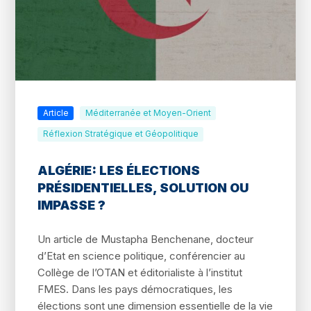
Article
Méditerranée et Moyen-Orient
Réflexion Stratégique et Géopolitique
ALGÉRIE: LES ÉLECTIONS
PRÉSIDENTIELLES, SOLUTION OU
IMPASSE ?
Un article de Mustapha Benchenane, docteur
d’Etat en science politique, conférencier au
Collège de l’OTAN et éditorialiste à l’institut
FMES. Dans les pays démocratiques, les
élections sont une dimension essentielle de la vie