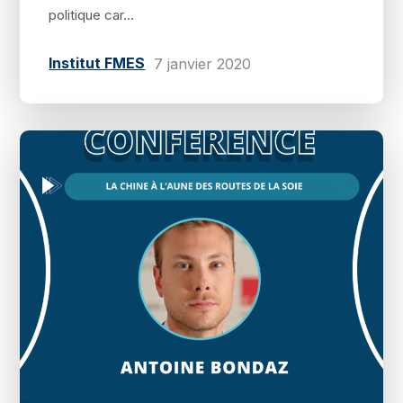
politique car...
Institut FMES
7 janvier 2020