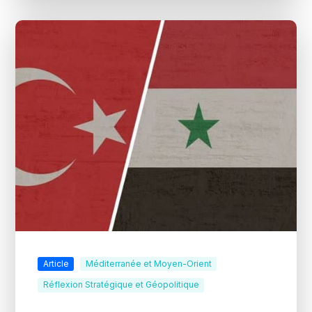
Article
Méditerranée et Moyen-Orient
Réflexion Stratégique et Géopolitique