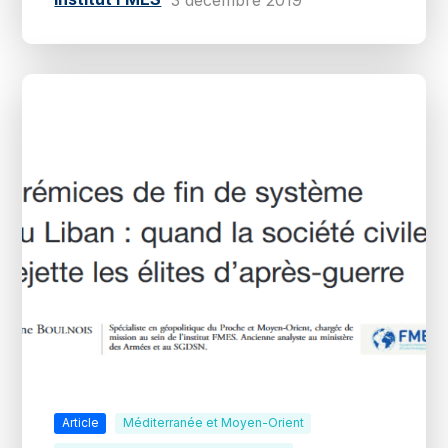
Article
Méditerranée et Moyen-Orient