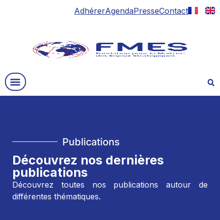
Adhérer
Agenda
Presse
Contact
Publications
Découvrez nos dernières
publications
Découvrez toutes nos publications autour de
différentes thématiques.